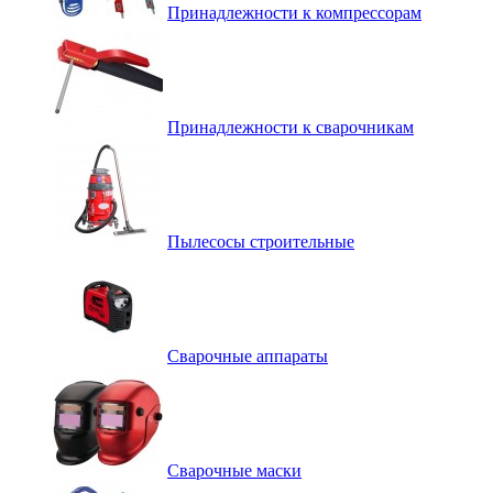
Принадлежности к компрессорам
Принадлежности к сварочникам
Пылесосы строительные
Сварочные аппараты
Сварочные маски