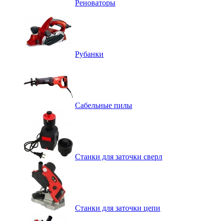
Реноваторы
Рубанки
Сабельные пилы
Станки для заточки сверл
Станки для заточки цепи