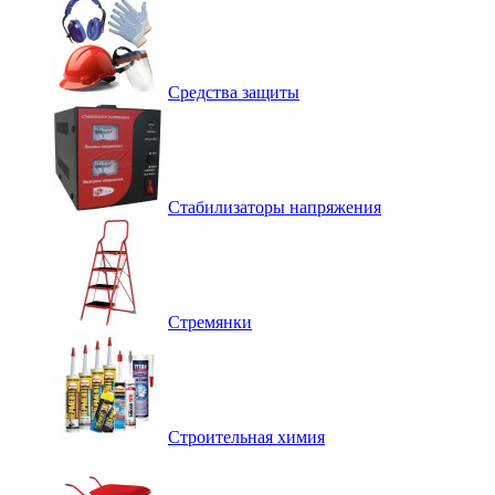
Средства защиты
Стабилизаторы напряжения
Стремянки
Строительная химия