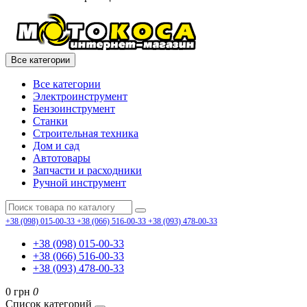
Все категории
Все категории
Электроинструмент
Бензоинструмент
Станки
Строительная техника
Дом и сад
Автотовары
Запчасти и расходники
Ручной инструмент
+38 (098) 015-00-33
+38 (066) 516-00-33
+38 (093) 478-00-33
+38 (098) 015-00-33
+38 (066) 516-00-33
+38 (093) 478-00-33
0 грн
0
Список категорий