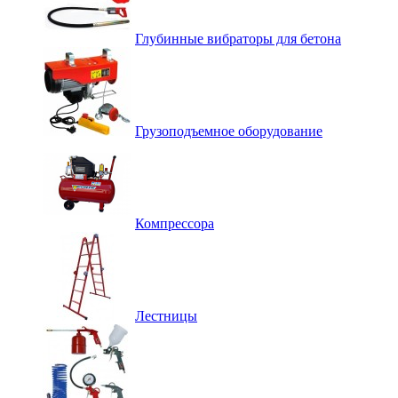
Глубинные вибраторы для бетона
Грузоподъемное оборудование
Компрессора
Лестницы