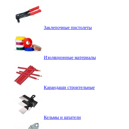
Заклепочные пистолеты
Изоляционные материалы
Карандаши строительные
Кельмы и шпатели