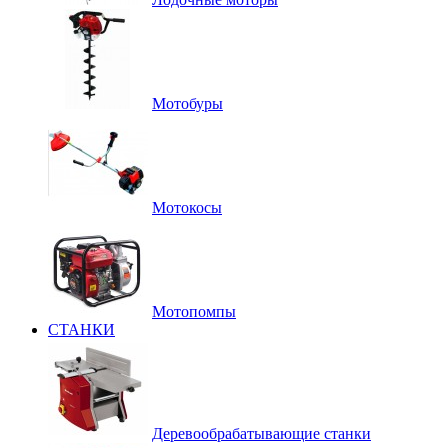
Мотобуры
Мотокосы
Мотопомпы
СТАНКИ
Деревообрабатывающие станки