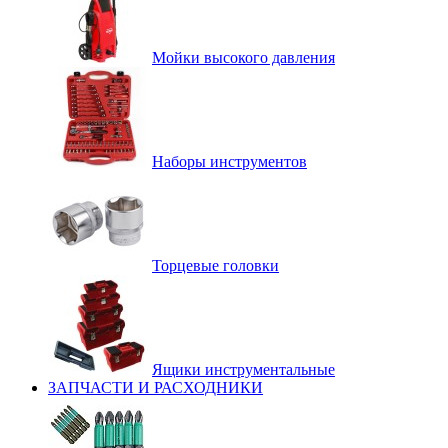
Мойки высокого давления
Наборы инструментов
Торцевые головки
Ящики инструментальные
ЗАПЧАСТИ И РАСХОДНИКИ