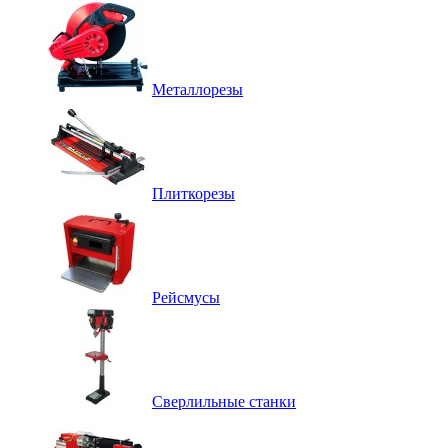
Металлорезы
Плиткорезы
Рейсмусы
Сверлильные станки