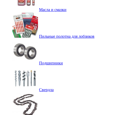
Масла и смазки
Пильные полотна для лобзиков
Подшипники
Свердла