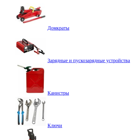
Домкраты
Зарядные и пускозарядные устройства
Канистры
Ключи