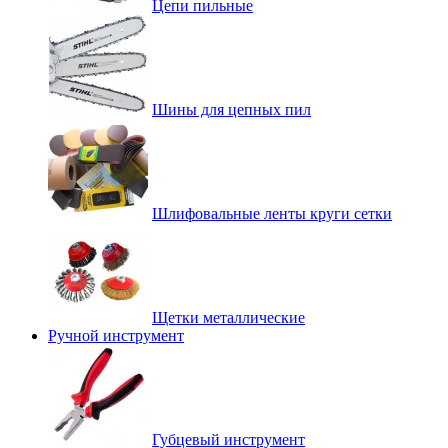
Цепи пильные
Шины для цепных пил
Шлифовальные ленты круги сетки
Щетки металлические
Ручной инструмент
Губцевый инструмент