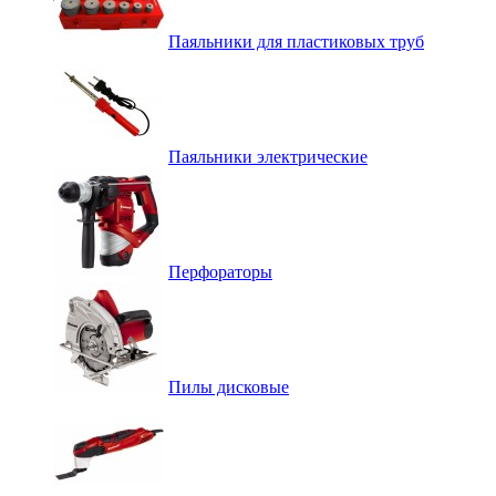
Паяльники для пластиковых труб
Паяльники электрические
Перфораторы
Пилы дисковые