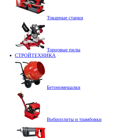
Токарные станки
Торцовые пилы
СТРОЙТЕХНИКА
Бетономешалки
Виброплиты и трамбовки