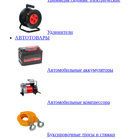
Удлинители
АВТОТОВАРЫ
Автомобильные аккумуляторы
Автомобильные компрессора
Буксировочные тросы и стяжки