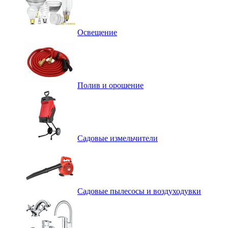
Освещение
Полив и орошение
Садовые измельчители
Садовые пылесосы и воздуходувки