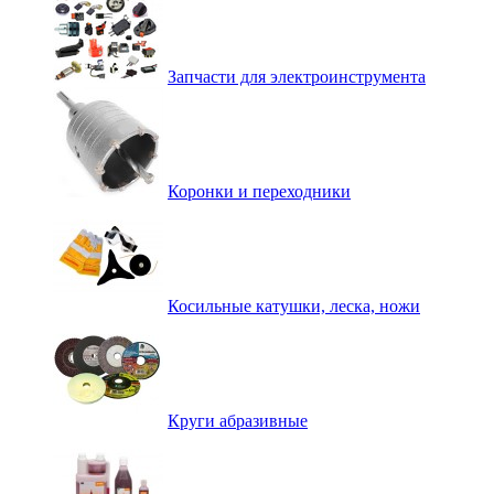
Запчасти для электроинструмента
Коронки и переходники
Косильные катушки, леска, ножи
Круги абразивные