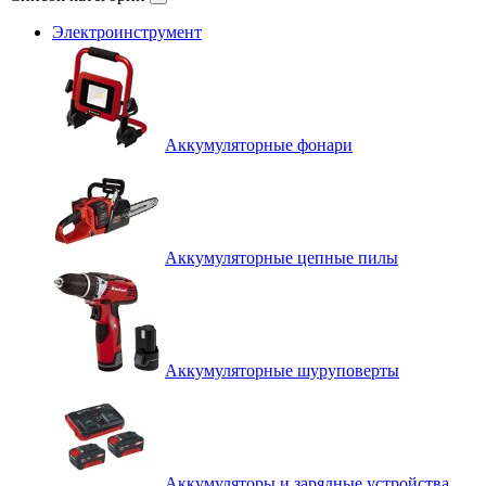
Электроинструмент
Аккумуляторные фонари
Аккумуляторные цепные пилы
Аккумуляторные шуруповерты
Аккумуляторы и зарядные устройства