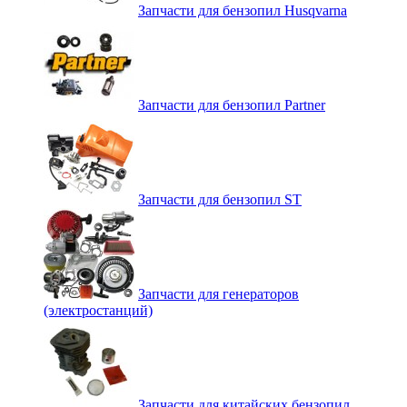
Запчасти для бензопил Husqvarna
Запчасти для бензопил Partner
Запчасти для бензопил ST
Запчасти для генераторов
(электростанций)
Запчасти для китайских бензопил