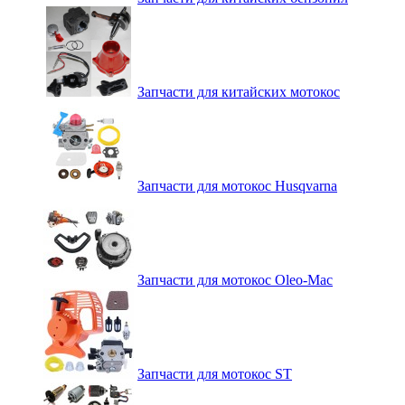
Запчасти для китайских мотокос
Запчасти для мотокос Husqvarna
Запчасти для мотокос Oleo-Mac
Запчасти для мотокос ST