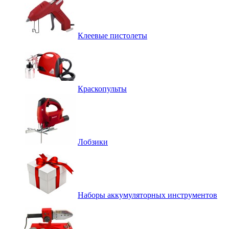
Клеевые пистолеты
Краскопульты
Лобзики
Наборы аккумуляторных инструментов