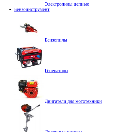
Электропилы цепные
Бензоинструмент
Бензопилы
Генераторы
Двигатели для мототехники
Лодочные моторы