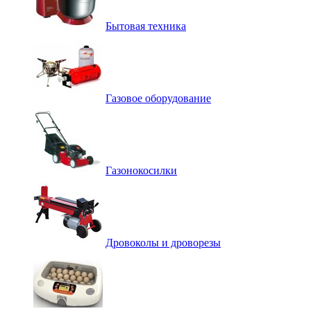
Бытовая техника
Газовое оборудование
Газонокосилки
Дровоколы и дроворезы