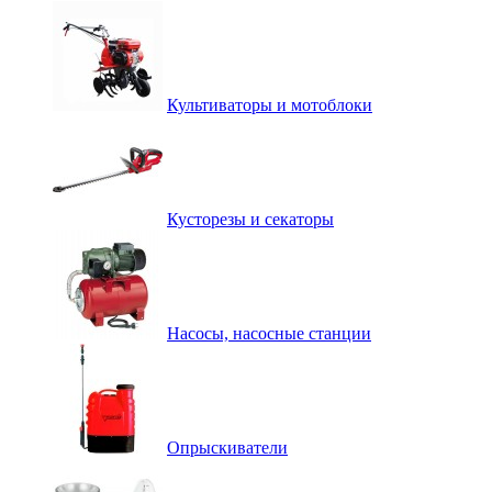
Культиваторы и мотоблоки
Кусторезы и секаторы
Насосы, насосные станции
Опрыскиватели