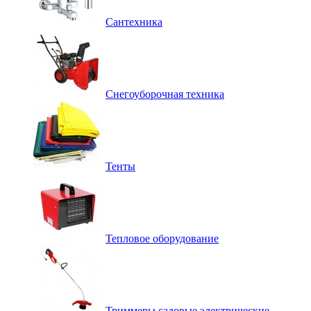
Сантехника
Снегоуборочная техника
Тенты
Тепловое оборудование
Триммеры садовые электрические