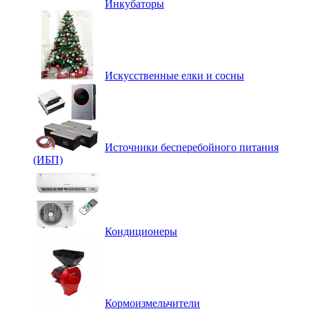
Инкубаторы
Искусственные елки и сосны
Источники бесперебойного питания
(ИБП)
Кондиционеры
Кормоизмельчители