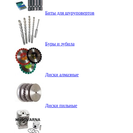
Биты для шуруповертов
Буры и зубила
Диски алмазные
Диски пильные