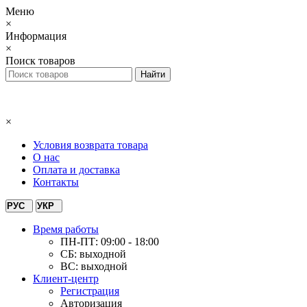
Меню
×
Информация
×
Поиск товаров
×
Условия возврата товара
О нас
Оплата и доставка
Контакты
РУС
УКР
Время работы
ПН-ПТ: 09:00 - 18:00
СБ: выходной
ВС: выходной
Клиент-центр
Регистрация
Авторизация