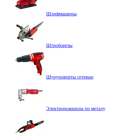
Шлифмашины
Штроборезы
Шуруповерты сетевые
Электроножницы по металу