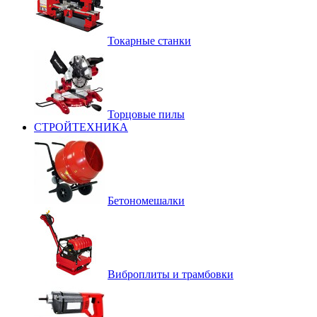
Токарные станки
Торцовые пилы
СТРОЙТЕХНИКА
Бетономешалки
Виброплиты и трамбовки