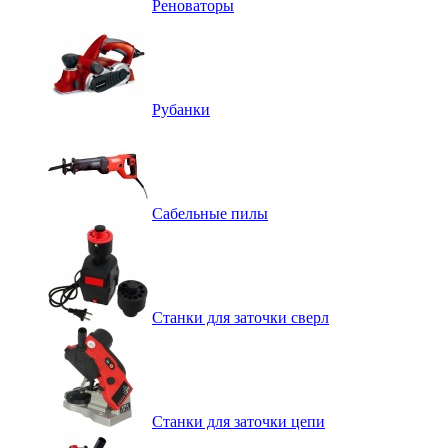
Реноваторы
Рубанки
Сабельные пилы
Станки для заточки сверл
Станки для заточки цепи