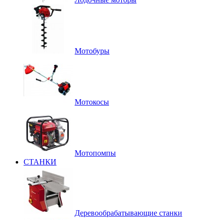
Мотобуры
Мотокосы
Мотопомпы
СТАНКИ
Деревообрабатывающие станки