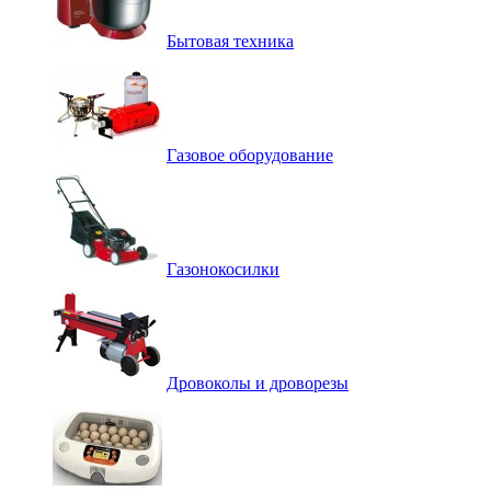
Бытовая техника
Газовое оборудование
Газонокосилки
Дровоколы и дроворезы