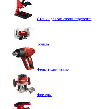
Стойки для электроинструмента
Точила
Фены технические
Фрезеры