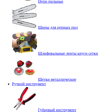
Цепи пильные
Шины для цепных пил
Шлифовальные ленты круги сетки
Щетки металлические
Ручной инструмент
Губцевый инструмент