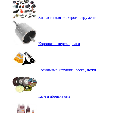
Запчасти для электроинструмента
Коронки и переходники
Косильные катушки, леска, ножи
Круги абразивные