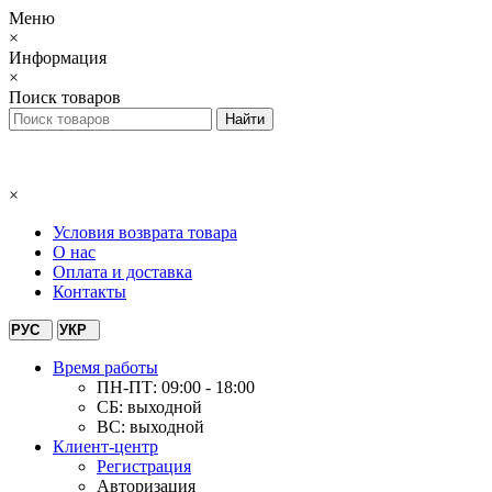
Меню
×
Информация
×
Поиск товаров
×
Условия возврата товара
О нас
Оплата и доставка
Контакты
РУС
УКР
Время работы
ПН-ПТ: 09:00 - 18:00
СБ: выходной
ВС: выходной
Клиент-центр
Регистрация
Авторизация