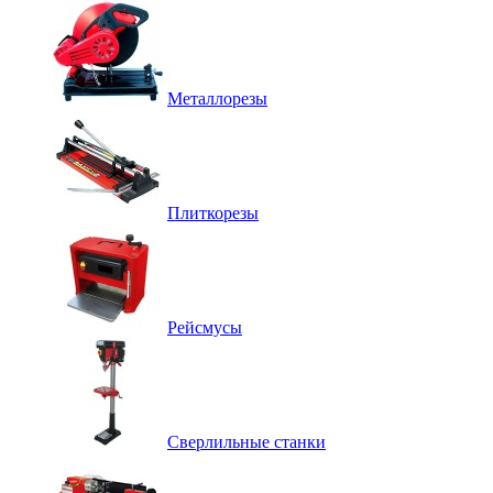
Металлорезы
Плиткорезы
Рейсмусы
Сверлильные станки