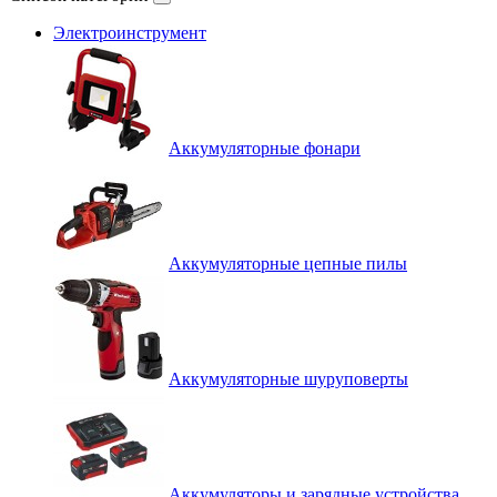
Электроинструмент
Аккумуляторные фонари
Аккумуляторные цепные пилы
Аккумуляторные шуруповерты
Аккумуляторы и зарядные устройства