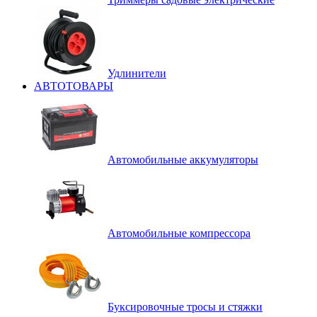
Удлинители
АВТОТОВАРЫ
Автомобильные аккумуляторы
Автомобильные компрессора
Буксировочные тросы и стяжки