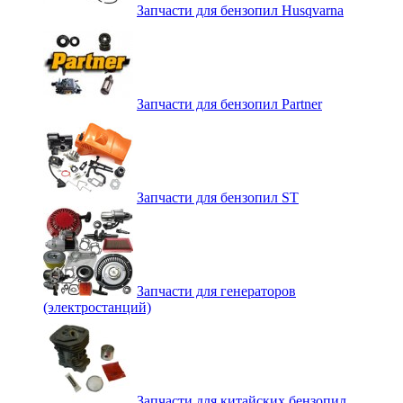
Запчасти для бензопил Husqvarna
Запчасти для бензопил Partner
Запчасти для бензопил ST
Запчасти для генераторов
(электростанций)
Запчасти для китайских бензопил