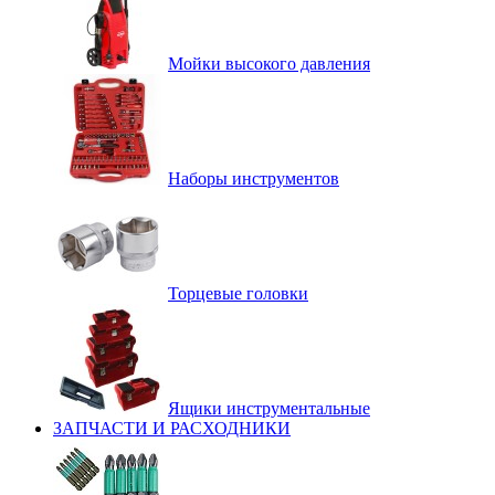
Мойки высокого давления
Наборы инструментов
Торцевые головки
Ящики инструментальные
ЗАПЧАСТИ И РАСХОДНИКИ