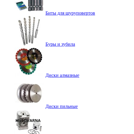
Биты для шуруповертов
Буры и зубила
Диски алмазные
Диски пильные