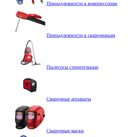
Принадлежности к компрессорам
Принадлежности к сварочникам
Пылесосы строительные
Сварочные аппараты
Сварочные маски