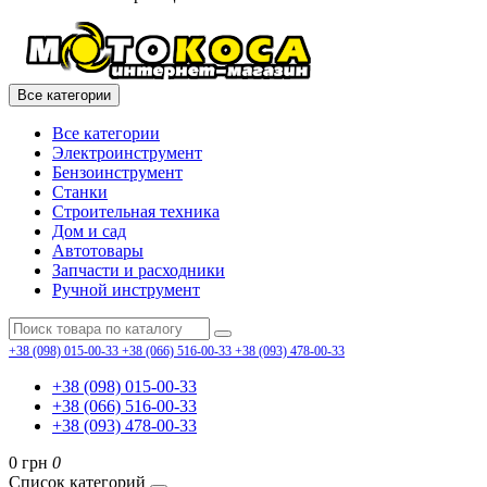
Все категории
Все категории
Электроинструмент
Бензоинструмент
Станки
Строительная техника
Дом и сад
Автотовары
Запчасти и расходники
Ручной инструмент
+38 (098) 015-00-33
+38 (066) 516-00-33
+38 (093) 478-00-33
+38 (098) 015-00-33
+38 (066) 516-00-33
+38 (093) 478-00-33
0 грн
0
Список категорий