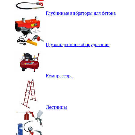
Глубинные вибраторы для бетона
Грузоподъемное оборудование
Компрессора
Лестницы