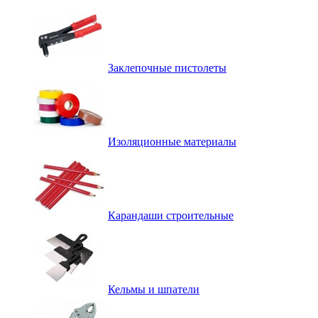
Заклепочные пистолеты
Изоляционные материалы
Карандаши строительные
Кельмы и шпатели