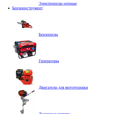
Электропилы цепные
Бензоинструмент
Бензопилы
Генераторы
Двигатели для мототехники
Лодочные моторы