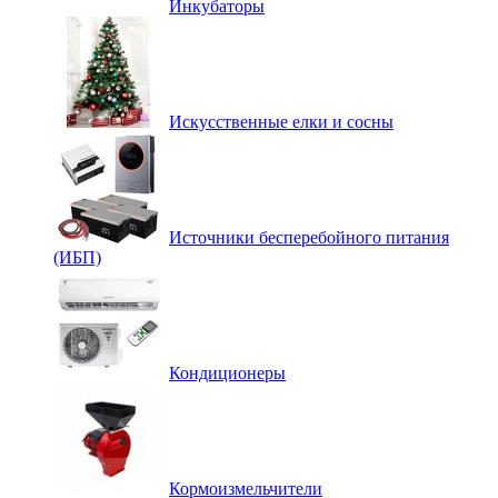
Инкубаторы
Искусственные елки и сосны
Источники бесперебойного питания
(ИБП)
Кондиционеры
Кормоизмельчители