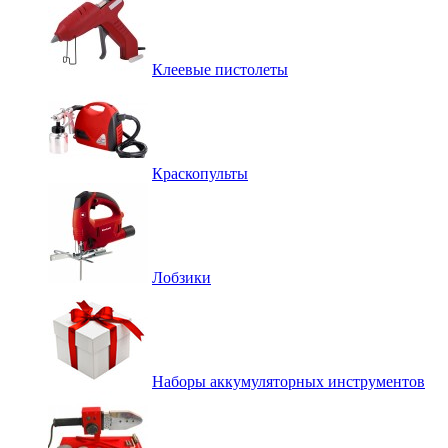
Клеевые пистолеты
Краскопульты
Лобзики
Наборы аккумуляторных инструментов