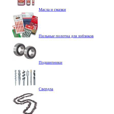
Масла и смазки
Пильные полотна для лобзиков
Подшипники
Свердла