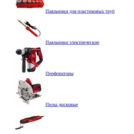
Паяльники для пластиковых труб
Паяльники электрические
Перфораторы
Пилы дисковые