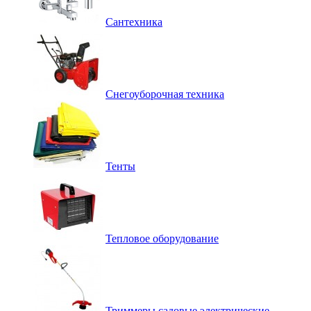
Сантехника
Снегоуборочная техника
Тенты
Тепловое оборудование
Триммеры садовые электрические