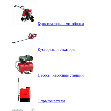
Культиваторы и мотоблоки
Кусторезы и секаторы
Насосы, насосные станции
Опрыскиватели