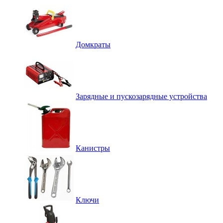
Домкраты
Зарядные и пускозарядные устройства
Канистры
Ключи