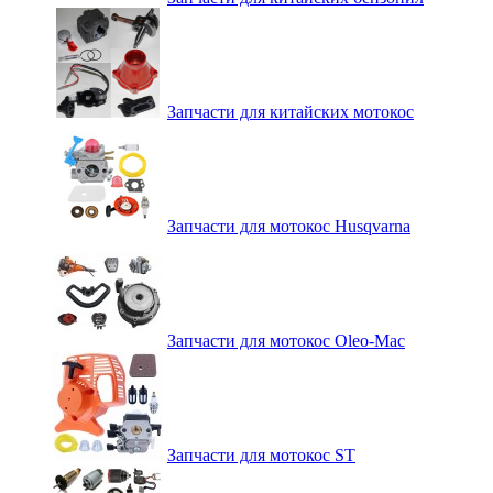
Запчасти для китайских мотокос
Запчасти для мотокос Husqvarna
Запчасти для мотокос Oleo-Mac
Запчасти для мотокос ST