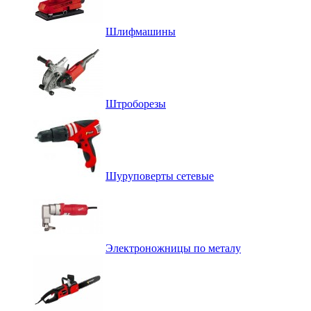
Шлифмашины
Штроборезы
Шуруповерты сетевые
Электроножницы по металу