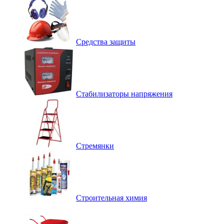
Средства защиты
Стабилизаторы напряжения
Стремянки
Строительная химия