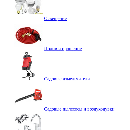
Освещение
Полив и орошение
Садовые измельчители
Садовые пылесосы и воздуходувки