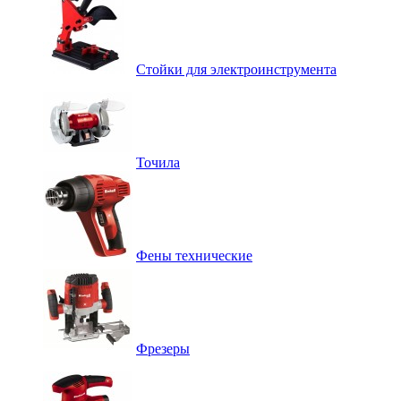
Стойки для электроинструмента
Точила
Фены технические
Фрезеры