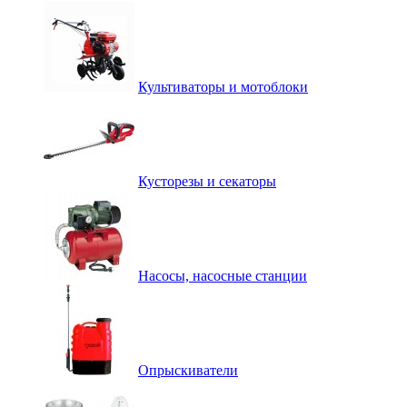
Культиваторы и мотоблоки
Кусторезы и секаторы
Насосы, насосные станции
Опрыскиватели