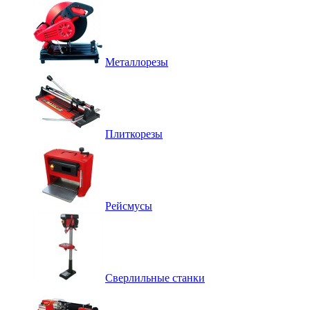
Металлорезы
Плиткорезы
Рейсмусы
Сверлильные станки