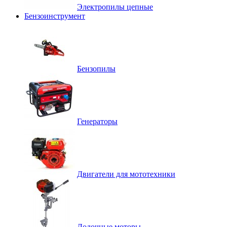
Электропилы цепные
Бензоинструмент
Бензопилы
Генераторы
Двигатели для мототехники
Лодочные моторы