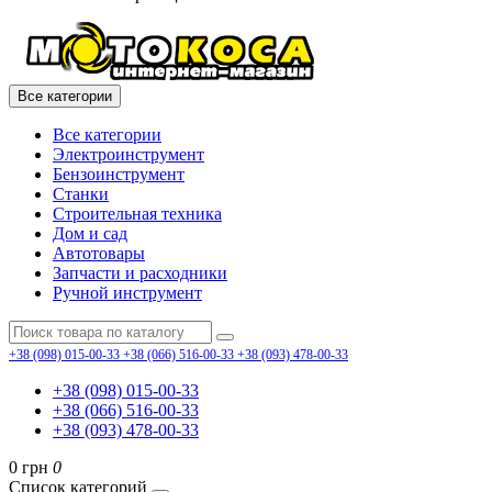
Все категории
Все категории
Электроинструмент
Бензоинструмент
Станки
Строительная техника
Дом и сад
Автотовары
Запчасти и расходники
Ручной инструмент
+38 (098) 015-00-33
+38 (066) 516-00-33
+38 (093) 478-00-33
+38 (098) 015-00-33
+38 (066) 516-00-33
+38 (093) 478-00-33
0 грн
0
Список категорий