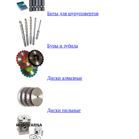
Биты для шуруповертов
Буры и зубила
Диски алмазные
Диски пильные