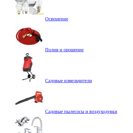
Освещение
Полив и орошение
Садовые измельчители
Садовые пылесосы и воздуходувки