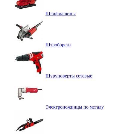
Шлифмашины
Штроборезы
Шуруповерты сетевые
Электроножницы по металу