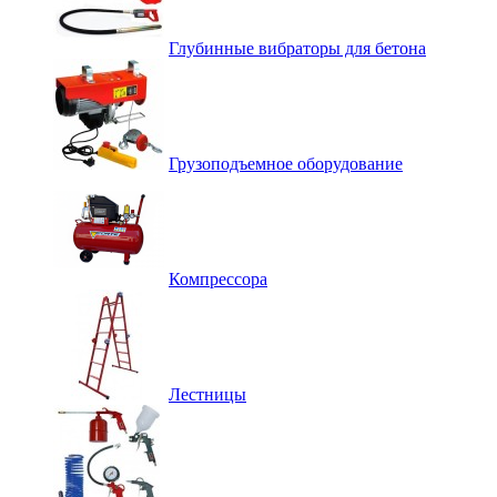
Глубинные вибраторы для бетона
Грузоподъемное оборудование
Компрессора
Лестницы