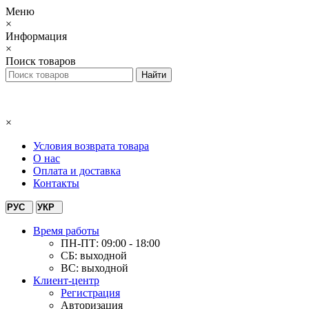
Меню
×
Информация
×
Поиск товаров
×
Условия возврата товара
О нас
Оплата и доставка
Контакты
РУС
УКР
Время работы
ПН-ПТ: 09:00 - 18:00
СБ: выходной
ВС: выходной
Клиент-центр
Регистрация
Авторизация