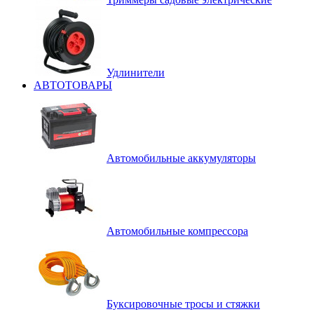
Удлинители
АВТОТОВАРЫ
Автомобильные аккумуляторы
Автомобильные компрессора
Буксировочные тросы и стяжки