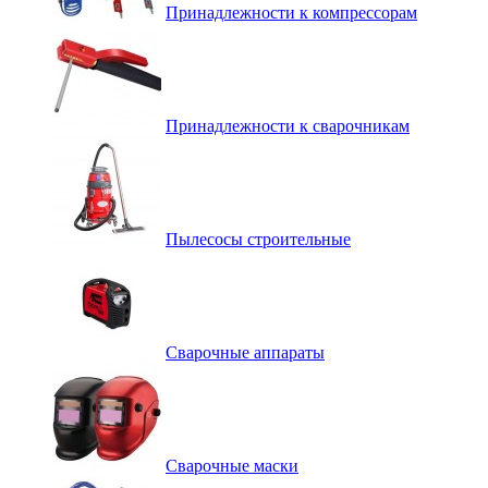
Принадлежности к компрессорам
Принадлежности к сварочникам
Пылесосы строительные
Сварочные аппараты
Сварочные маски