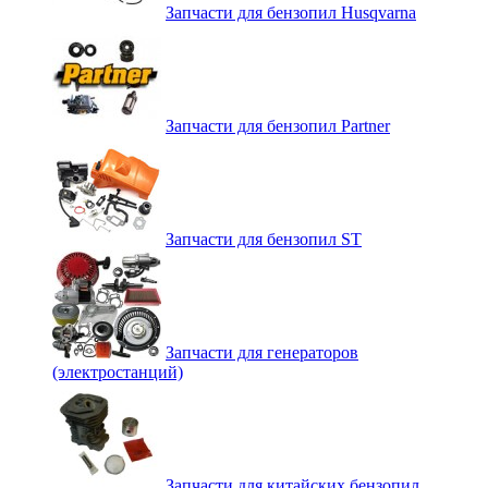
Запчасти для бензопил Husqvarna
Запчасти для бензопил Partner
Запчасти для бензопил ST
Запчасти для генераторов
(электростанций)
Запчасти для китайских бензопил