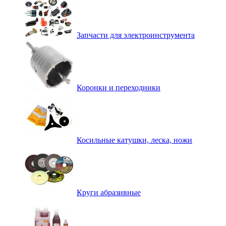
Запчасти для электроинструмента
Коронки и переходники
Косильные катушки, леска, ножи
Круги абразивные