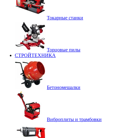
Токарные станки
Торцовые пилы
СТРОЙТЕХНИКА
Бетономешалки
Виброплиты и трамбовки