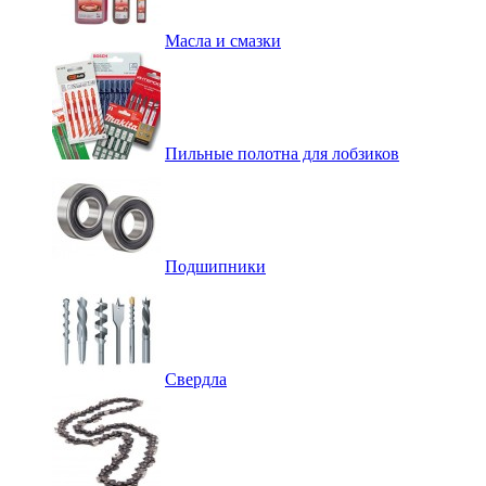
Масла и смазки
Пильные полотна для лобзиков
Подшипники
Свердла