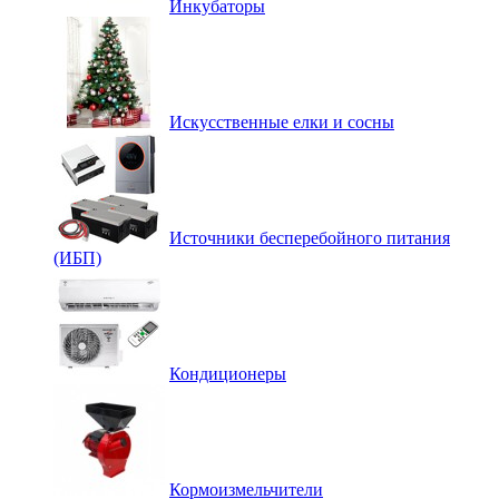
Инкубаторы
Искусственные елки и сосны
Источники бесперебойного питания
(ИБП)
Кондиционеры
Кормоизмельчители