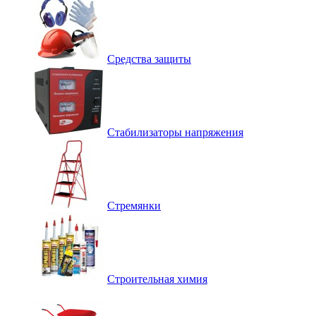
Средства защиты
Стабилизаторы напряжения
Стремянки
Строительная химия