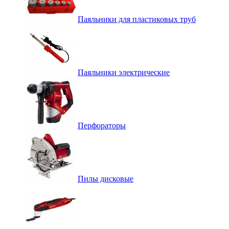
Паяльники для пластиковых труб
Паяльники электрические
Перфораторы
Пилы дисковые