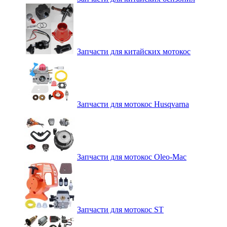
Запчасти для китайских мотокос
Запчасти для мотокос Husqvarna
Запчасти для мотокос Oleo-Mac
Запчасти для мотокос ST