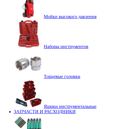
Мойки высокого давления
Наборы инструментов
Торцевые головки
Ящики инструментальные
ЗАПЧАСТИ И РАСХОДНИКИ