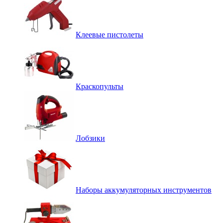
Клеевые пистолеты
Краскопульты
Лобзики
Наборы аккумуляторных инструментов