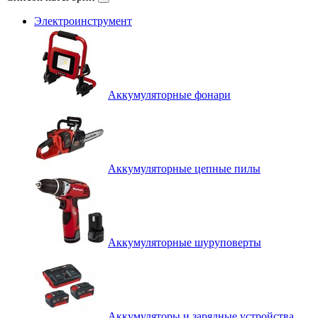
Электроинструмент
Аккумуляторные фонари
Аккумуляторные цепные пилы
Аккумуляторные шуруповерты
Аккумуляторы и зарядные устройства