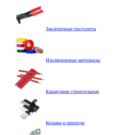
Заклепочные пистолеты
Изоляционные материалы
Карандаши строительные
Кельмы и шпатели