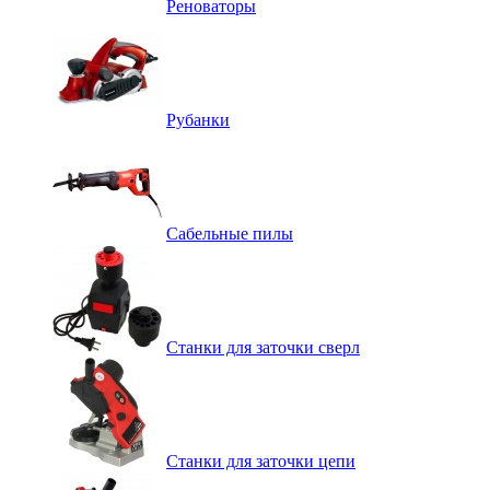
Реноваторы
Рубанки
Сабельные пилы
Станки для заточки сверл
Станки для заточки цепи