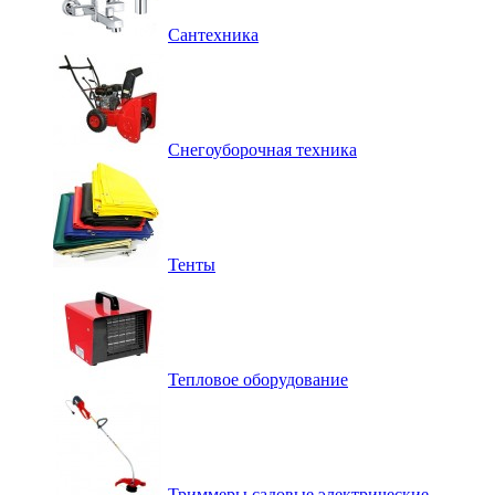
Сантехника
Снегоуборочная техника
Тенты
Тепловое оборудование
Триммеры садовые электрические