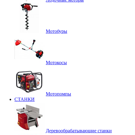
Мотобуры
Мотокосы
Мотопомпы
СТАНКИ
Деревообрабатывающие станки