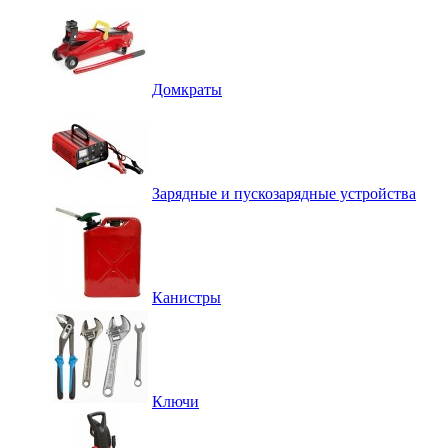
Домкраты
Зарядные и пускозарядные устройства
Канистры
Ключи