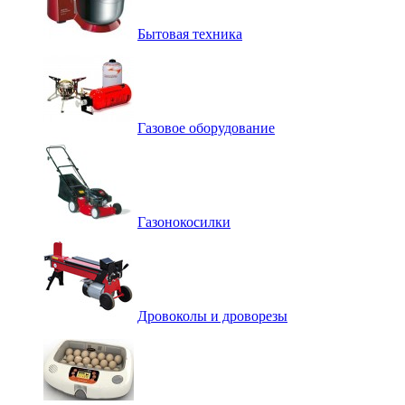
Бытовая техника
Газовое оборудование
Газонокосилки
Дровоколы и дроворезы