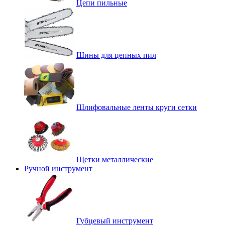
Цепи пильные
Шины для цепных пил
Шлифовальные ленты круги сетки
Щетки металлические
Ручной инструмент
Губцевый инструмент