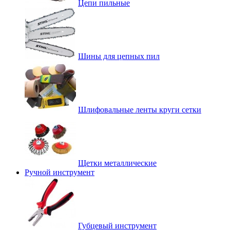
Цепи пильные
Шины для цепных пил
Шлифовальные ленты круги сетки
Щетки металлические
Ручной инструмент
Губцевый инструмент