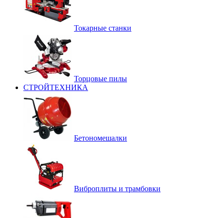
Токарные станки
Торцовые пилы
СТРОЙТЕХНИКА
Бетономешалки
Виброплиты и трамбовки