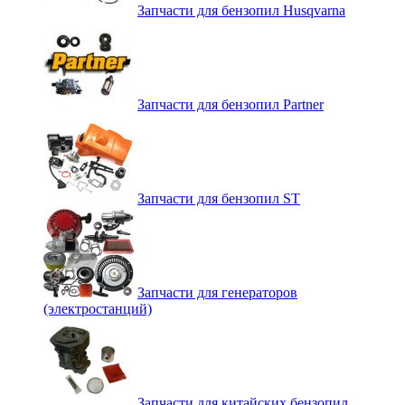
Запчасти для бензопил Husqvarna
Запчасти для бензопил Partner
Запчасти для бензопил ST
Запчасти для генераторов
(электростанций)
Запчасти для китайских бензопил