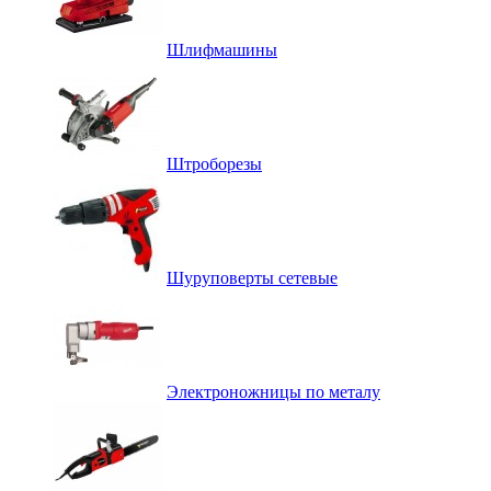
Шлифмашины
Штроборезы
Шуруповерты сетевые
Электроножницы по металу