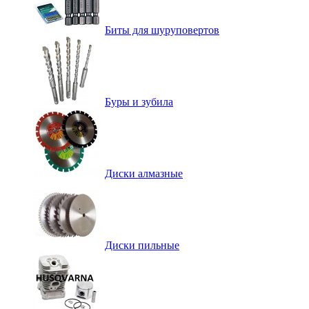
Биты для шуруповертов
Буры и зубила
Диски алмазные
Диски пильные