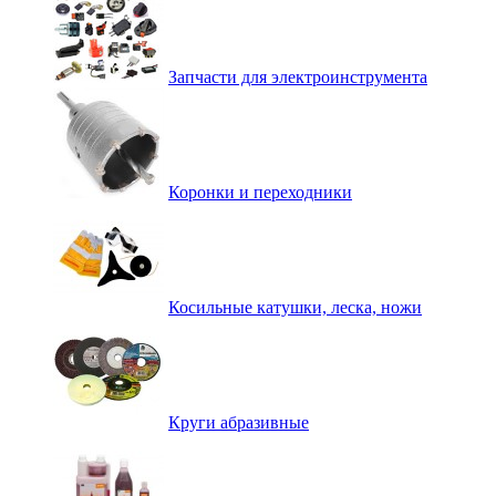
Запчасти для электроинструмента
Коронки и переходники
Косильные катушки, леска, ножи
Круги абразивные