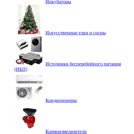
Инкубаторы
Искусственные елки и сосны
Источники бесперебойного питания
(ИБП)
Кондиционеры
Кормоизмельчители