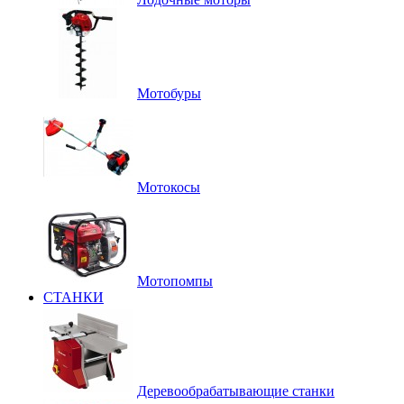
Мотобуры
Мотокосы
Мотопомпы
СТАНКИ
Деревообрабатывающие станки