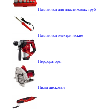
Паяльники для пластиковых труб
Паяльники электрические
Перфораторы
Пилы дисковые