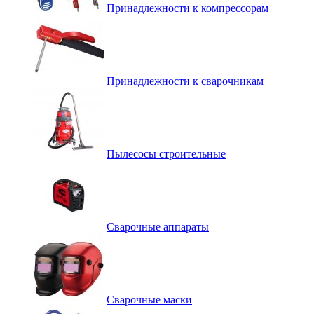
Принадлежности к компрессорам
Принадлежности к сварочникам
Пылесосы строительные
Сварочные аппараты
Сварочные маски