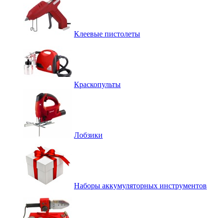
Клеевые пистолеты
Краскопульты
Лобзики
Наборы аккумуляторных инструментов