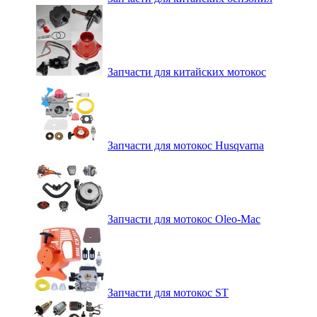
Запчасти для китайских мотокос
Запчасти для мотокос Husqvarna
Запчасти для мотокос Oleo-Mac
Запчасти для мотокос ST