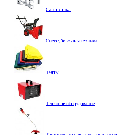
Сантехника
Снегоуборочная техника
Тенты
Тепловое оборудование
Триммеры садовые электрические