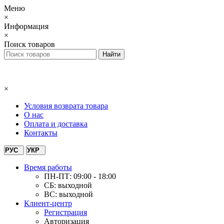
Меню
×
Информация
×
Поиск товаров
×
Условия возврата товара
О нас
Оплата и доставка
Контакты
РУС
УКР
Время работы
ПН-ПТ: 09:00 - 18:00
СБ: выходной
ВС: выходной
Клиент-центр
Регистрация
Авторизация