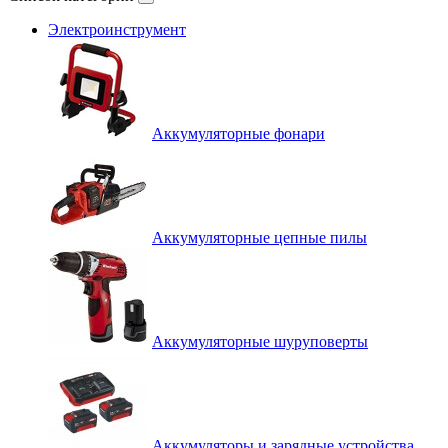
Электроинструмент
Аккумуляторные фонари
Аккумуляторные цепные пилы
Аккумуляторные шуруповерты
Аккумуляторы и зарядные устройства