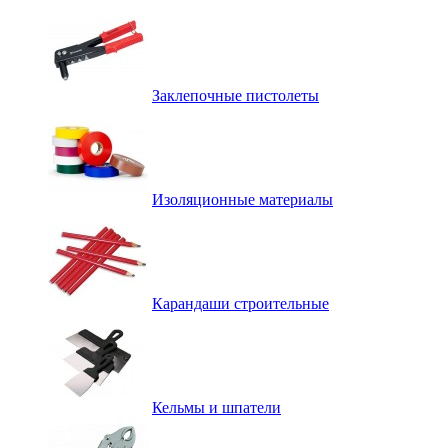
Заклепочные пистолеты
Изоляционные материалы
Карандаши строительные
Кельмы и шпатели