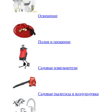
Освещение
Полив и орошение
Садовые измельчители
Садовые пылесосы и воздуходувки