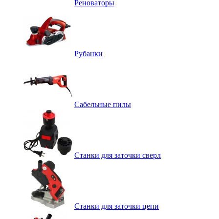
Реноваторы
Рубанки
Сабельные пилы
Станки для заточки сверл
Станки для заточки цепи