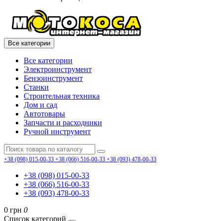
Все категории
Все категории
Электроинструмент
Бензоинструмент
Станки
Строительная техника
Дом и сад
Автотовары
Запчасти и расходники
Ручной инструмент
+38 (098) 015-00-33
+38 (066) 516-00-33
+38 (093) 478-00-33
+38 (098) 015-00-33
+38 (066) 516-00-33
+38 (093) 478-00-33
0 грн
0
Список категорий