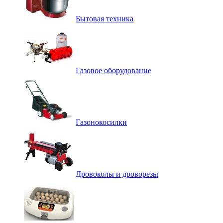
Бытовая техника
Газовое оборудование
Газонокосилки
Дровоколы и дроворезы