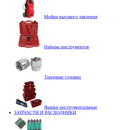
Мойки высокого давления
Наборы инструментов
Торцевые головки
Ящики инструментальные
ЗАПЧАСТИ И РАСХОДНИКИ