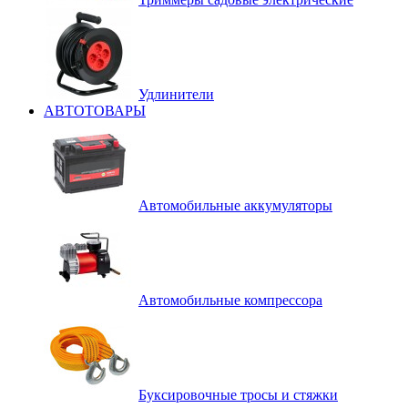
Удлинители
АВТОТОВАРЫ
Автомобильные аккумуляторы
Автомобильные компрессора
Буксировочные тросы и стяжки