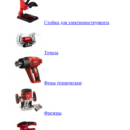
Стойки для электроинструмента
Точила
Фены технические
Фрезеры