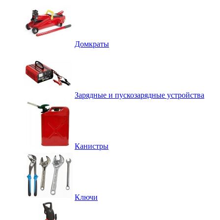
Домкраты
Зарядные и пускозарядные устройства
Канистры
Ключи