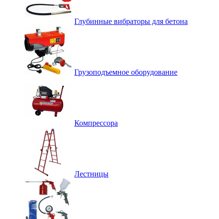
Глубинные вибраторы для бетона
Грузоподъемное оборудование
Компрессора
Лестницы