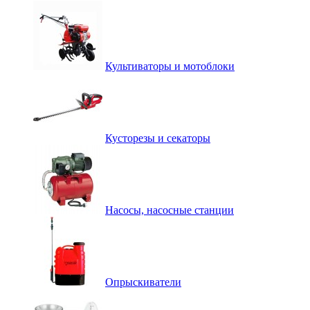
Культиваторы и мотоблоки
Кусторезы и секаторы
Насосы, насосные станции
Опрыскиватели