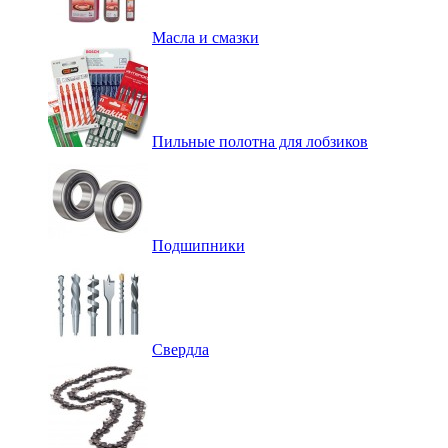
Масла и смазки
Пильные полотна для лобзиков
Подшипники
Свердла