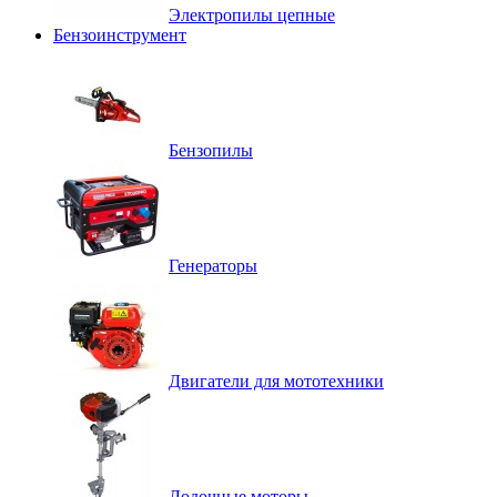
Электропилы цепные
Бензоинструмент
Бензопилы
Генераторы
Двигатели для мототехники
Лодочные моторы