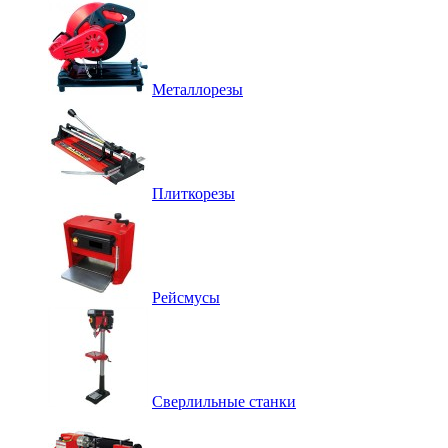
Металлорезы
Плиткорезы
Рейсмусы
Сверлильные станки