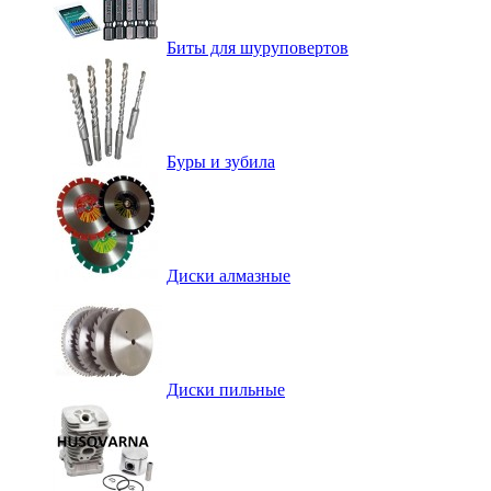
Биты для шуруповертов
Буры и зубила
Диски алмазные
Диски пильные