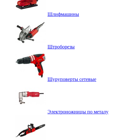
Шлифмашины
Штроборезы
Шуруповерты сетевые
Электроножницы по металу