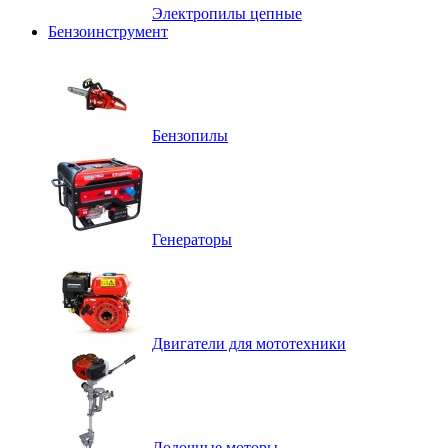
Электропилы цепные
Бензоинструмент
Бензопилы
Генераторы
Двигатели для мототехники
Лодочные моторы