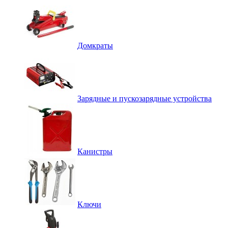
Домкраты
Зарядные и пускозарядные устройства
Канистры
Ключи