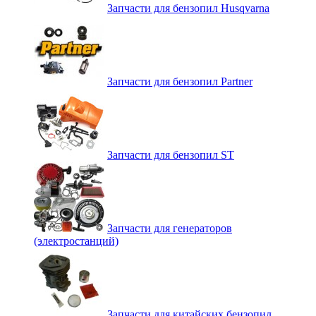
Запчасти для бензопил Husqvarna
Запчасти для бензопил Partner
Запчасти для бензопил ST
Запчасти для генераторов
(электростанций)
Запчасти для китайских бензопил