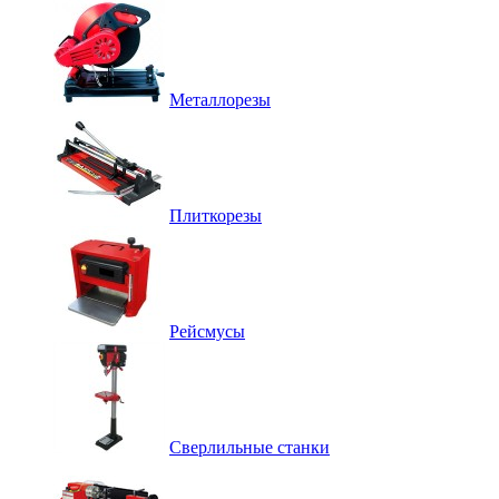
Металлорезы
Плиткорезы
Рейсмусы
Сверлильные станки