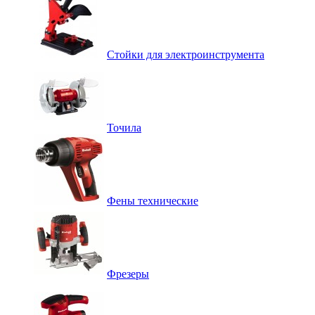
Стойки для электроинструмента
Точила
Фены технические
Фрезеры