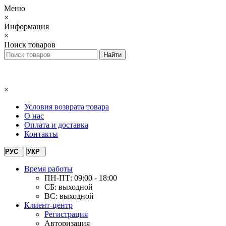
Меню
×
Информация
×
Поиск товаров
×
Условия возврата товара
О нас
Оплата и доставка
Контакты
РУС
УКР
Время работы
ПН-ПТ: 09:00 - 18:00
СБ: выходной
ВС: выходной
Клиент-центр
Регистрация
Авторизация