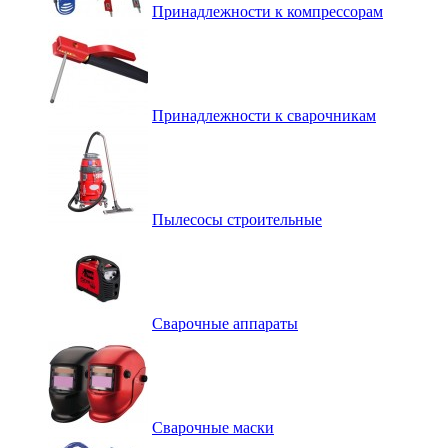
Принадлежности к компрессорам
Принадлежности к сварочникам
Пылесосы строительные
Сварочные аппараты
Сварочные маски