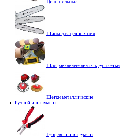
Цепи пильные
Шины для цепных пил
Шлифовальные ленты круги сетки
Щетки металлические
Ручной инструмент
Губцевый инструмент