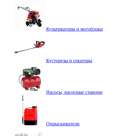
Культиваторы и мотоблоки
Кусторезы и секаторы
Насосы, насосные станции
Опрыскиватели