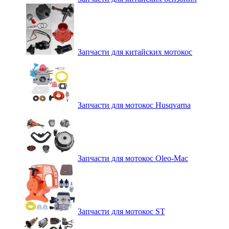
Запчасти для китайских мотокос
Запчасти для мотокос Husqvarna
Запчасти для мотокос Oleo-Mac
Запчасти для мотокос ST