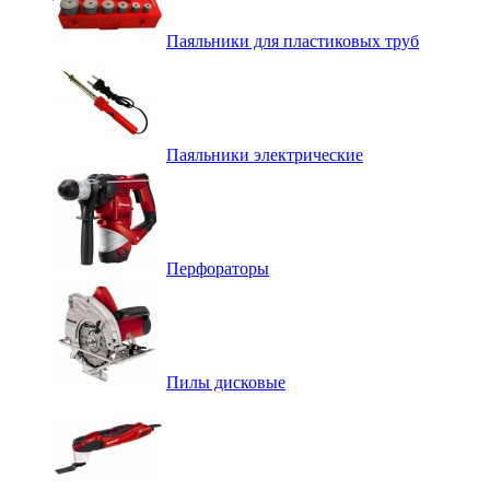
Паяльники для пластиковых труб
Паяльники электрические
Перфораторы
Пилы дисковые