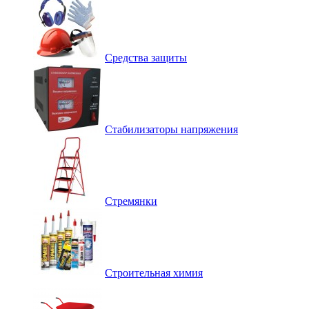
Средства защиты
Стабилизаторы напряжения
Стремянки
Строительная химия