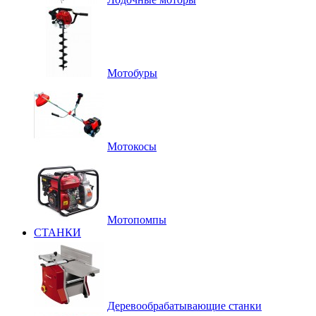
Мотобуры
Мотокосы
Мотопомпы
СТАНКИ
Деревообрабатывающие станки