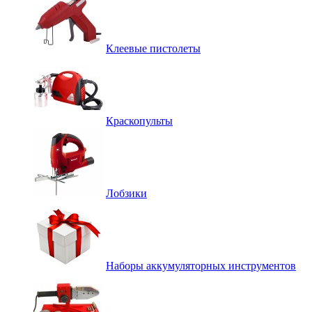
Клеевые пистолеты
Краскопульты
Лобзики
Наборы аккумуляторных инструментов