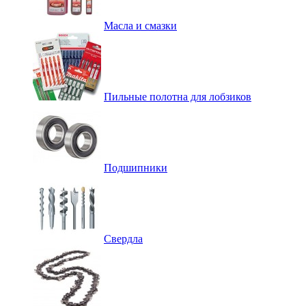
Масла и смазки
Пильные полотна для лобзиков
Подшипники
Свердла