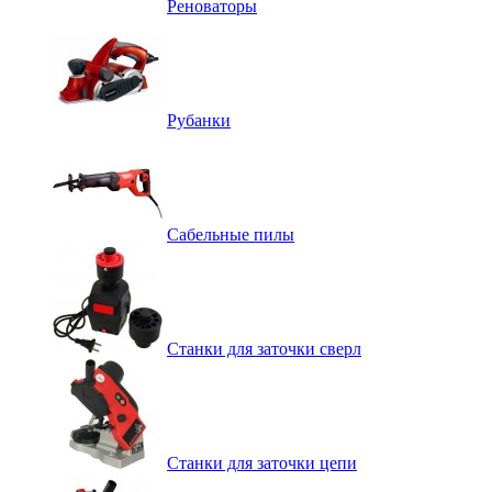
Реноваторы
Рубанки
Сабельные пилы
Станки для заточки сверл
Станки для заточки цепи