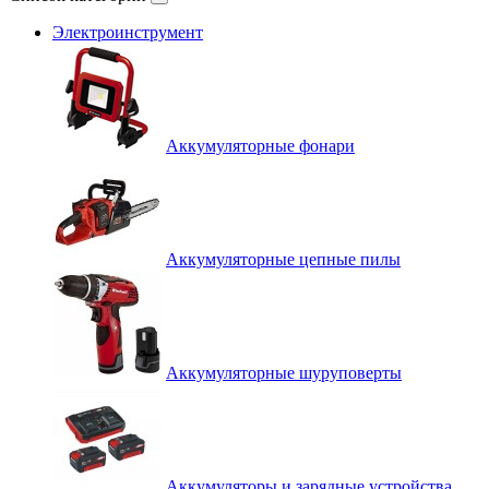
Электроинструмент
Аккумуляторные фонари
Аккумуляторные цепные пилы
Аккумуляторные шуруповерты
Аккумуляторы и зарядные устройства