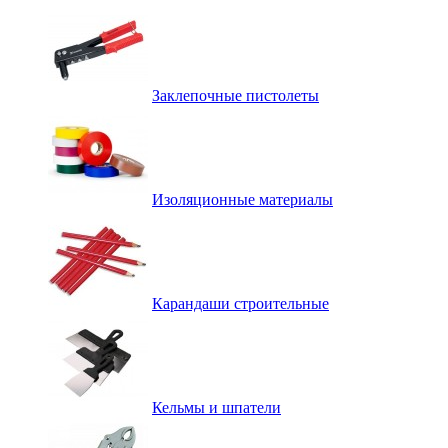
Заклепочные пистолеты
Изоляционные материалы
Карандаши строительные
Кельмы и шпатели