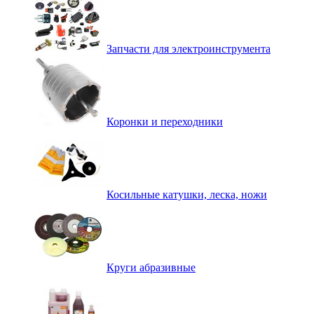
Запчасти для электроинструмента
Коронки и переходники
Косильные катушки, леска, ножи
Круги абразивные