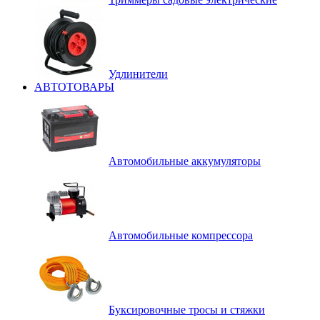
Удлинители
АВТОТОВАРЫ
Автомобильные аккумуляторы
Автомобильные компрессора
Буксировочные тросы и стяжки