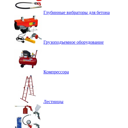
Глубинные вибраторы для бетона
Грузоподъемное оборудование
Компрессора
Лестницы