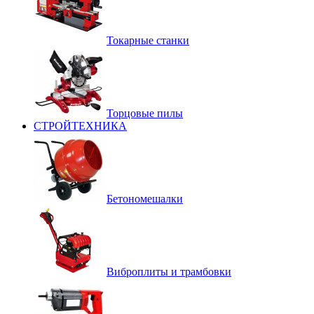
Токарные станки
Торцовые пилы
СТРОЙТЕХНИКА
Бетономешалки
Виброплиты и трамбовки