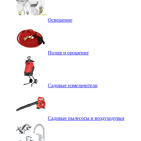
Освещение
Полив и орошение
Садовые измельчители
Садовые пылесосы и воздуходувки