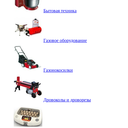
Бытовая техника
Газовое оборудование
Газонокосилки
Дровоколы и дроворезы