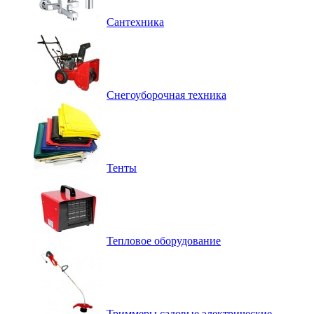
Сантехника
Снегоуборочная техника
Тенты
Тепловое оборудование
Триммеры садовые электрические