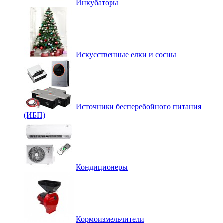
Инкубаторы
Искусственные елки и сосны
Источники бесперебойного питания
(ИБП)
Кондиционеры
Кормоизмельчители