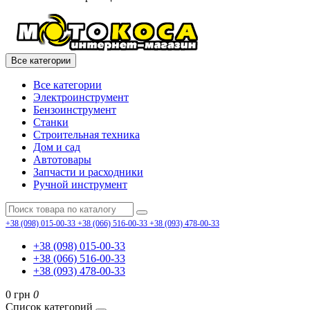
Все категории
Все категории
Электроинструмент
Бензоинструмент
Станки
Строительная техника
Дом и сад
Автотовары
Запчасти и расходники
Ручной инструмент
+38 (098) 015-00-33
+38 (066) 516-00-33
+38 (093) 478-00-33
+38 (098) 015-00-33
+38 (066) 516-00-33
+38 (093) 478-00-33
0 грн
0
Список категорий