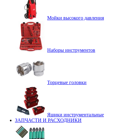
Мойки высокого давления
Наборы инструментов
Торцевые головки
Ящики инструментальные
ЗАПЧАСТИ И РАСХОДНИКИ