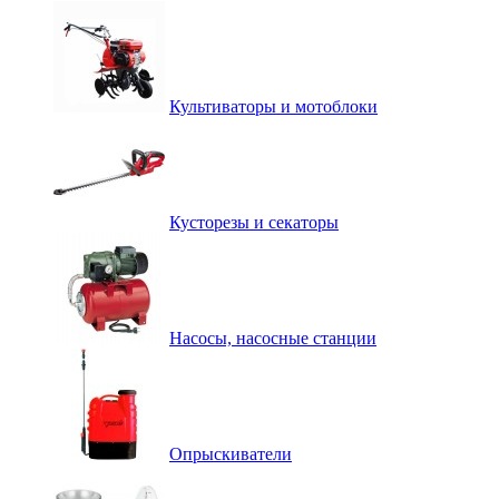
Культиваторы и мотоблоки
Кусторезы и секаторы
Насосы, насосные станции
Опрыскиватели