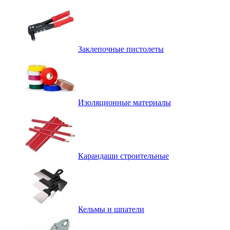
Заклепочные пистолеты
Изоляционные материалы
Карандаши строительные
Кельмы и шпатели