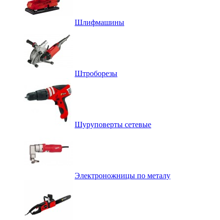
Шлифмашины
Штроборезы
Шуруповерты сетевые
Электроножницы по металу