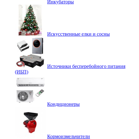
Инкубаторы
Искусственные елки и сосны
Источники бесперебойного питания
(ИБП)
Кондиционеры
Кормоизмельчители