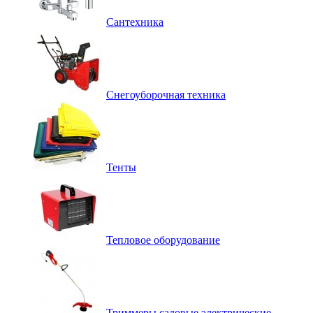
Сантехника
Снегоуборочная техника
Тенты
Тепловое оборудование
Триммеры садовые электрические