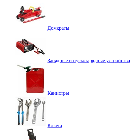
Домкраты
Зарядные и пускозарядные устройства
Канистры
Ключи