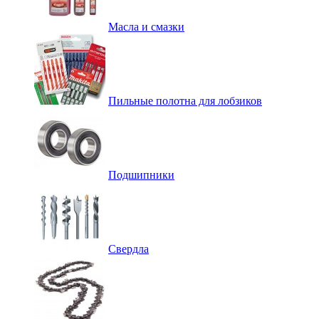
Масла и смазки
Пильные полотна для лобзиков
Подшипники
Свердла