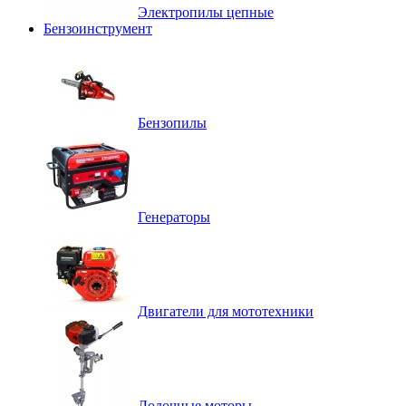
Электропилы цепные
Бензоинструмент
Бензопилы
Генераторы
Двигатели для мототехники
Лодочные моторы