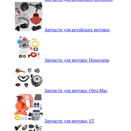
Запчасти для китайских мотокос
Запчасти для мотокос Husqvarna
Запчасти для мотокос Oleo-Mac
Запчасти для мотокос ST