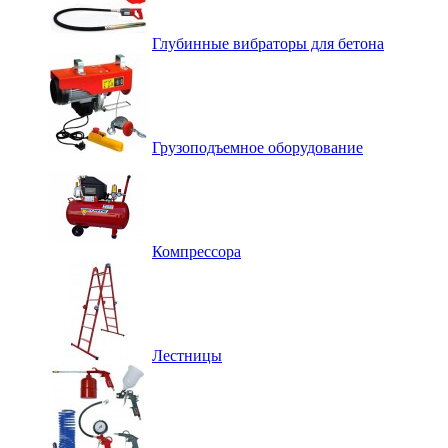
Глубинные вибраторы для бетона
Грузоподъемное оборудование
Компрессора
Лестницы