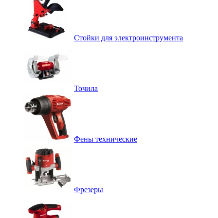
Стойки для электроинструмента
Точила
Фены технические
Фрезеры