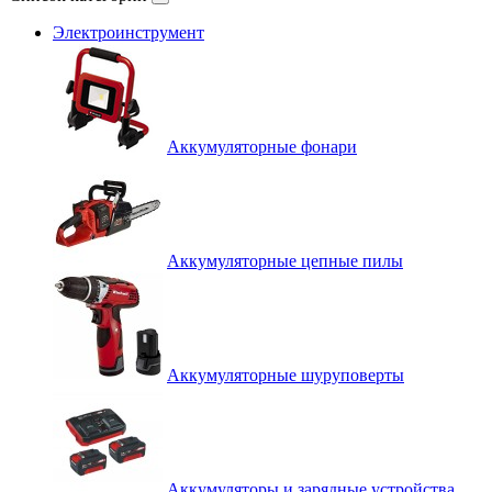
Электроинструмент
Аккумуляторные фонари
Аккумуляторные цепные пилы
Аккумуляторные шуруповерты
Аккумуляторы и зарядные устройства