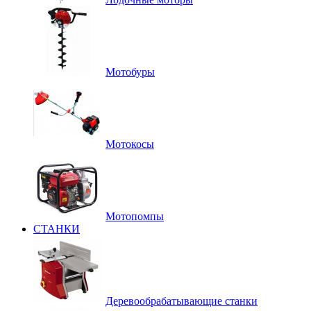
Мотобуры
Мотокосы
Мотопомпы
СТАНКИ
Деревообрабатывающие станки