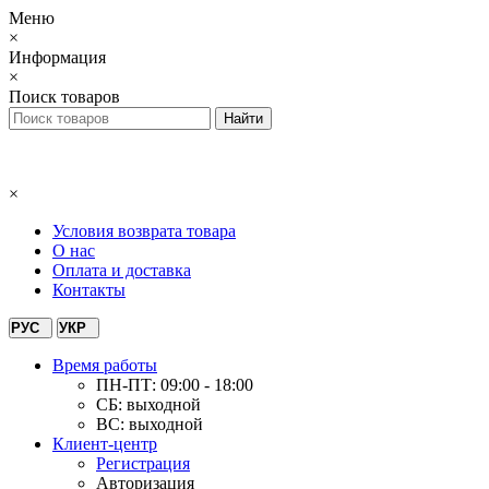
Меню
×
Информация
×
Поиск товаров
×
Условия возврата товара
О нас
Оплата и доставка
Контакты
РУС
УКР
Время работы
ПН-ПТ: 09:00 - 18:00
СБ: выходной
ВС: выходной
Клиент-центр
Регистрация
Авторизация