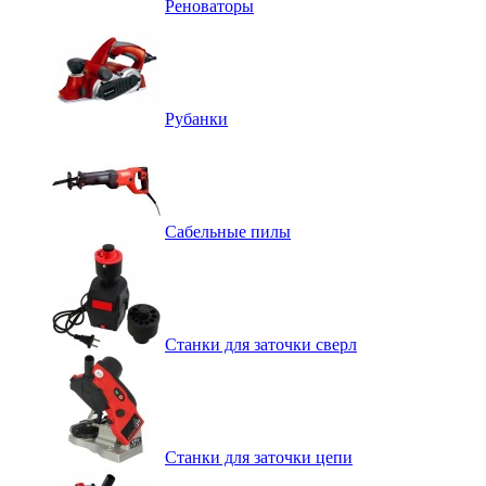
Реноваторы
Рубанки
Сабельные пилы
Станки для заточки сверл
Станки для заточки цепи