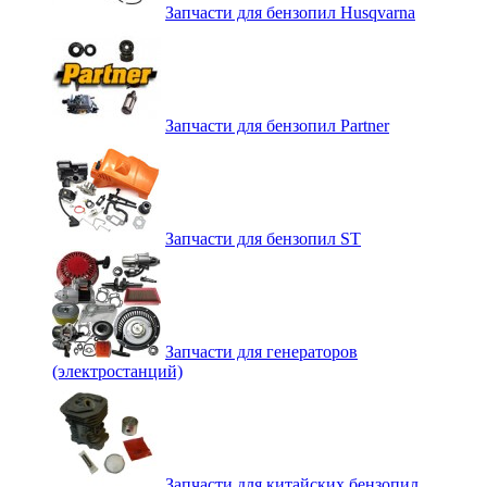
Запчасти для бензопил Husqvarna
Запчасти для бензопил Partner
Запчасти для бензопил ST
Запчасти для генераторов
(электростанций)
Запчасти для китайских бензопил