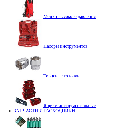
Мойки высокого давления
Наборы инструментов
Торцевые головки
Ящики инструментальные
ЗАПЧАСТИ И РАСХОДНИКИ