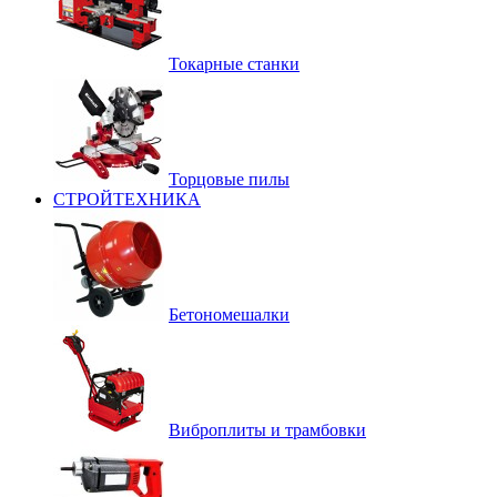
Токарные станки
Торцовые пилы
СТРОЙТЕХНИКА
Бетономешалки
Виброплиты и трамбовки