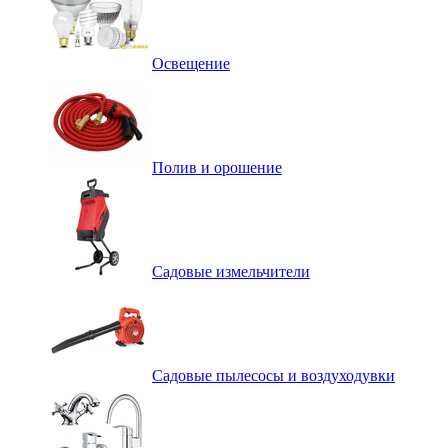
Освещение
Полив и орошение
Садовые измельчители
Садовые пылесосы и воздуходувки