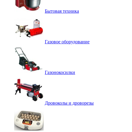
Бытовая техника
Газовое оборудование
Газонокосилки
Дровоколы и дроворезы