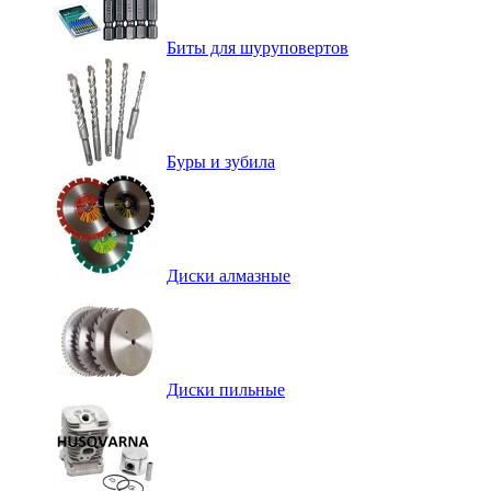
Биты для шуруповертов
Буры и зубила
Диски алмазные
Диски пильные