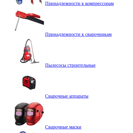
Принадлежности к компрессорам
Принадлежности к сварочникам
Пылесосы строительные
Сварочные аппараты
Сварочные маски