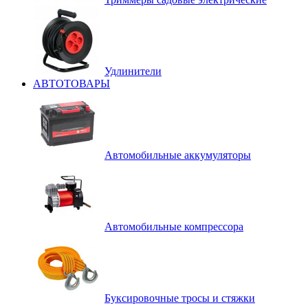
Удлинители
АВТОТОВАРЫ
Автомобильные аккумуляторы
Автомобильные компрессора
Буксировочные тросы и стяжки