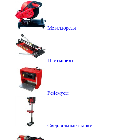
Металлорезы
Плиткорезы
Рейсмусы
Сверлильные станки