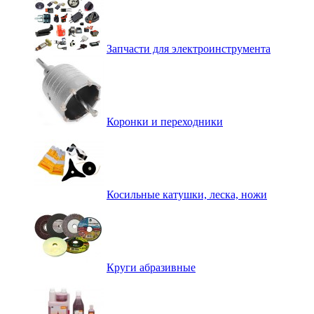
Запчасти для электроинструмента
Коронки и переходники
Косильные катушки, леска, ножи
Круги абразивные