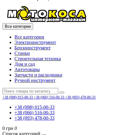
Все категории
Все категории
Электроинструмент
Бензоинструмент
Станки
Строительная техника
Дом и сад
Автотовары
Запчасти и расходники
Ручной инструмент
+38 (098) 015-00-33
+38 (066) 516-00-33
+38 (093) 478-00-33
+38 (098) 015-00-33
+38 (066) 516-00-33
+38 (093) 478-00-33
0 грн
0
Список категорий