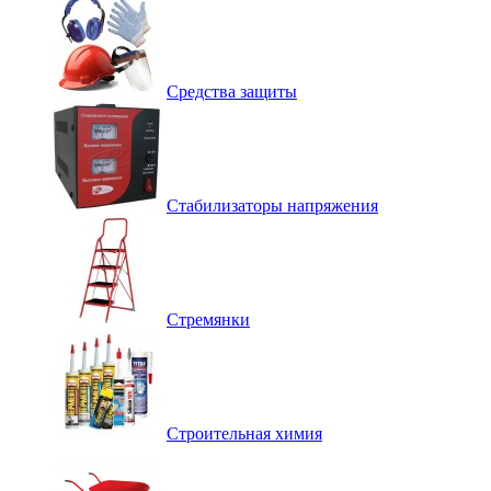
Средства защиты
Стабилизаторы напряжения
Стремянки
Строительная химия