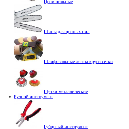
Цепи пильные
Шины для цепных пил
Шлифовальные ленты круги сетки
Щетки металлические
Ручной инструмент
Губцевый инструмент