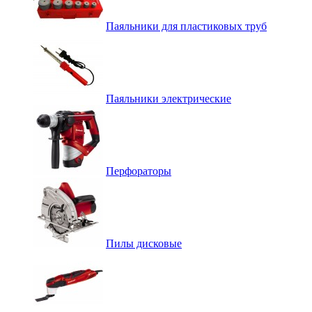
Паяльники для пластиковых труб
Паяльники электрические
Перфораторы
Пилы дисковые