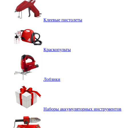
Клеевые пистолеты
Краскопульты
Лобзики
Наборы аккумуляторных инструментов