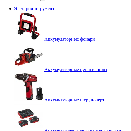
Электроинструмент
Аккумуляторные фонари
Аккумуляторные цепные пилы
Аккумуляторные шуруповерты
Аккумуляторы и зарядные устройства