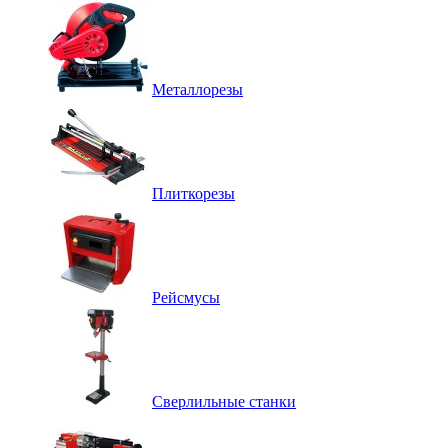
Металлорезы
Плиткорезы
Рейсмусы
Сверлильные станки