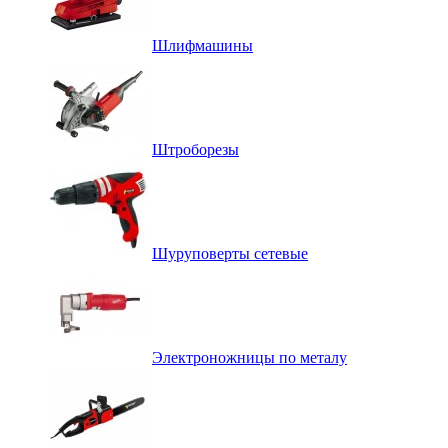
Шлифмашины
Штроборезы
Шуруповерты сетевые
Электроножницы по металу