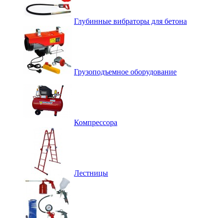
Глубинные вибраторы для бетона
Грузоподъемное оборудование
Компрессора
Лестницы