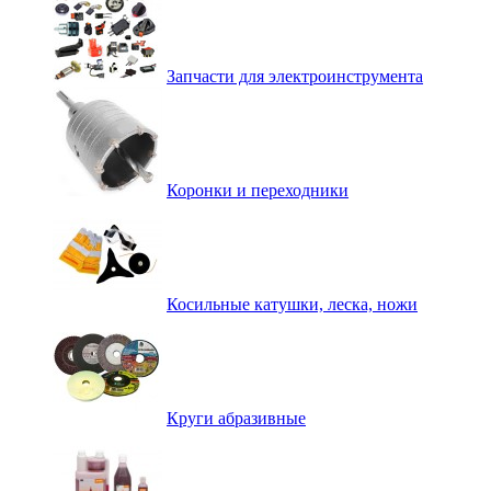
Запчасти для электроинструмента
Коронки и переходники
Косильные катушки, леска, ножи
Круги абразивные