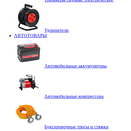
Удлинители
АВТОТОВАРЫ
Автомобильные аккумуляторы
Автомобильные компрессора
Буксировочные тросы и стяжки