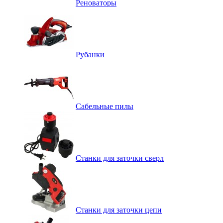
Реноваторы
Рубанки
Сабельные пилы
Станки для заточки сверл
Станки для заточки цепи