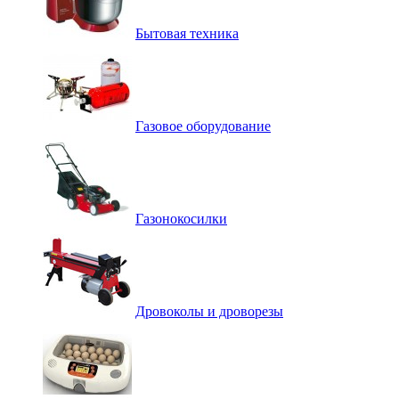
Бытовая техника
Газовое оборудование
Газонокосилки
Дровоколы и дроворезы