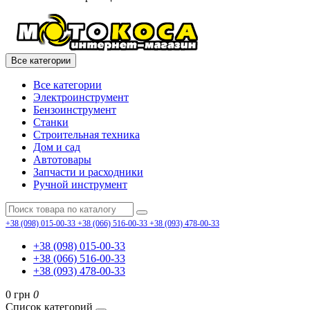
Все категории
Все категории
Электроинструмент
Бензоинструмент
Станки
Строительная техника
Дом и сад
Автотовары
Запчасти и расходники
Ручной инструмент
+38 (098) 015-00-33
+38 (066) 516-00-33
+38 (093) 478-00-33
+38 (098) 015-00-33
+38 (066) 516-00-33
+38 (093) 478-00-33
0 грн
0
Список категорий