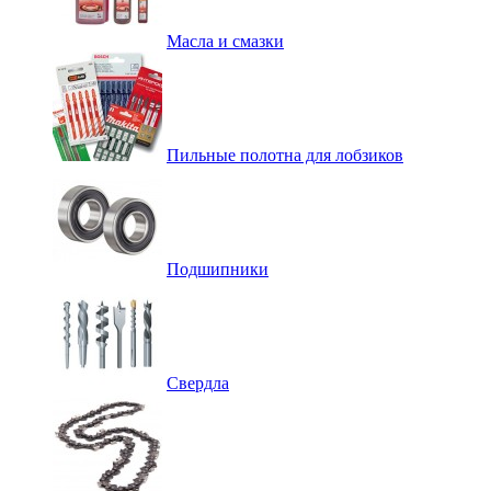
Масла и смазки
Пильные полотна для лобзиков
Подшипники
Свердла