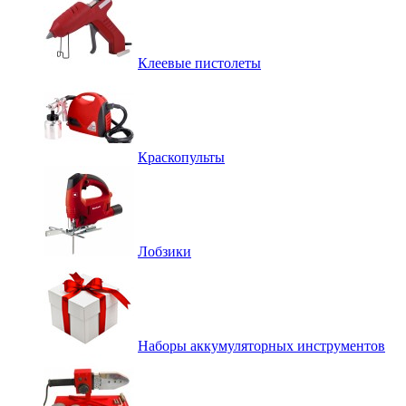
Клеевые пистолеты
Краскопульты
Лобзики
Наборы аккумуляторных инструментов