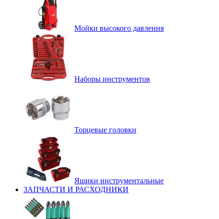
Мойки высокого давления
Наборы инструментов
Торцевые головки
Ящики инструментальные
ЗАПЧАСТИ И РАСХОДНИКИ