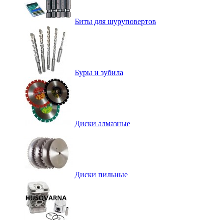
Биты для шуруповертов
Буры и зубила
Диски алмазные
Диски пильные