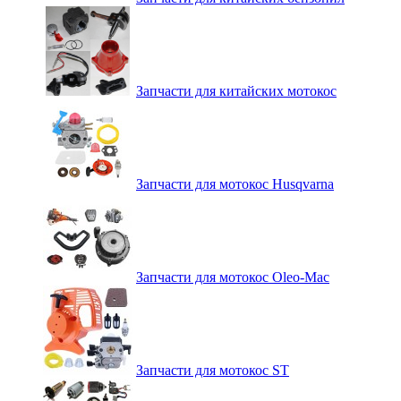
Запчасти для китайских мотокос
Запчасти для мотокос Husqvarna
Запчасти для мотокос Oleo-Mac
Запчасти для мотокос ST