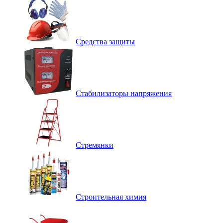
Средства защиты
Стабилизаторы напряжения
Стремянки
Строительная химия