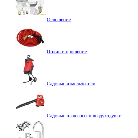
Освещение
Полив и орошение
Садовые измельчители
Садовые пылесосы и воздуходувки