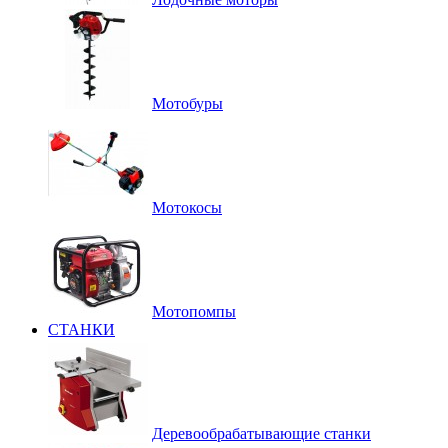
Мотобуры
Мотокосы
Мотопомпы
СТАНКИ
Деревообрабатывающие станки