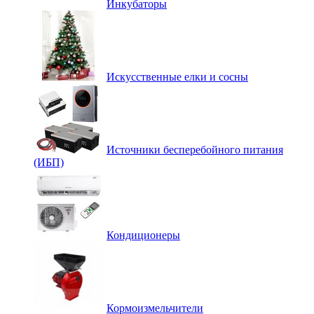
Инкубаторы
Искусственные елки и сосны
Источники бесперебойного питания
(ИБП)
Кондиционеры
Кормоизмельчители