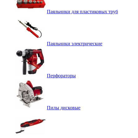
Паяльники для пластиковых труб
Паяльники электрические
Перфораторы
Пилы дисковые