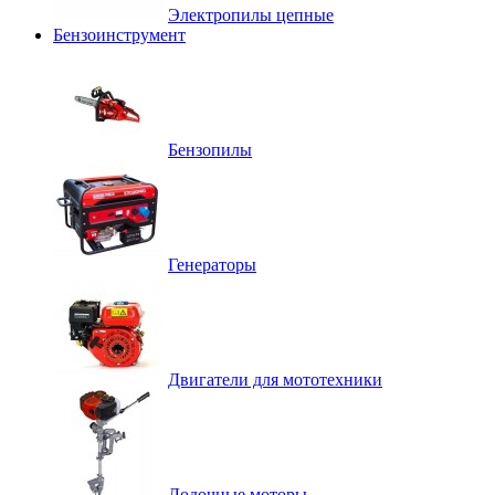
Электропилы цепные
Бензоинструмент
Бензопилы
Генераторы
Двигатели для мототехники
Лодочные моторы