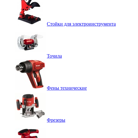
Стойки для электроинструмента
Точила
Фены технические
Фрезеры