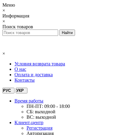
Меню
×
Информация
×
Поиск товаров
×
Условия возврата товара
О нас
Оплата и доставка
Контакты
РУС
УКР
Время работы
ПН-ПТ: 09:00 - 18:00
СБ: выходной
ВС: выходной
Клиент-центр
Регистрация
Авторизация