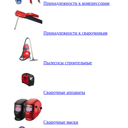
Принадлежности к компрессорам
Принадлежности к сварочникам
Пылесосы строительные
Сварочные аппараты
Сварочные маски