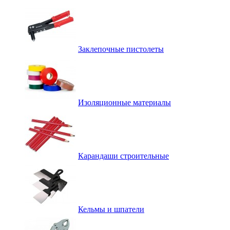
Заклепочные пистолеты
Изоляционные материалы
Карандаши строительные
Кельмы и шпатели