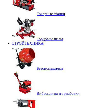
Токарные станки
Торцовые пилы
СТРОЙТЕХНИКА
Бетономешалки
Виброплиты и трамбовки