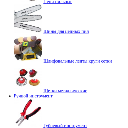
Цепи пильные
Шины для цепных пил
Шлифовальные ленты круги сетки
Щетки металлические
Ручной инструмент
Губцевый инструмент