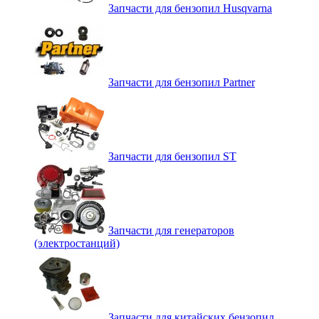
Запчасти для бензопил Husqvarna
Запчасти для бензопил Partner
Запчасти для бензопил ST
Запчасти для генераторов
(электростанций)
Запчасти для китайских бензопил