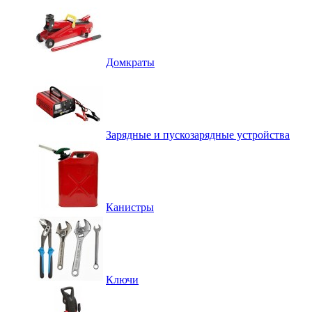
Домкраты
Зарядные и пускозарядные устройства
Канистры
Ключи