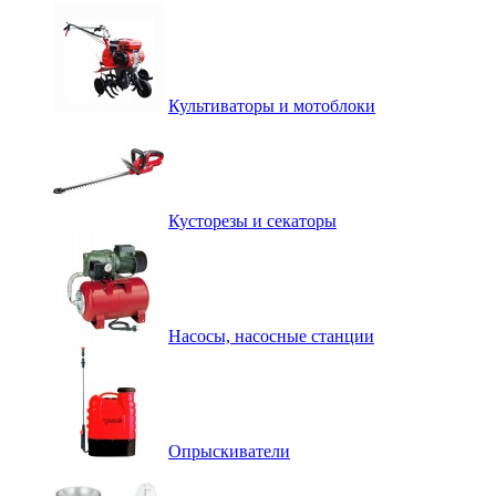
Культиваторы и мотоблоки
Кусторезы и секаторы
Насосы, насосные станции
Опрыскиватели