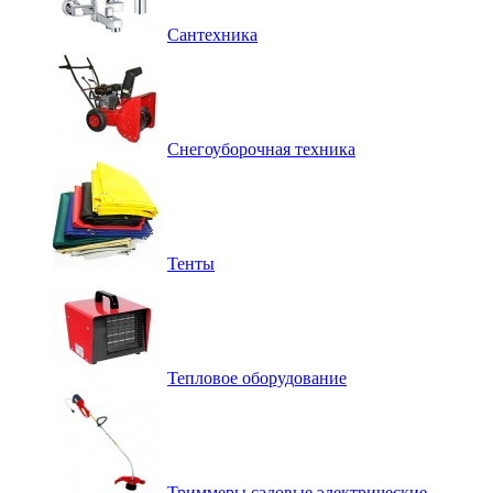
Сантехника
Снегоуборочная техника
Тенты
Тепловое оборудование
Триммеры садовые электрические