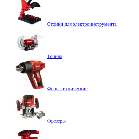
Стойки для электроинструмента
Точила
Фены технические
Фрезеры