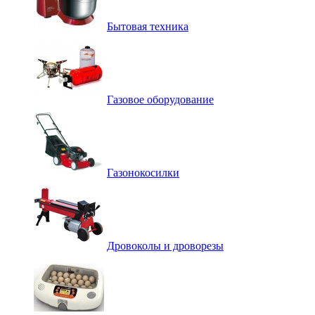
Бытовая техника
Газовое оборудование
Газонокосилки
Дровоколы и дроворезы