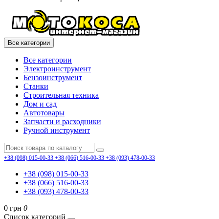
Все категории
Все категории
Электроинструмент
Бензоинструмент
Станки
Строительная техника
Дом и сад
Автотовары
Запчасти и расходники
Ручной инструмент
+38 (098) 015-00-33
+38 (066) 516-00-33
+38 (093) 478-00-33
+38 (098) 015-00-33
+38 (066) 516-00-33
+38 (093) 478-00-33
0 грн
0
Список категорий