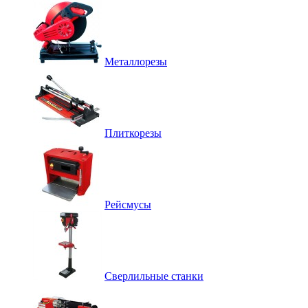
Металлорезы
Плиткорезы
Рейсмусы
Сверлильные станки