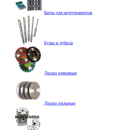
Биты для шуруповертов
Буры и зубила
Диски алмазные
Диски пильные