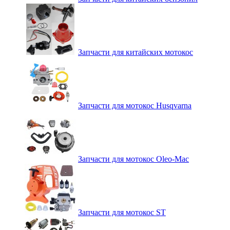
Запчасти для китайских мотокос
Запчасти для мотокос Husqvarna
Запчасти для мотокос Oleo-Mac
Запчасти для мотокос ST