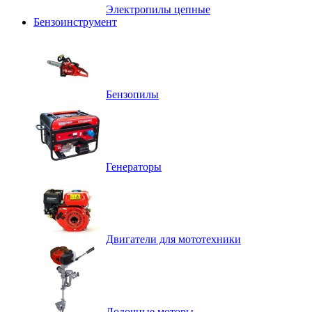
Электропилы цепные
Бензоинструмент
Бензопилы
Генераторы
Двигатели для мототехники
Лодочные моторы