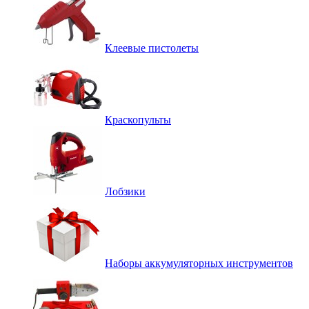
Клеевые пистолеты
Краскопульты
Лобзики
Наборы аккумуляторных инструментов