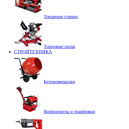
Токарные станки
Торцовые пилы
СТРОЙТЕХНИКА
Бетономешалки
Виброплиты и трамбовки