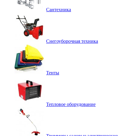
Сантехника
Снегоуборочная техника
Тенты
Тепловое оборудование
Триммеры садовые электрические