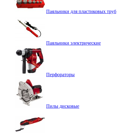
Паяльники для пластиковых труб
Паяльники электрические
Перфораторы
Пилы дисковые