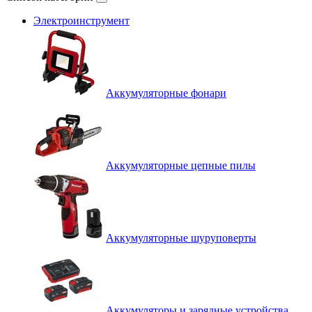
Электроинструмент
Аккумуляторные фонари
Аккумуляторные цепные пилы
Аккумуляторные шуруповерты
Аккумуляторы и зарядные устройства