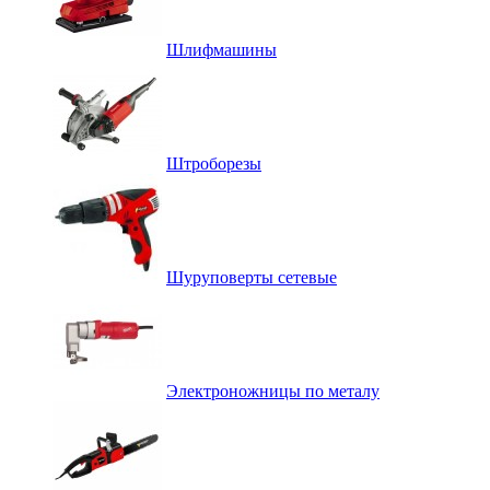
Шлифмашины
Штроборезы
Шуруповерты сетевые
Электроножницы по металу