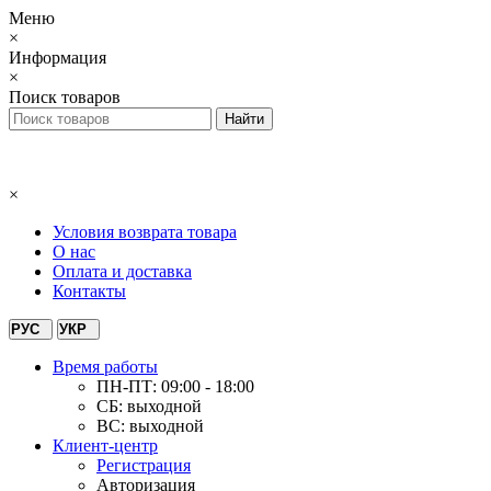
Меню
×
Информация
×
Поиск товаров
×
Условия возврата товара
О нас
Оплата и доставка
Контакты
РУС
УКР
Время работы
ПН-ПТ: 09:00 - 18:00
СБ: выходной
ВС: выходной
Клиент-центр
Регистрация
Авторизация