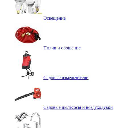
Освещение
Полив и орошение
Садовые измельчители
Садовые пылесосы и воздуходувки