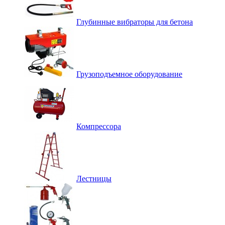
Глубинные вибраторы для бетона
Грузоподъемное оборудование
Компрессора
Лестницы