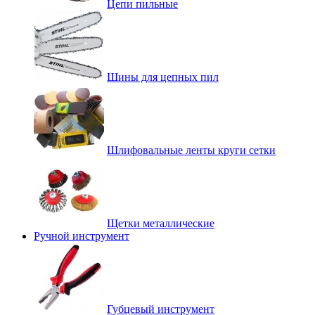
Цепи пильные
Шины для цепных пил
Шлифовальные ленты круги сетки
Щетки металлические
Ручной инструмент
Губцевый инструмент