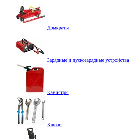
Домкраты
Зарядные и пускозарядные устройства
Канистры
Ключи