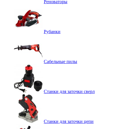
Реноваторы
Рубанки
Сабельные пилы
Станки для заточки сверл
Станки для заточки цепи