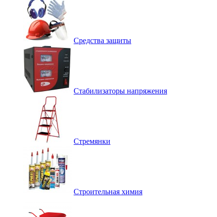
Средства защиты
Стабилизаторы напряжения
Стремянки
Строительная химия