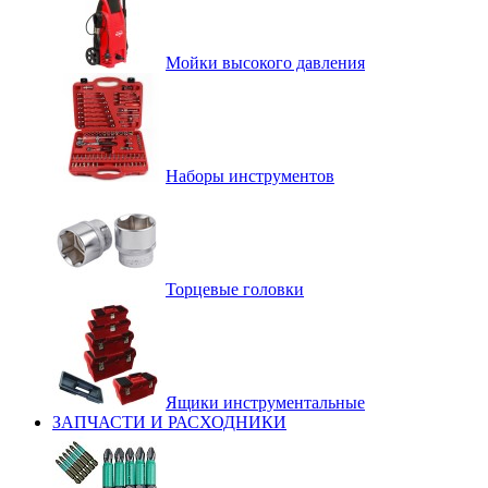
Мойки высокого давления
Наборы инструментов
Торцевые головки
Ящики инструментальные
ЗАПЧАСТИ И РАСХОДНИКИ