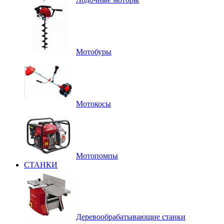
Мотобуры
Мотокосы
Мотопомпы
СТАНКИ
Деревообрабатывающие станки