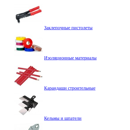
Заклепочные пистолеты
Изоляционные материалы
Карандаши строительные
Кельмы и шпатели