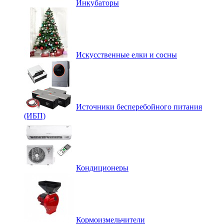
Инкубаторы
Искусственные елки и сосны
Источники бесперебойного питания
(ИБП)
Кондиционеры
Кормоизмельчители