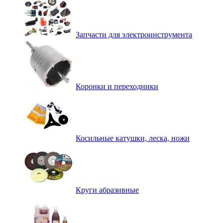
Запчасти для электроинструмента
Коронки и переходники
Косильные катушки, леска, ножи
Круги абразивные