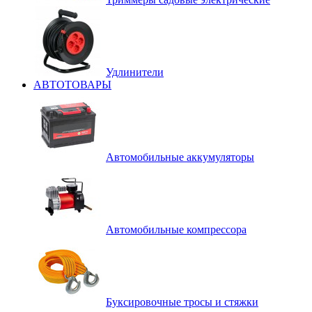
Удлинители
АВТОТОВАРЫ
Автомобильные аккумуляторы
Автомобильные компрессора
Буксировочные тросы и стяжки