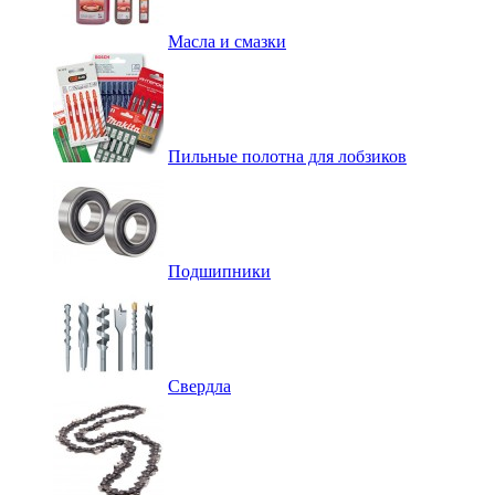
Масла и смазки
Пильные полотна для лобзиков
Подшипники
Свердла