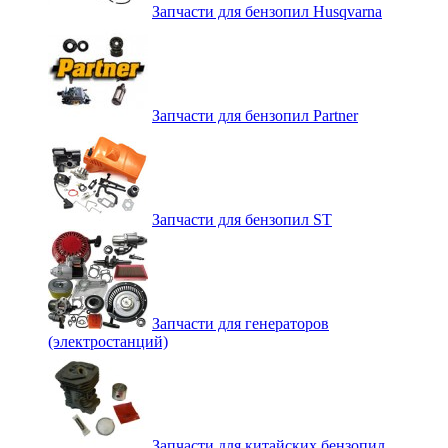
Запчасти для бензопил Husqvarna
Запчасти для бензопил Partner
Запчасти для бензопил ST
Запчасти для генераторов
(электростанций)
Запчасти для китайских бензопил