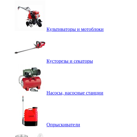
Культиваторы и мотоблоки
Кусторезы и секаторы
Насосы, насосные станции
Опрыскиватели