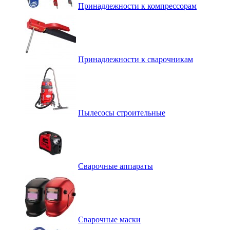
Принадлежности к компрессорам
Принадлежности к сварочникам
Пылесосы строительные
Сварочные аппараты
Сварочные маски