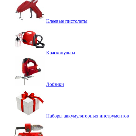
Клеевые пистолеты
Краскопульты
Лобзики
Наборы аккумуляторных инструментов