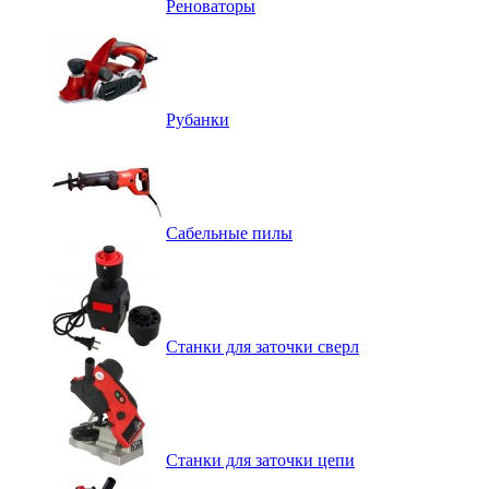
Реноваторы
Рубанки
Сабельные пилы
Станки для заточки сверл
Станки для заточки цепи