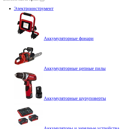
Электроинструмент
Аккумуляторные фонари
Аккумуляторные цепные пилы
Аккумуляторные шуруповерты
Аккумуляторы и зарядные устройства