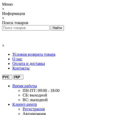
Меню
×
Информация
×
Поиск товаров
×
Условия возврата товара
О нас
Оплата и доставка
Контакты
РУС
УКР
Время работы
ПН-ПТ: 09:00 - 18:00
СБ: выходной
ВС: выходной
Клиент-центр
Регистрация
Авторизация