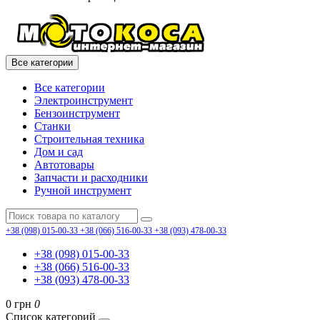
Все категории
Все категории
Электроинструмент
Бензоинструмент
Станки
Строительная техника
Дом и сад
Автотовары
Запчасти и расходники
Ручной инструмент
+38 (098) 015-00-33
+38 (066) 516-00-33
+38 (093) 478-00-33
+38 (098) 015-00-33
+38 (066) 516-00-33
+38 (093) 478-00-33
0 грн
0
Список категорий