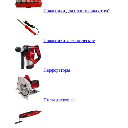
Паяльники для пластиковых труб
Паяльники электрические
Перфораторы
Пилы дисковые