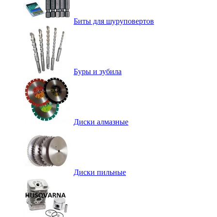
Биты для шуруповертов
Буры и зубила
Диски алмазные
Диски пильные