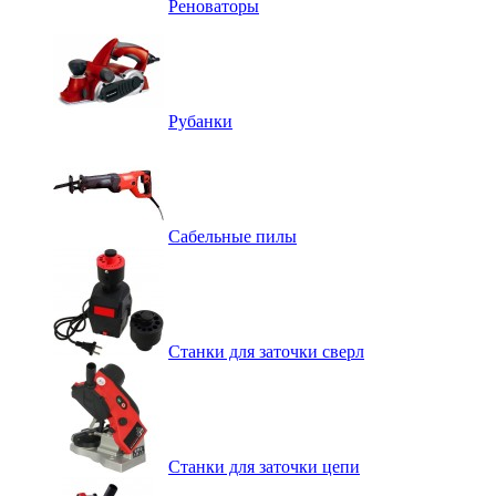
Реноваторы
Рубанки
Сабельные пилы
Станки для заточки сверл
Станки для заточки цепи