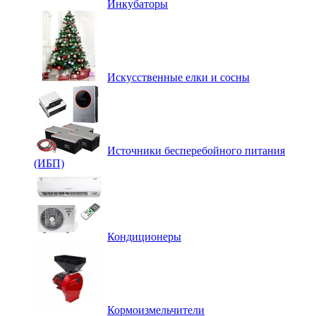
Инкубаторы
Искусственные елки и сосны
Источники бесперебойного питания
(ИБП)
Кондиционеры
Кормоизмельчители