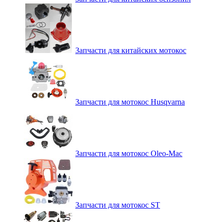
Запчасти для китайских мотокос
Запчасти для мотокос Husqvarna
Запчасти для мотокос Oleo-Mac
Запчасти для мотокос ST