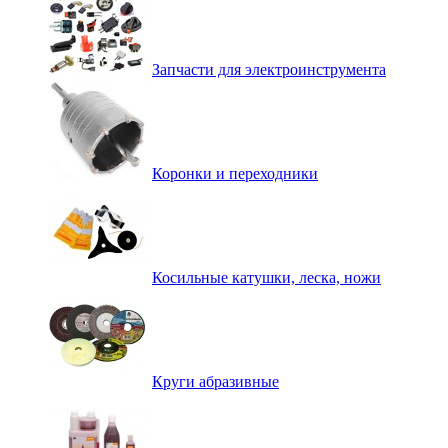
Запчасти для электроинструмента
Коронки и переходники
Косильные катушки, леска, ножи
Круги абразивные