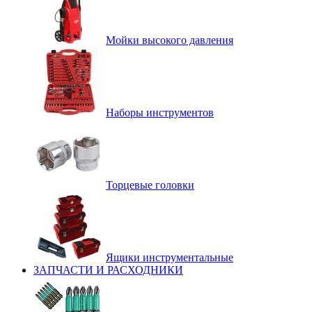
Мойки высокого давления
Наборы инструментов
Торцевые головки
Ящики инструментальные
ЗАПЧАСТИ И РАСХОДНИКИ