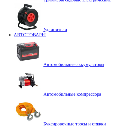
Удлинители
АВТОТОВАРЫ
Автомобильные аккумуляторы
Автомобильные компрессора
Буксировочные тросы и стяжки