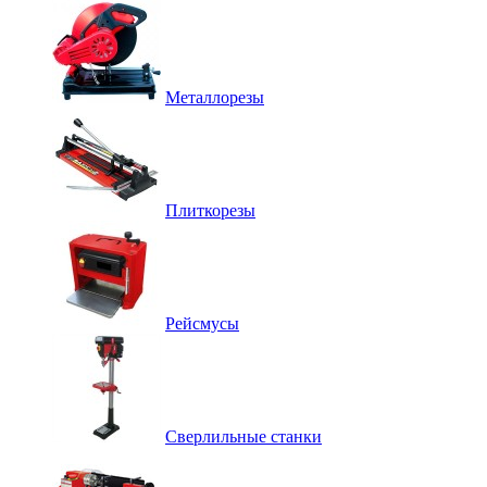
Металлорезы
Плиткорезы
Рейсмусы
Сверлильные станки