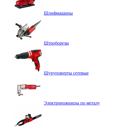
Шлифмашины
Штроборезы
Шуруповерты сетевые
Электроножницы по металу