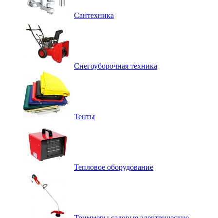
Сантехника
Снегоуборочная техника
Тенты
Тепловое оборудование
Триммеры садовые электрические