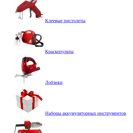
Клеевые пистолеты
Краскопульты
Лобзики
Наборы аккумуляторных инструментов