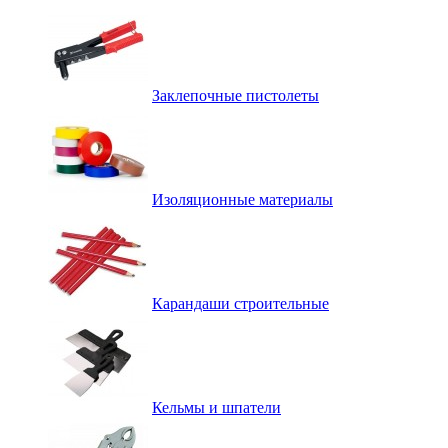
Заклепочные пистолеты
Изоляционные материалы
Карандаши строительные
Кельмы и шпатели