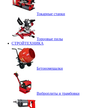
Токарные станки
Торцовые пилы
СТРОЙТЕХНИКА
Бетономешалки
Виброплиты и трамбовки