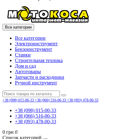
Все категории
Все категории
Электроинструмент
Бензоинструмент
Станки
Строительная техника
Дом и сад
Автотовары
Запчасти и расходники
Ручной инструмент
+38 (098) 015-00-33
+38 (066) 516-00-33
+38 (093) 478-00-33
+38 (098) 015-00-33
+38 (066) 516-00-33
+38 (093) 478-00-33
0 грн
0
Список категорий