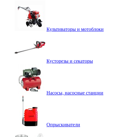
Культиваторы и мотоблоки
Кусторезы и секаторы
Насосы, насосные станции
Опрыскиватели