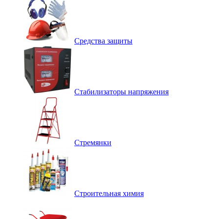
Средства защиты
Стабилизаторы напряжения
Стремянки
Строительная химия