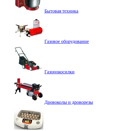
Бытовая техника
Газовое оборудование
Газонокосилки
Дровоколы и дроворезы