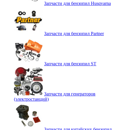
Запчасти для бензопил Husqvarna
Запчасти для бензопил Partner
Запчасти для бензопил ST
Запчасти для генераторов
(электростанций)
Запчасти для китайских бензопил