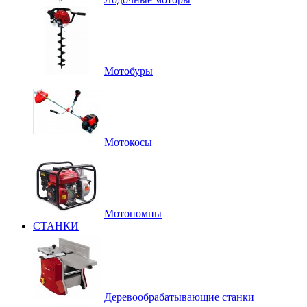
Мотобуры
Мотокосы
Мотопомпы
СТАНКИ
Деревообрабатывающие станки