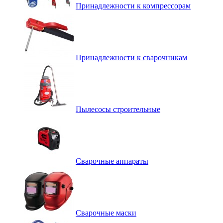
Принадлежности к компрессорам
Принадлежности к сварочникам
Пылесосы строительные
Сварочные аппараты
Сварочные маски