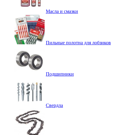
Масла и смазки
Пильные полотна для лобзиков
Подшипники
Свердла