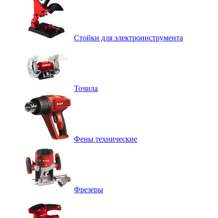
Стойки для электроинструмента
Точила
Фены технические
Фрезеры