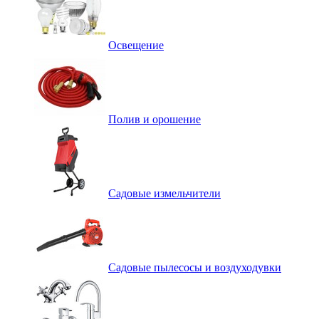
Освещение
Полив и орошение
Садовые измельчители
Садовые пылесосы и воздуходувки