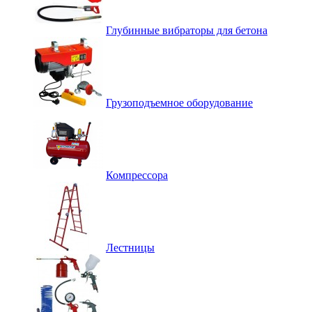
Глубинные вибраторы для бетона
Грузоподъемное оборудование
Компрессора
Лестницы