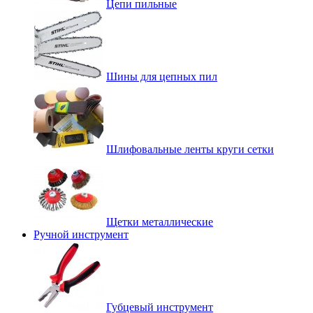
Цепи пильные
Шины для цепных пил
Шлифовальные ленты круги сетки
Щетки металлические
Ручной инструмент
Губцевый инструмент