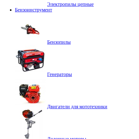
Электропилы цепные
Бензоинструмент
Бензопилы
Генераторы
Двигатели для мототехники
Лодочные моторы