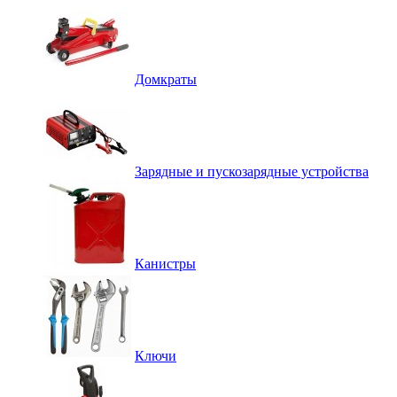
Домкраты
Зарядные и пускозарядные устройства
Канистры
Ключи