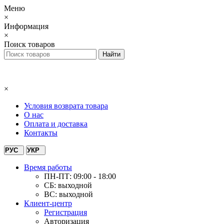
Меню
×
Информация
×
Поиск товаров
×
Условия возврата товара
О нас
Оплата и доставка
Контакты
РУС
УКР
Время работы
ПН-ПТ: 09:00 - 18:00
СБ: выходной
ВС: выходной
Клиент-центр
Регистрация
Авторизация