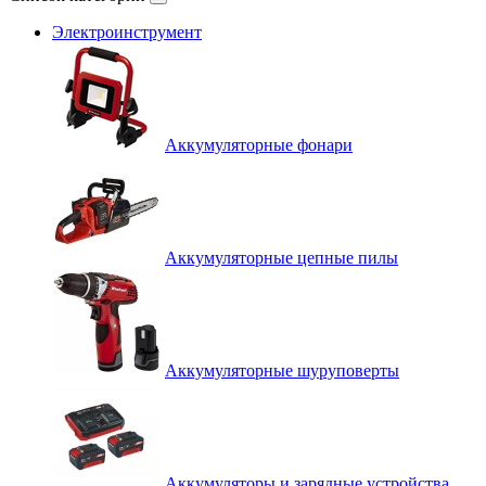
Электроинструмент
Аккумуляторные фонари
Аккумуляторные цепные пилы
Аккумуляторные шуруповерты
Аккумуляторы и зарядные устройства