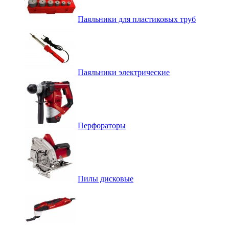
Паяльники для пластиковых труб
Паяльники электрические
Перфораторы
Пилы дисковые