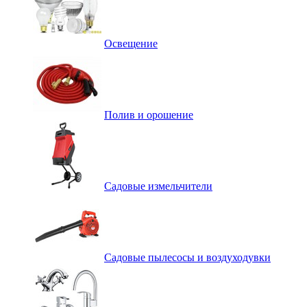
Освещение
Полив и орошение
Садовые измельчители
Садовые пылесосы и воздуходувки