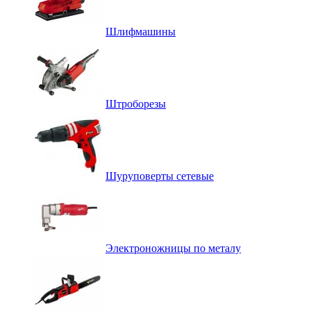
Шлифмашины
Штроборезы
Шуруповерты сетевые
Электроножницы по металу