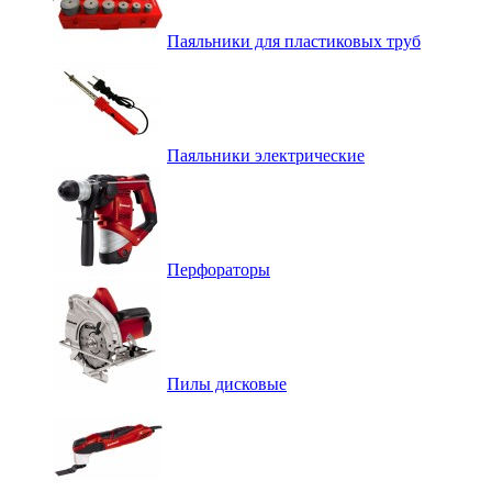
Паяльники для пластиковых труб
Паяльники электрические
Перфораторы
Пилы дисковые