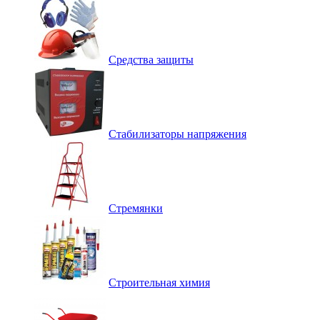
Средства защиты
Стабилизаторы напряжения
Стремянки
Строительная химия