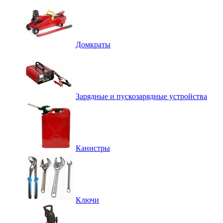
Домкраты
Зарядные и пускозарядные устройства
Канистры
Ключи