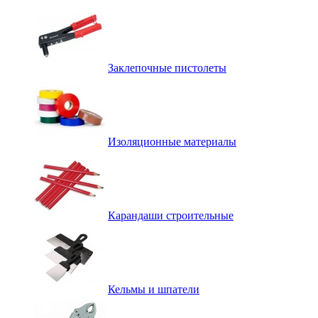
Заклепочные пистолеты
Изоляционные материалы
Карандаши строительные
Кельмы и шпатели