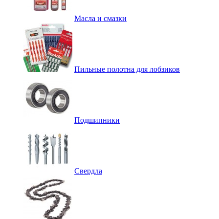
Масла и смазки
Пильные полотна для лобзиков
Подшипники
Свердла