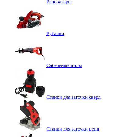
Реноваторы
Рубанки
Сабельные пилы
Станки для заточки сверл
Станки для заточки цепи