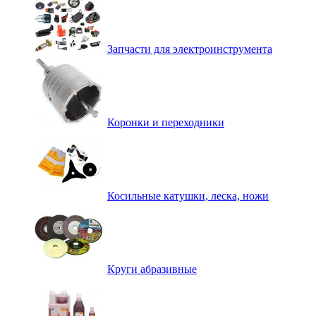
Запчасти для электроинструмента
Коронки и переходники
Косильные катушки, леска, ножи
Круги абразивные