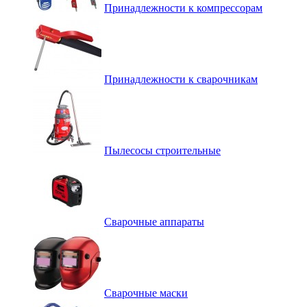
Принадлежности к компрессорам
Принадлежности к сварочникам
Пылесосы строительные
Сварочные аппараты
Сварочные маски