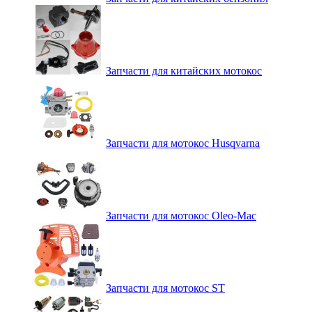
Запчасти для китайских мотокос
Запчасти для мотокос Husqvarna
Запчасти для мотокос Oleo-Mac
Запчасти для мотокос ST