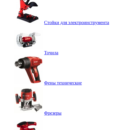
Стойки для электроинструмента
Точила
Фены технические
Фрезеры