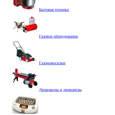
Бытовая техника
Газовое оборудование
Газонокосилки
Дровоколы и дроворезы