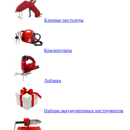
Клеевые пистолеты
Краскопульты
Лобзики
Наборы аккумуляторных инструментов