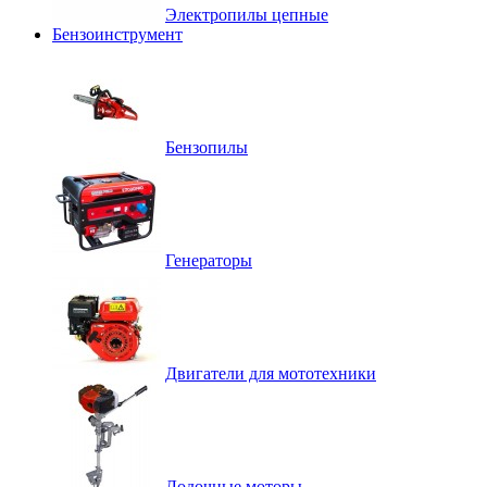
Электропилы цепные
Бензоинструмент
Бензопилы
Генераторы
Двигатели для мототехники
Лодочные моторы