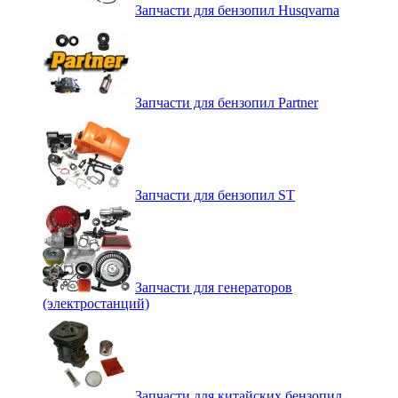
Запчасти для бензопил Husqvarna
Запчасти для бензопил Partner
Запчасти для бензопил ST
Запчасти для генераторов
(электростанций)
Запчасти для китайских бензопил