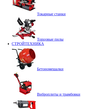
Токарные станки
Торцовые пилы
СТРОЙТЕХНИКА
Бетономешалки
Виброплиты и трамбовки