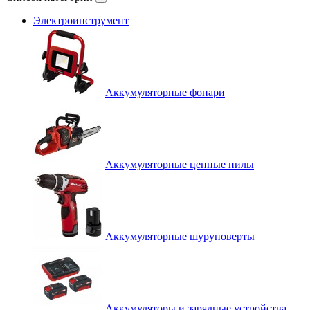
Электроинструмент
Аккумуляторные фонари
Аккумуляторные цепные пилы
Аккумуляторные шуруповерты
Аккумуляторы и зарядные устройства