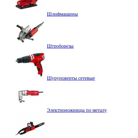
Шлифмашины
Штроборезы
Шуруповерты сетевые
Электроножницы по металу