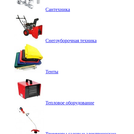
Сантехника
Снегоуборочная техника
Тенты
Тепловое оборудование
Триммеры садовые электрические