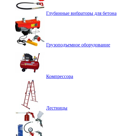
Глубинные вибраторы для бетона
Грузоподъемное оборудование
Компрессора
Лестницы