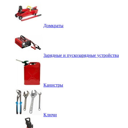
Домкраты
Зарядные и пускозарядные устройства
Канистры
Ключи