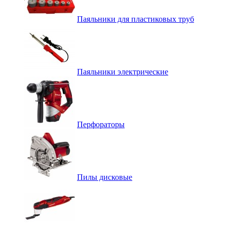
Паяльники для пластиковых труб
Паяльники электрические
Перфораторы
Пилы дисковые