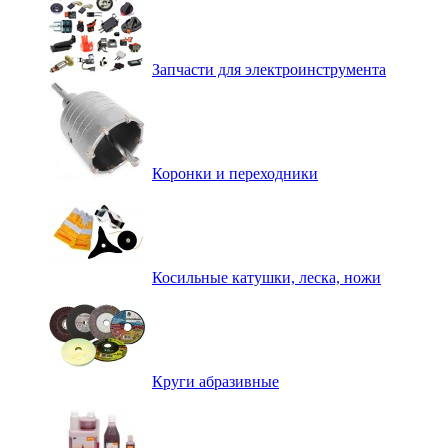
Запчасти для электроинструмента
Коронки и переходники
Косильные катушки, леска, ножи
Круги абразивные