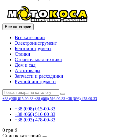
Все категории
Все категории
Электроинструмент
Бензоинструмент
Станки
Строительная техника
Дом и сад
Автотовары
Запчасти и расходники
Ручной инструмент
+38 (098) 015-00-33
+38 (066) 516-00-33
+38 (093) 478-00-33
+38 (098) 015-00-33
+38 (066) 516-00-33
+38 (093) 478-00-33
0 грн
0
Список категорий