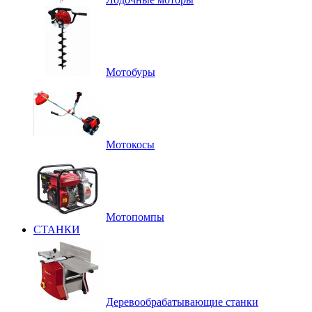
Мотобуры
Мотокосы
Мотопомпы
СТАНКИ
Деревообрабатывающие станки