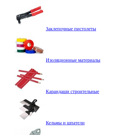
Заклепочные пистолеты
Изоляционные материалы
Карандаши строительные
Кельмы и шпатели