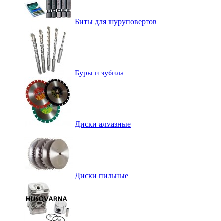
Биты для шуруповертов
Буры и зубила
Диски алмазные
Диски пильные