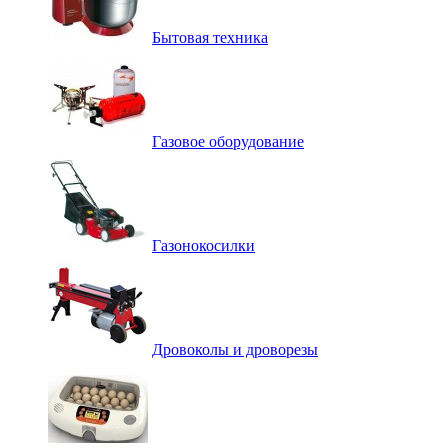
Бытовая техника
Газовое оборудование
Газонокосилки
Дровоколы и дроворезы