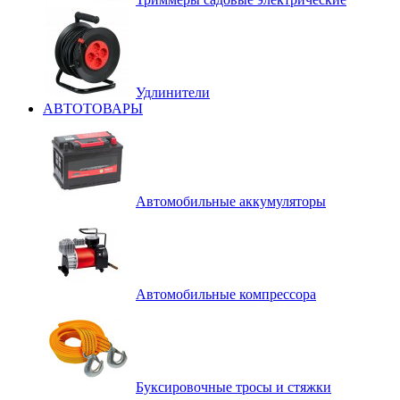
Удлинители
АВТОТОВАРЫ
Автомобильные аккумуляторы
Автомобильные компрессора
Буксировочные тросы и стяжки