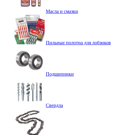
Масла и смазки
Пильные полотна для лобзиков
Подшипники
Свердла