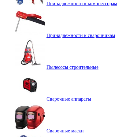
Принадлежности к компрессорам
Принадлежности к сварочникам
Пылесосы строительные
Сварочные аппараты
Сварочные маски