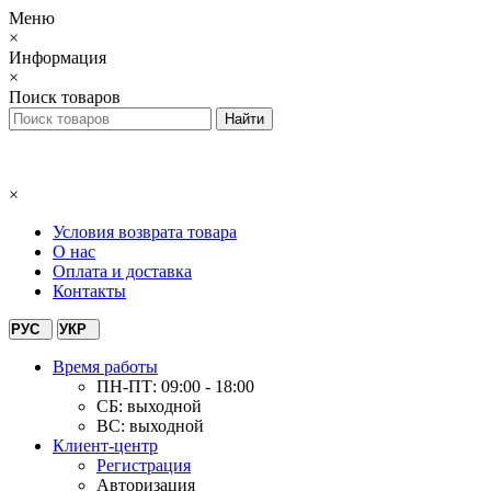
Меню
×
Информация
×
Поиск товаров
×
Условия возврата товара
О нас
Оплата и доставка
Контакты
РУС
УКР
Время работы
ПН-ПТ: 09:00 - 18:00
СБ: выходной
ВС: выходной
Клиент-центр
Регистрация
Авторизация