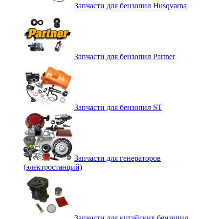
Запчасти для бензопил Husqvarna
Запчасти для бензопил Partner
Запчасти для бензопил ST
Запчасти для генераторов
(электростанций)
Запчасти для китайских бензопил