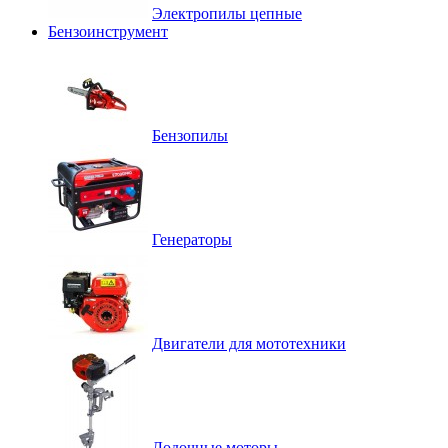
Электропилы цепные
Бензоинструмент
Бензопилы
Генераторы
Двигатели для мототехники
Лодочные моторы