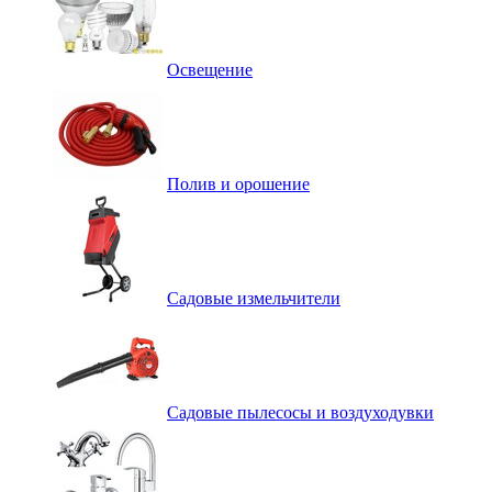
Освещение
Полив и орошение
Садовые измельчители
Садовые пылесосы и воздуходувки