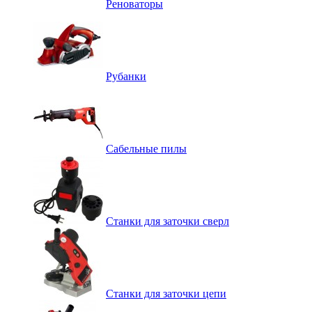
Реноваторы
Рубанки
Сабельные пилы
Станки для заточки сверл
Станки для заточки цепи