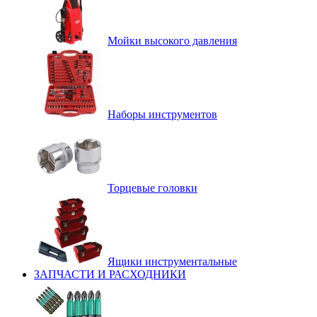
Мойки высокого давления
Наборы инструментов
Торцевые головки
Ящики инструментальные
ЗАПЧАСТИ И РАСХОДНИКИ