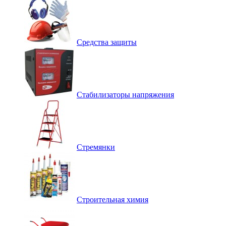
Средства защиты
Стабилизаторы напряжения
Стремянки
Строительная химия