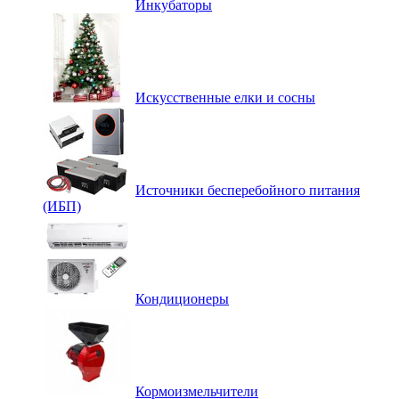
Инкубаторы
Искусственные елки и сосны
Источники бесперебойного питания
(ИБП)
Кондиционеры
Кормоизмельчители