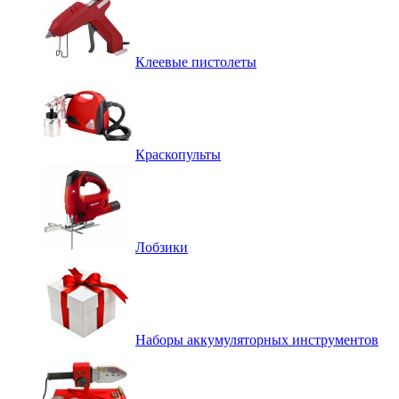
Клеевые пистолеты
Краскопульты
Лобзики
Наборы аккумуляторных инструментов