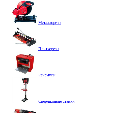
Металлорезы
Плиткорезы
Рейсмусы
Сверлильные станки