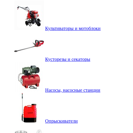
Культиваторы и мотоблоки
Кусторезы и секаторы
Насосы, насосные станции
Опрыскиватели