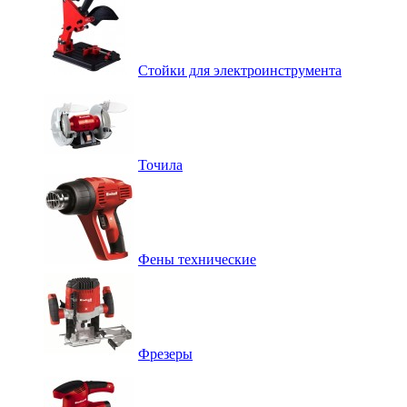
Стойки для электроинструмента
Точила
Фены технические
Фрезеры