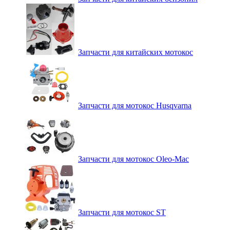
Запчасти для китайских мотокос
Запчасти для мотокос Husqvarna
Запчасти для мотокос Oleo-Mac
Запчасти для мотокос ST