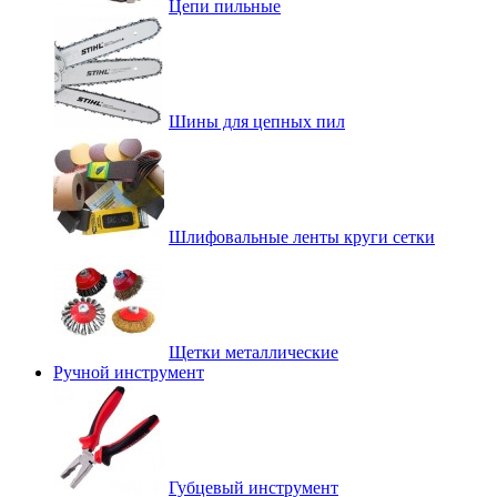
Цепи пильные
Шины для цепных пил
Шлифовальные ленты круги сетки
Щетки металлические
Ручной инструмент
Губцевый инструмент