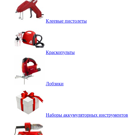
Клеевые пистолеты
Краскопульты
Лобзики
Наборы аккумуляторных инструментов