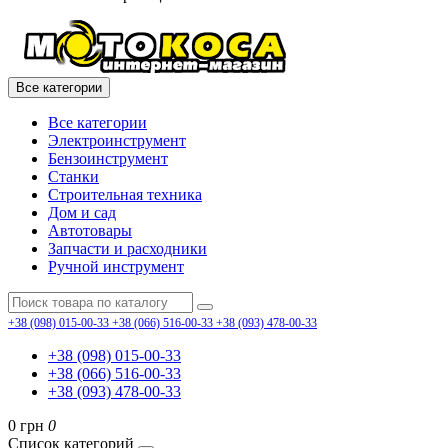
Все категории
Все категории
Электроинструмент
Бензоинструмент
Станки
Строительная техника
Дом и сад
Автотовары
Запчасти и расходники
Ручной инструмент
+38 (098) 015-00-33
+38 (066) 516-00-33
+38 (093) 478-00-33
+38 (098) 015-00-33
+38 (066) 516-00-33
+38 (093) 478-00-33
0 грн
0
Список категорий