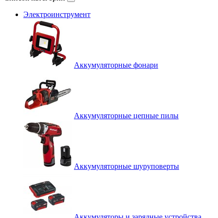
Электроинструмент
Аккумуляторные фонари
Аккумуляторные цепные пилы
Аккумуляторные шуруповерты
Аккумуляторы и зарядные устройства