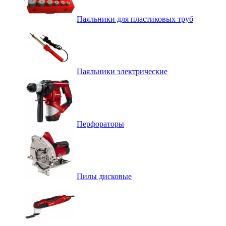
Паяльники для пластиковых труб
Паяльники электрические
Перфораторы
Пилы дисковые