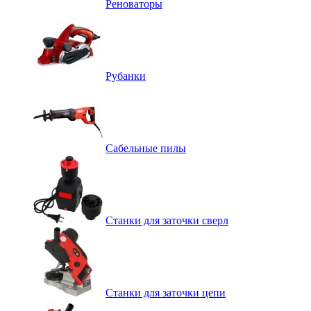
Реноваторы
Рубанки
Сабельные пилы
Станки для заточки сверл
Станки для заточки цепи