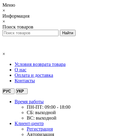
Меню
×
Информация
×
Поиск товаров
×
Условия возврата товара
О нас
Оплата и доставка
Контакты
РУС
УКР
Время работы
ПН-ПТ: 09:00 - 18:00
СБ: выходной
ВС: выходной
Клиент-центр
Регистрация
Авторизация