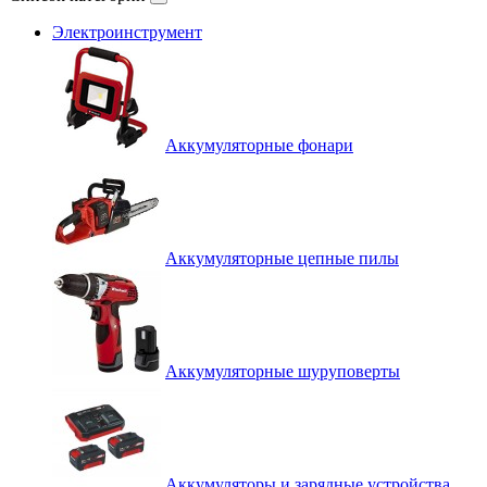
Электроинструмент
Аккумуляторные фонари
Аккумуляторные цепные пилы
Аккумуляторные шуруповерты
Аккумуляторы и зарядные устройства