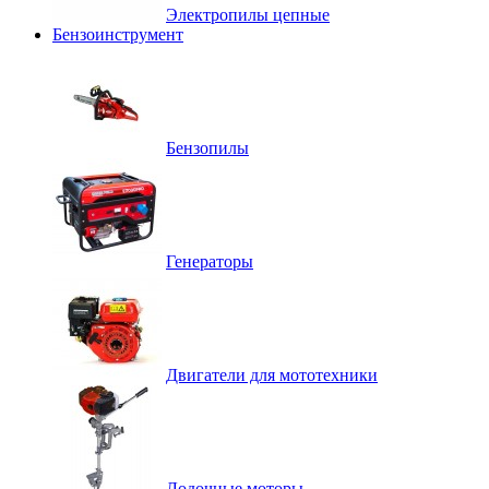
Электропилы цепные
Бензоинструмент
Бензопилы
Генераторы
Двигатели для мототехники
Лодочные моторы