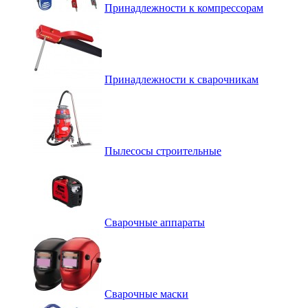
Принадлежности к компрессорам
Принадлежности к сварочникам
Пылесосы строительные
Сварочные аппараты
Сварочные маски