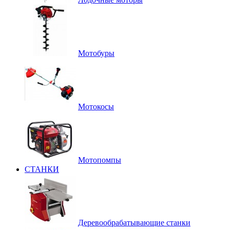
Мотобуры
Мотокосы
Мотопомпы
СТАНКИ
Деревообрабатывающие станки