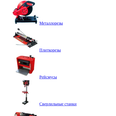
Металлорезы
Плиткорезы
Рейсмусы
Сверлильные станки