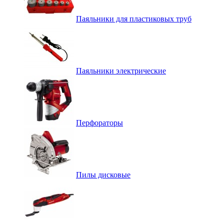
Паяльники для пластиковых труб
Паяльники электрические
Перфораторы
Пилы дисковые