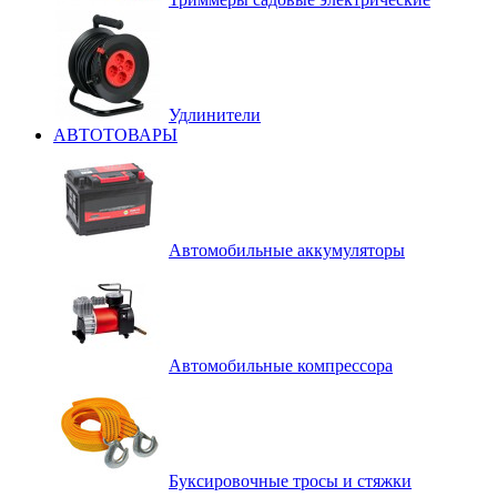
Удлинители
АВТОТОВАРЫ
Автомобильные аккумуляторы
Автомобильные компрессора
Буксировочные тросы и стяжки