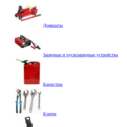
Домкраты
Зарядные и пускозарядные устройства
Канистры
Ключи