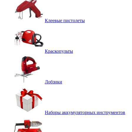
Клеевые пистолеты
Краскопульты
Лобзики
Наборы аккумуляторных инструментов