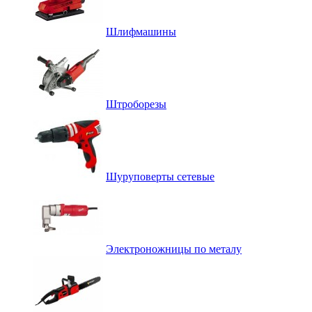
Шлифмашины
Штроборезы
Шуруповерты сетевые
Электроножницы по металу