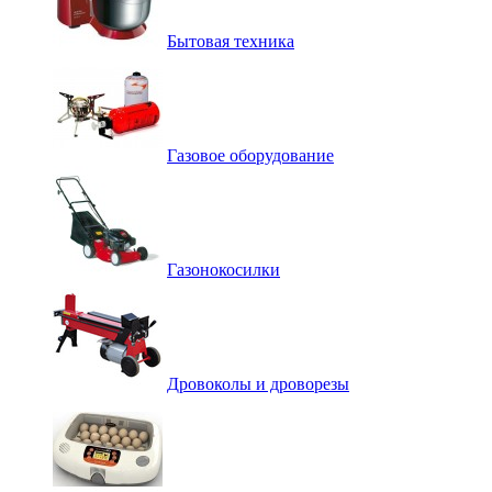
Бытовая техника
Газовое оборудование
Газонокосилки
Дровоколы и дроворезы