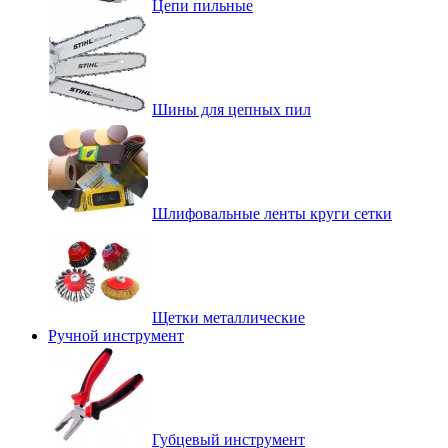
Цепи пильные
Шины для цепных пил
Шлифовальные ленты круги сетки
Щетки металлические
Ручной инструмент
Губцевый инструмент