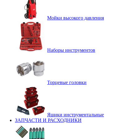
Мойки высокого давления
Наборы инструментов
Торцевые головки
Ящики инструментальные
ЗАПЧАСТИ И РАСХОДНИКИ