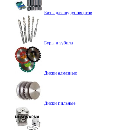
Биты для шуруповертов
Буры и зубила
Диски алмазные
Диски пильные