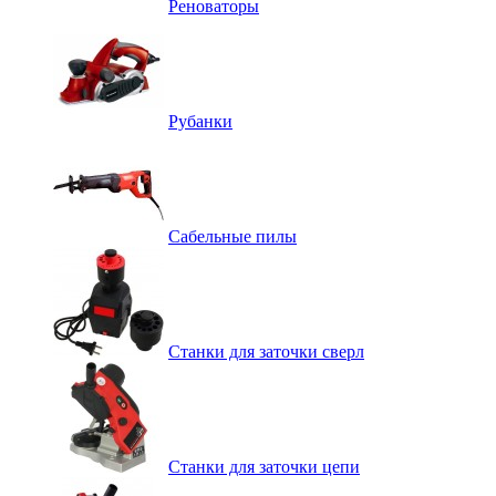
Реноваторы
Рубанки
Сабельные пилы
Станки для заточки сверл
Станки для заточки цепи