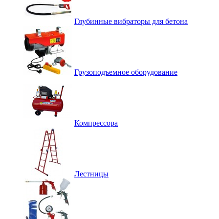
Глубинные вибраторы для бетона
Грузоподъемное оборудование
Компрессора
Лестницы