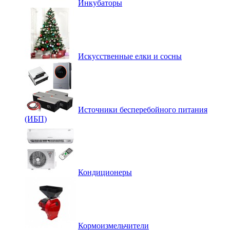
Инкубаторы
Искусственные елки и сосны
Источники бесперебойного питания
(ИБП)
Кондиционеры
Кормоизмельчители