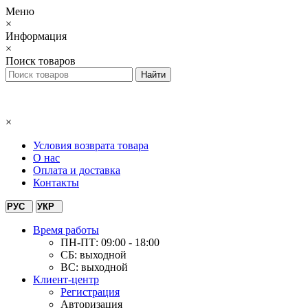
Меню
×
Информация
×
Поиск товаров
×
Условия возврата товара
О нас
Оплата и доставка
Контакты
РУС
УКР
Время работы
ПН-ПТ: 09:00 - 18:00
СБ: выходной
ВС: выходной
Клиент-центр
Регистрация
Авторизация