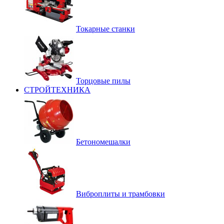
Токарные станки
Торцовые пилы
СТРОЙТЕХНИКА
Бетономешалки
Виброплиты и трамбовки