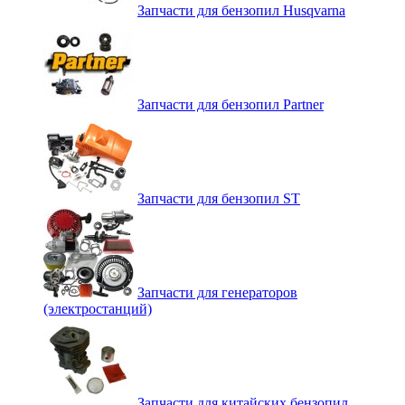
Запчасти для бензопил Husqvarna
Запчасти для бензопил Partner
Запчасти для бензопил ST
Запчасти для генераторов
(электростанций)
Запчасти для китайских бензопил