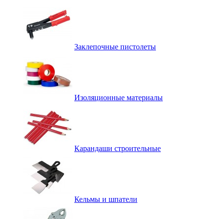
Заклепочные пистолеты
Изоляционные материалы
Карандаши строительные
Кельмы и шпатели