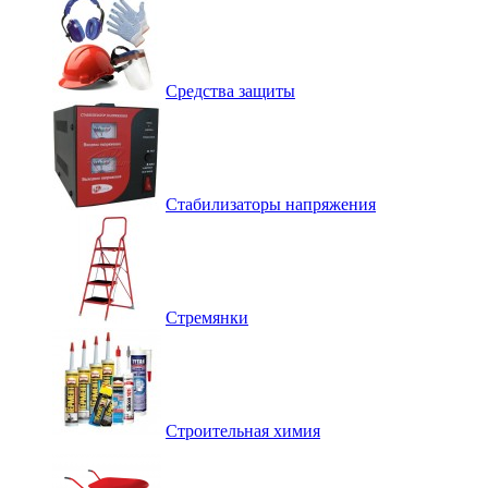
Средства защиты
Стабилизаторы напряжения
Стремянки
Строительная химия