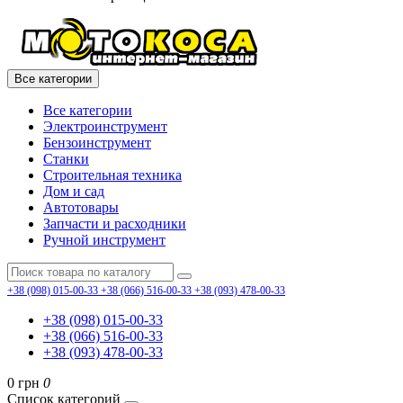
Все категории
Все категории
Электроинструмент
Бензоинструмент
Станки
Строительная техника
Дом и сад
Автотовары
Запчасти и расходники
Ручной инструмент
+38 (098) 015-00-33
+38 (066) 516-00-33
+38 (093) 478-00-33
+38 (098) 015-00-33
+38 (066) 516-00-33
+38 (093) 478-00-33
0 грн
0
Список категорий