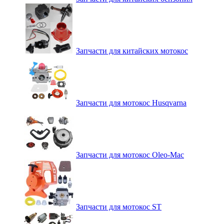
Запчасти для китайских мотокос
Запчасти для мотокос Husqvarna
Запчасти для мотокос Oleo-Mac
Запчасти для мотокос ST