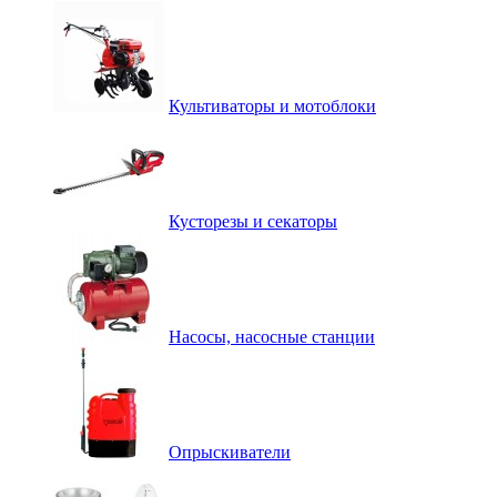
Культиваторы и мотоблоки
Кусторезы и секаторы
Насосы, насосные станции
Опрыскиватели