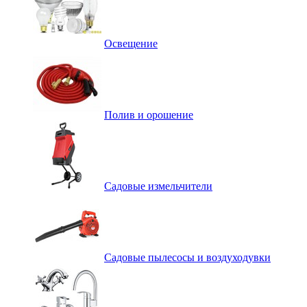
Освещение
Полив и орошение
Садовые измельчители
Садовые пылесосы и воздуходувки