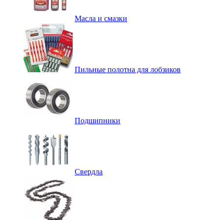
Масла и смазки
Пильные полотна для лобзиков
Подшипники
Свердла