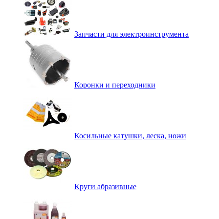
Запчасти для электроинструмента
Коронки и переходники
Косильные катушки, леска, ножи
Круги абразивные