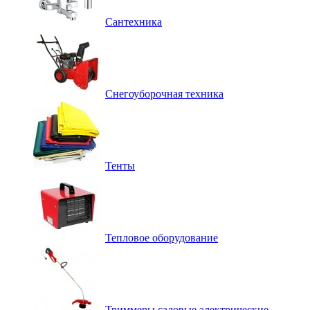
Сантехника
Снегоуборочная техника
Тенты
Тепловое оборудование
Триммеры садовые электрические