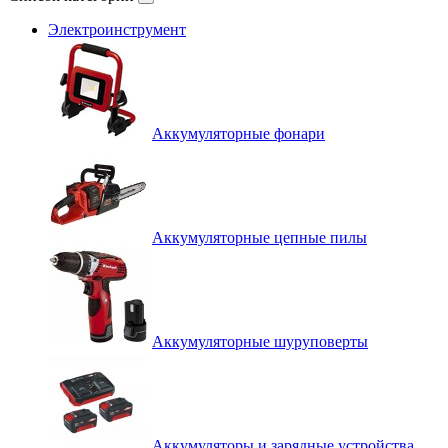
Электроинструмент
Аккумуляторные фонари
Аккумуляторные цепные пилы
Аккумуляторные шуруповерты
Аккумуляторы и зарядные устройства