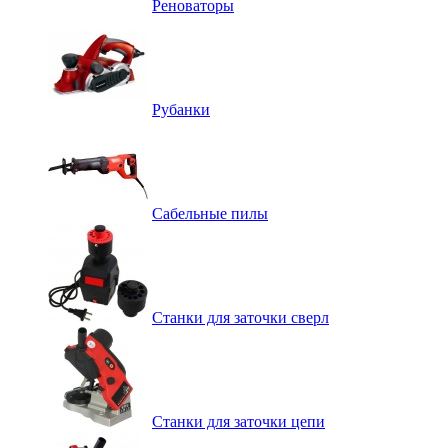
Реноваторы
Рубанки
Сабельные пилы
Станки для заточки сверл
Станки для заточки цепи