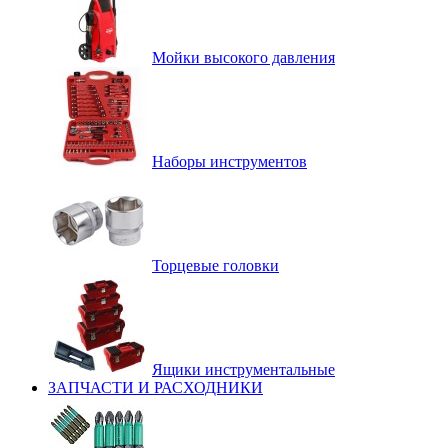
Мойки высокого давления
Наборы инструментов
Торцевые головки
Ящики инструментальные
ЗАПЧАСТИ И РАСХОДНИКИ