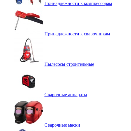
Принадлежности к компрессорам
Принадлежности к сварочникам
Пылесосы строительные
Сварочные аппараты
Сварочные маски