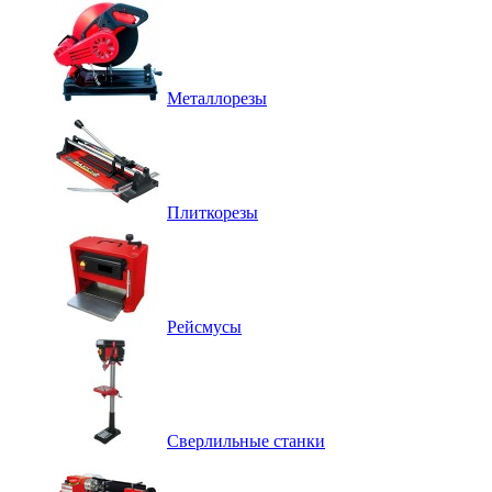
Металлорезы
Плиткорезы
Рейсмусы
Сверлильные станки