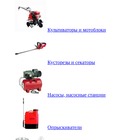
Культиваторы и мотоблоки
Кусторезы и секаторы
Насосы, насосные станции
Опрыскиватели