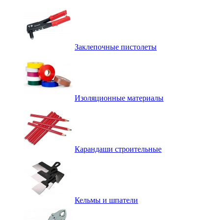
Заклепочные пистолеты
Изоляционные материалы
Карандаши строительные
Кельмы и шпатели