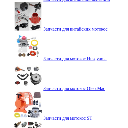
Запчасти для китайских мотокос
Запчасти для мотокос Husqvarna
Запчасти для мотокос Oleo-Mac
Запчасти для мотокос ST