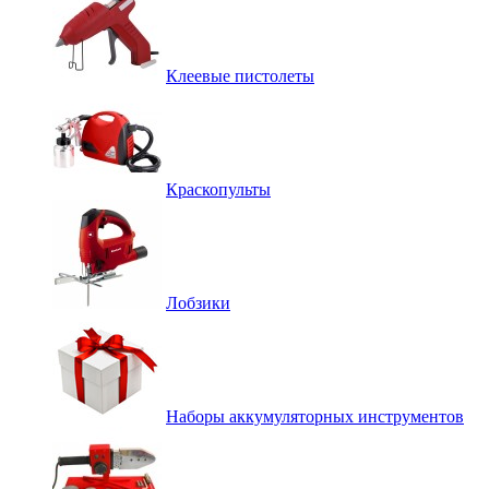
Клеевые пистолеты
Краскопульты
Лобзики
Наборы аккумуляторных инструментов