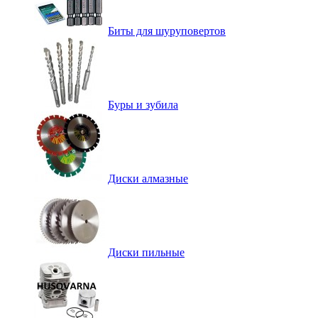
Биты для шуруповертов
Буры и зубила
Диски алмазные
Диски пильные