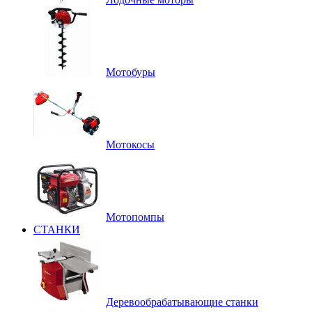
Мотобуры
Мотокосы
Мотопомпы
СТАНКИ
Деревообрабатывающие станки