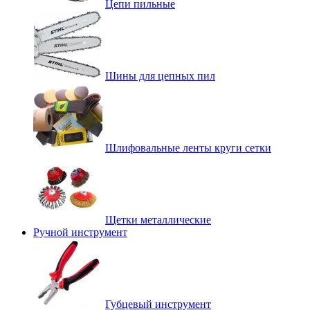
Цепи пильные
Шины для цепных пил
Шлифовальные ленты круги сетки
Щетки металлические
Ручной инструмент
Губцевый инструмент