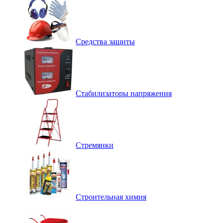
Средства защиты
Стабилизаторы напряжения
Стремянки
Строительная химия