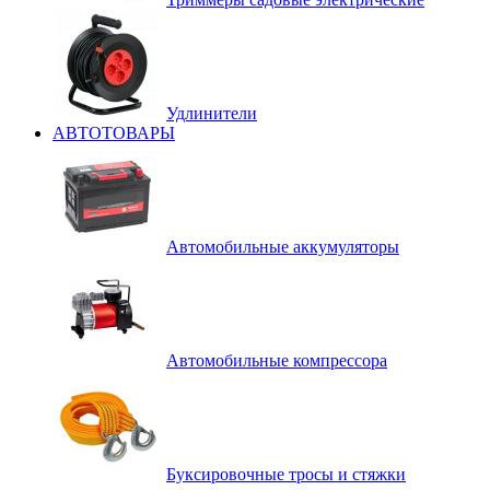
Удлинители
АВТОТОВАРЫ
Автомобильные аккумуляторы
Автомобильные компрессора
Буксировочные тросы и стяжки