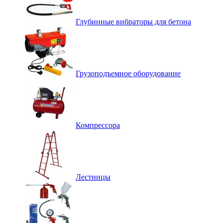
Глубинные вибраторы для бетона
Грузоподъемное оборудование
Компрессора
Лестницы