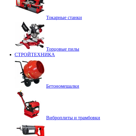
Токарные станки
Торцовые пилы
СТРОЙТЕХНИКА
Бетономешалки
Виброплиты и трамбовки