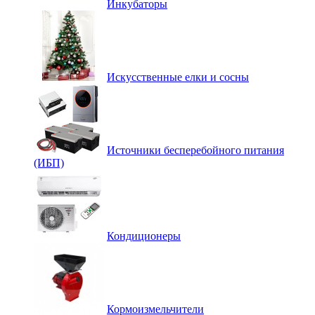
Инкубаторы
Искусственные елки и сосны
Источники бесперебойного питания
(ИБП)
Кондиционеры
Кормоизмельчители