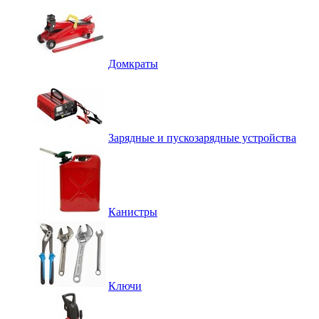
Домкраты
Зарядные и пускозарядные устройства
Канистры
Ключи