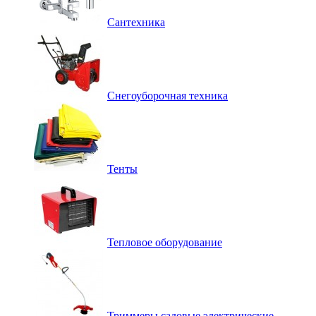
Сантехника
Снегоуборочная техника
Тенты
Тепловое оборудование
Триммеры садовые электрические