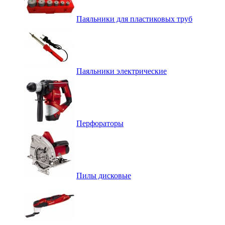
Паяльники для пластиковых труб
Паяльники электрические
Перфораторы
Пилы дисковые