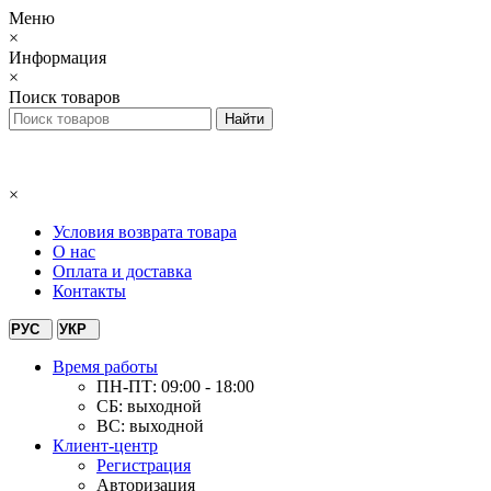
Меню
×
Информация
×
Поиск товаров
×
Условия возврата товара
О нас
Оплата и доставка
Контакты
РУС
УКР
Время работы
ПН-ПТ: 09:00 - 18:00
СБ: выходной
ВС: выходной
Клиент-центр
Регистрация
Авторизация