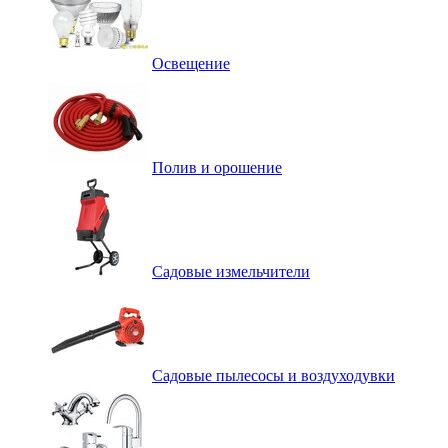
Освещение
Полив и орошение
Садовые измельчители
Садовые пылесосы и воздуходувки