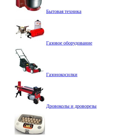
Бытовая техника
Газовое оборудование
Газонокосилки
Дровоколы и дроворезы