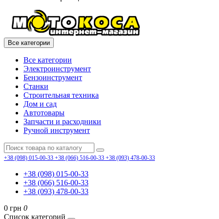
Все категории
Все категории
Электроинструмент
Бензоинструмент
Станки
Строительная техника
Дом и сад
Автотовары
Запчасти и расходники
Ручной инструмент
+38 (098) 015-00-33
+38 (066) 516-00-33
+38 (093) 478-00-33
+38 (098) 015-00-33
+38 (066) 516-00-33
+38 (093) 478-00-33
0 грн
0
Список категорий