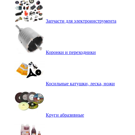
Запчасти для электроинструмента
Коронки и переходники
Косильные катушки, леска, ножи
Круги абразивные