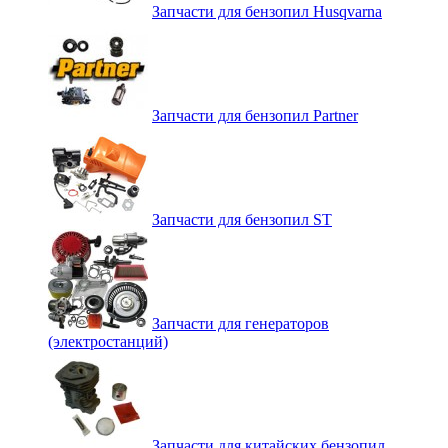
Запчасти для бензопил Husqvarna
Запчасти для бензопил Partner
Запчасти для бензопил ST
Запчасти для генераторов
(электростанций)
Запчасти для китайских бензопил