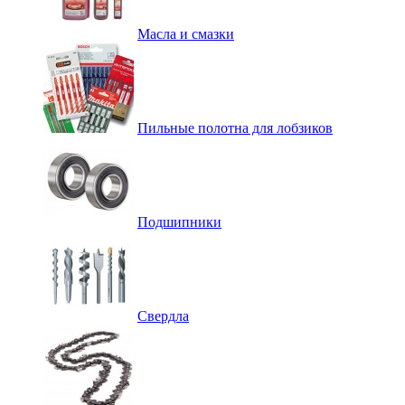
Масла и смазки
Пильные полотна для лобзиков
Подшипники
Свердла