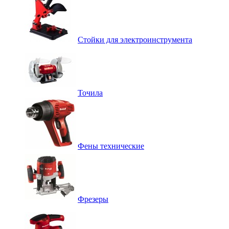
Стойки для электроинструмента
Точила
Фены технические
Фрезеры