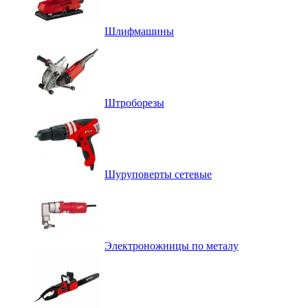
Шлифмашины
Штроборезы
Шуруповерты сетевые
Электроножницы по металу