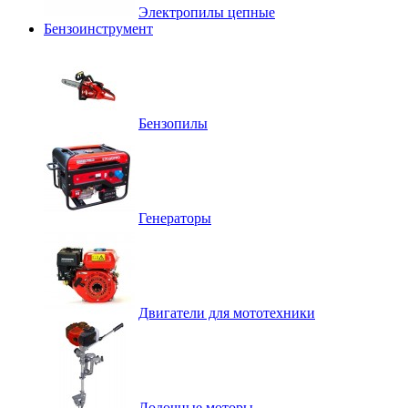
Электропилы цепные
Бензоинструмент
Бензопилы
Генераторы
Двигатели для мототехники
Лодочные моторы