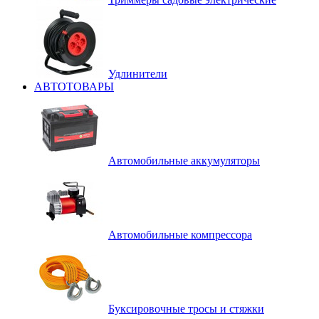
Удлинители
АВТОТОВАРЫ
Автомобильные аккумуляторы
Автомобильные компрессора
Буксировочные тросы и стяжки