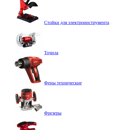
Стойки для электроинструмента
Точила
Фены технические
Фрезеры