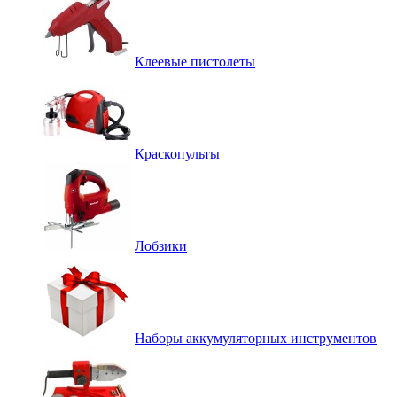
Клеевые пистолеты
Краскопульты
Лобзики
Наборы аккумуляторных инструментов