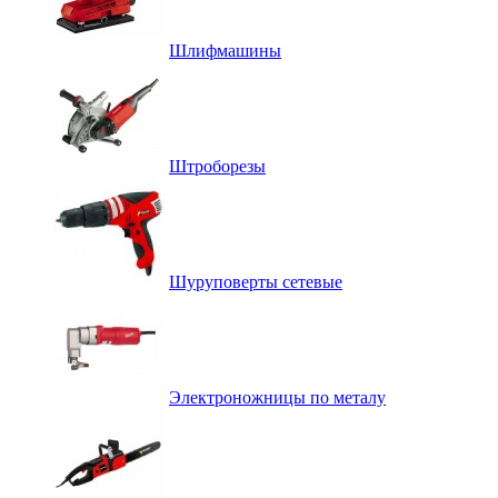
Шлифмашины
Штроборезы
Шуруповерты сетевые
Электроножницы по металу