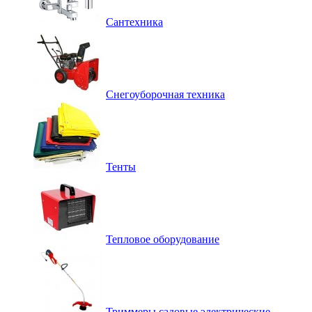
Сантехника
Снегоуборочная техника
Тенты
Тепловое оборудование
Триммеры садовые электрические