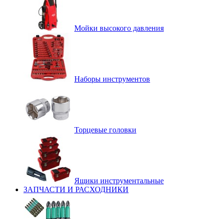
Мойки высокого давления
Наборы инструментов
Торцевые головки
Ящики инструментальные
ЗАПЧАСТИ И РАСХОДНИКИ