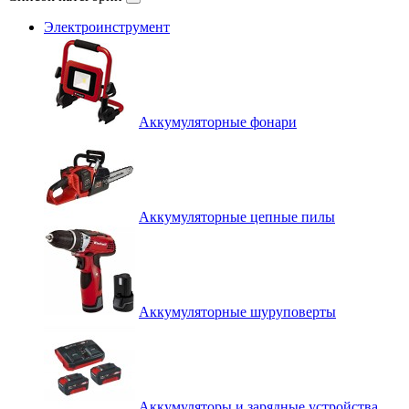
Электроинструмент
Аккумуляторные фонари
Аккумуляторные цепные пилы
Аккумуляторные шуруповерты
Аккумуляторы и зарядные устройства