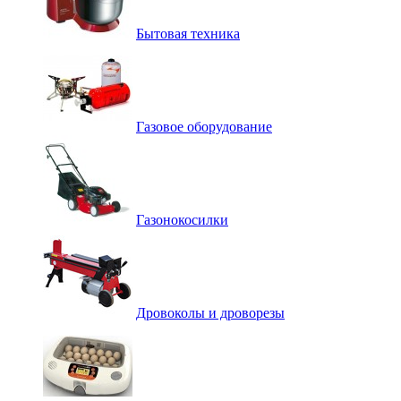
Бытовая техника
Газовое оборудование
Газонокосилки
Дровоколы и дроворезы