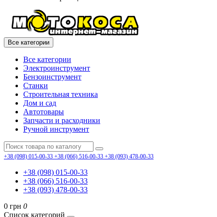
Все категории
Все категории
Электроинструмент
Бензоинструмент
Станки
Строительная техника
Дом и сад
Автотовары
Запчасти и расходники
Ручной инструмент
+38 (098) 015-00-33
+38 (066) 516-00-33
+38 (093) 478-00-33
+38 (098) 015-00-33
+38 (066) 516-00-33
+38 (093) 478-00-33
0 грн
0
Список категорий