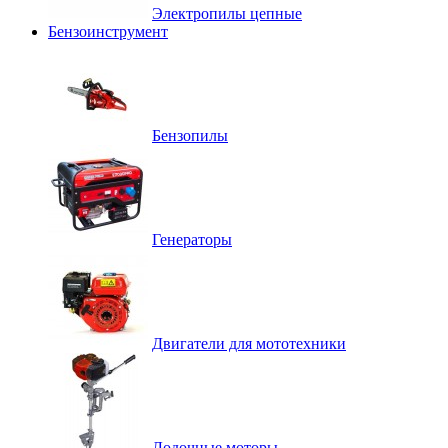
Электропилы цепные
Бензоинструмент
Бензопилы
Генераторы
Двигатели для мототехники
Лодочные моторы