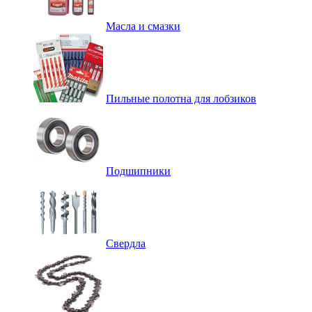
Масла и смазки
Пильные полотна для лобзиков
Подшипники
Свердла