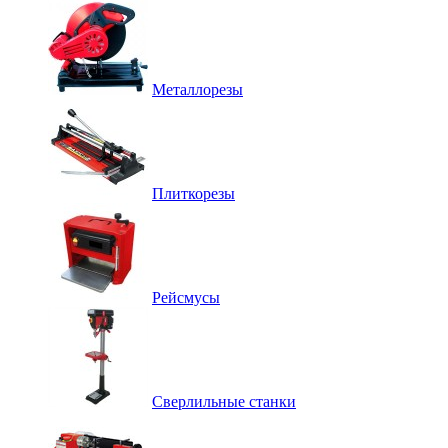
Металлорезы
Плиткорезы
Рейсмусы
Сверлильные станки