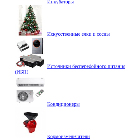
Инкубаторы
Искусственные елки и сосны
Источники бесперебойного питания
(ИБП)
Кондиционеры
Кормоизмельчители