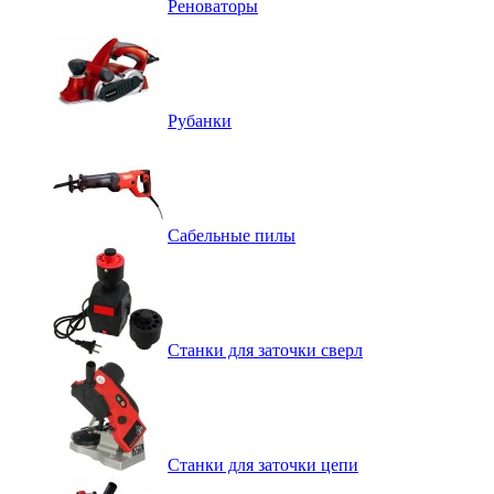
Реноваторы
Рубанки
Сабельные пилы
Станки для заточки сверл
Станки для заточки цепи