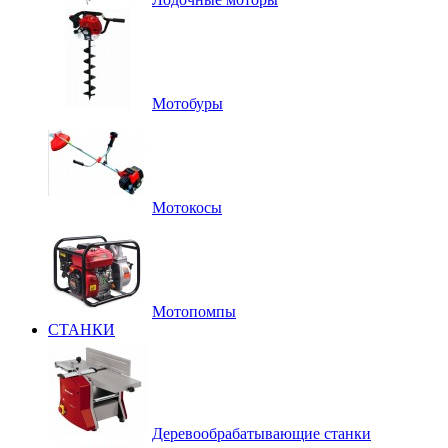
Мотобуры
Мотокосы
Мотопомпы
СТАНКИ
Деревообрабатывающие станки