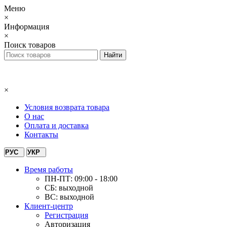
Меню
×
Информация
×
Поиск товаров
×
Условия возврата товара
О нас
Оплата и доставка
Контакты
РУС
УКР
Время работы
ПН-ПТ: 09:00 - 18:00
СБ: выходной
ВС: выходной
Клиент-центр
Регистрация
Авторизация