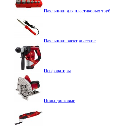
Паяльники для пластиковых труб
Паяльники электрические
Перфораторы
Пилы дисковые