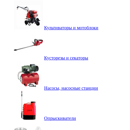
Культиваторы и мотоблоки
Кусторезы и секаторы
Насосы, насосные станции
Опрыскиватели