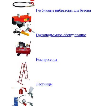
Глубинные вибраторы для бетона
Грузоподъемное оборудование
Компрессора
Лестницы