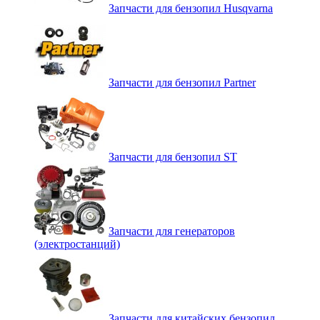
Запчасти для бензопил Husqvarna
Запчасти для бензопил Partner
Запчасти для бензопил ST
Запчасти для генераторов
(электростанций)
Запчасти для китайских бензопил