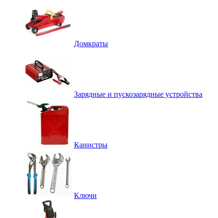
Домкраты
Зарядные и пускозарядные устройства
Канистры
Ключи