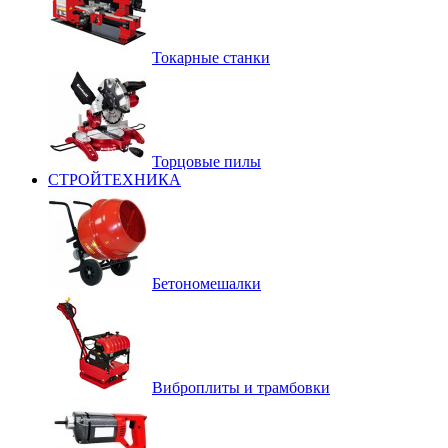
Токарные станки
Торцовые пилы
СТРОЙТЕХНИКА
Бетономешалки
Виброплиты и трамбовки