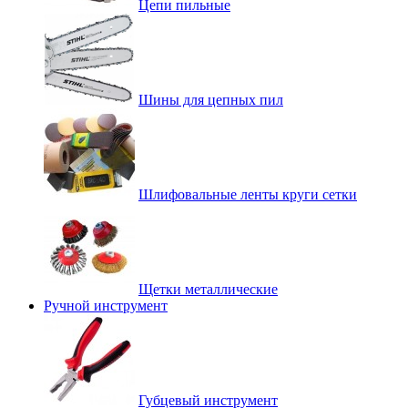
Цепи пильные
Шины для цепных пил
Шлифовальные ленты круги сетки
Щетки металлические
Ручной инструмент
Губцевый инструмент