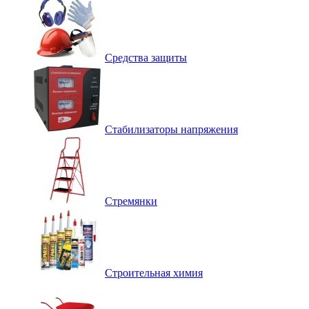
Средства защиты
Стабилизаторы напряжения
Стремянки
Строительная химия