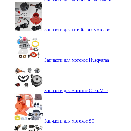
Запчасти для китайских мотокос
Запчасти для мотокос Husqvarna
Запчасти для мотокос Oleo-Mac
Запчасти для мотокос ST