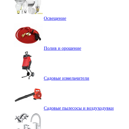
Освещение
Полив и орошение
Садовые измельчители
Садовые пылесосы и воздуходувки