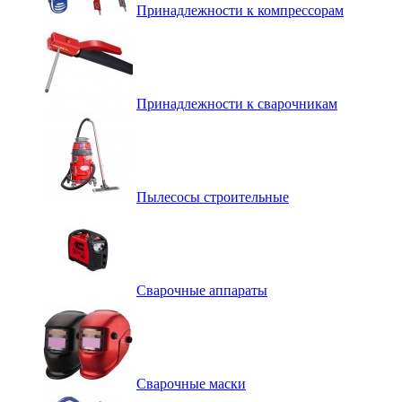
Принадлежности к компрессорам
Принадлежности к сварочникам
Пылесосы строительные
Сварочные аппараты
Сварочные маски