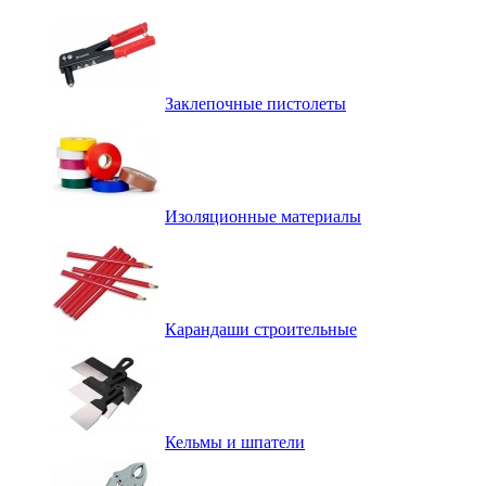
Заклепочные пистолеты
Изоляционные материалы
Карандаши строительные
Кельмы и шпатели