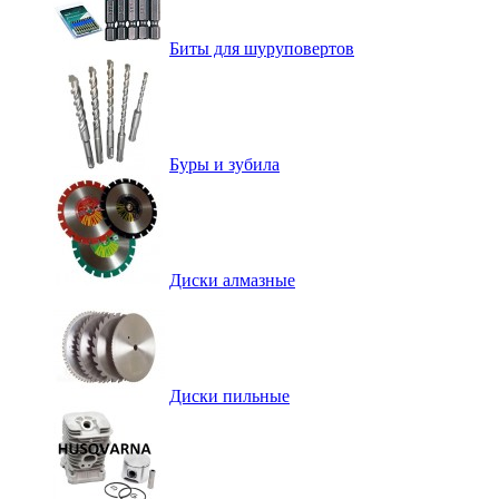
Биты для шуруповертов
Буры и зубила
Диски алмазные
Диски пильные