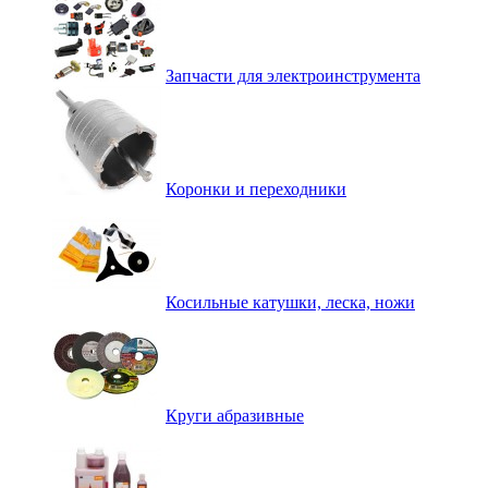
Запчасти для электроинструмента
Коронки и переходники
Косильные катушки, леска, ножи
Круги абразивные