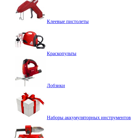
Клеевые пистолеты
Краскопульты
Лобзики
Наборы аккумуляторных инструментов