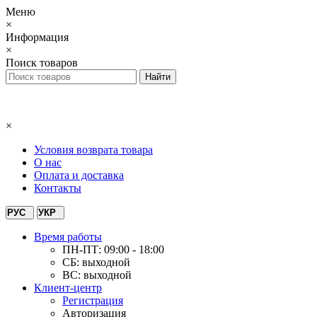
Меню
×
Информация
×
Поиск товаров
×
Условия возврата товара
О нас
Оплата и доставка
Контакты
РУС
УКР
Время работы
ПН-ПТ: 09:00 - 18:00
СБ: выходной
ВС: выходной
Клиент-центр
Регистрация
Авторизация