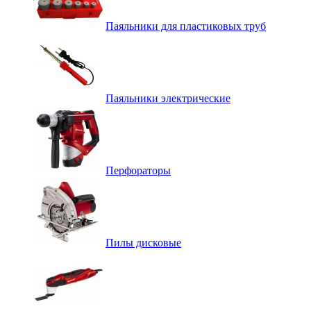
Паяльники для пластиковых труб
Паяльники электрические
Перфораторы
Пилы дисковые