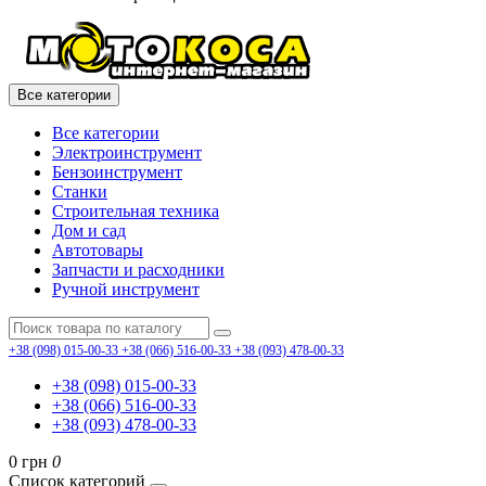
Все категории
Все категории
Электроинструмент
Бензоинструмент
Станки
Строительная техника
Дом и сад
Автотовары
Запчасти и расходники
Ручной инструмент
+38 (098) 015-00-33
+38 (066) 516-00-33
+38 (093) 478-00-33
+38 (098) 015-00-33
+38 (066) 516-00-33
+38 (093) 478-00-33
0 грн
0
Список категорий