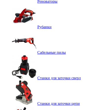
Реноваторы
Рубанки
Сабельные пилы
Станки для заточки сверл
Станки для заточки цепи