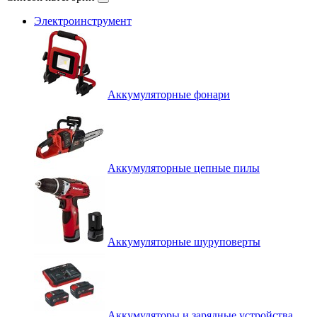
Электроинструмент
Аккумуляторные фонари
Аккумуляторные цепные пилы
Аккумуляторные шуруповерты
Аккумуляторы и зарядные устройства