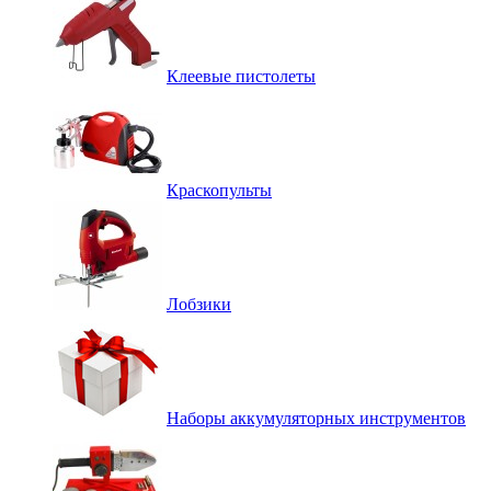
Клеевые пистолеты
Краскопульты
Лобзики
Наборы аккумуляторных инструментов