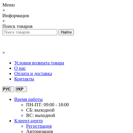
Меню
×
Информация
×
Поиск товаров
×
Условия возврата товара
О нас
Оплата и доставка
Контакты
РУС
УКР
Время работы
ПН-ПТ: 09:00 - 18:00
СБ: выходной
ВС: выходной
Клиент-центр
Регистрация
Авторизация