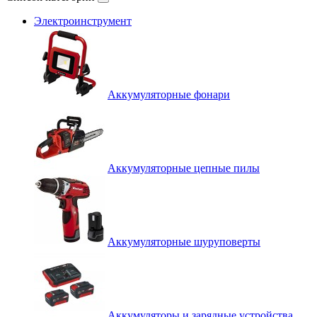
Электроинструмент
Аккумуляторные фонари
Аккумуляторные цепные пилы
Аккумуляторные шуруповерты
Аккумуляторы и зарядные устройства