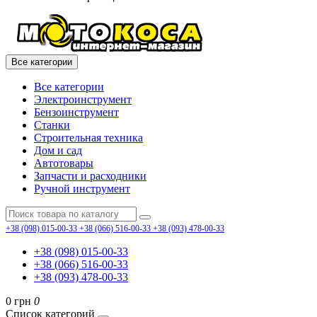
Все категории
Все категории
Электроинструмент
Бензоинструмент
Станки
Строительная техника
Дом и сад
Автотовары
Запчасти и расходники
Ручной инструмент
+38 (098) 015-00-33
+38 (066) 516-00-33
+38 (093) 478-00-33
+38 (098) 015-00-33
+38 (066) 516-00-33
+38 (093) 478-00-33
0 грн
0
Список категорий