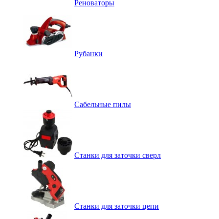
Реноваторы
Рубанки
Сабельные пилы
Станки для заточки сверл
Станки для заточки цепи