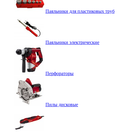
Паяльники для пластиковых труб
Паяльники электрические
Перфораторы
Пилы дисковые