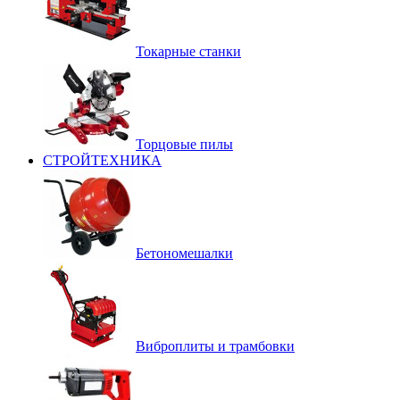
Токарные станки
Торцовые пилы
СТРОЙТЕХНИКА
Бетономешалки
Виброплиты и трамбовки