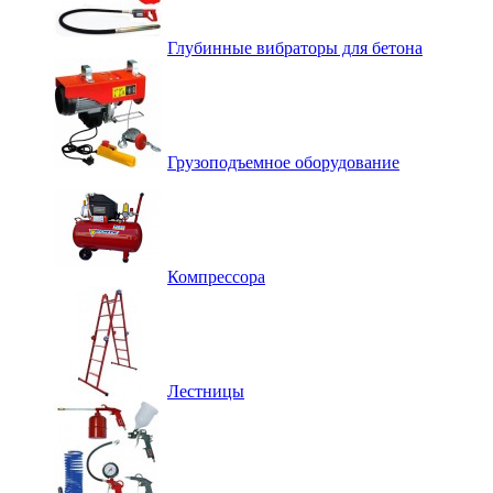
Глубинные вибраторы для бетона
Грузоподъемное оборудование
Компрессора
Лестницы