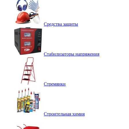
Средства защиты
Стабилизаторы напряжения
Стремянки
Строительная химия