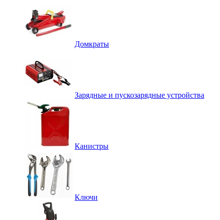
Домкраты
Зарядные и пускозарядные устройства
Канистры
Ключи