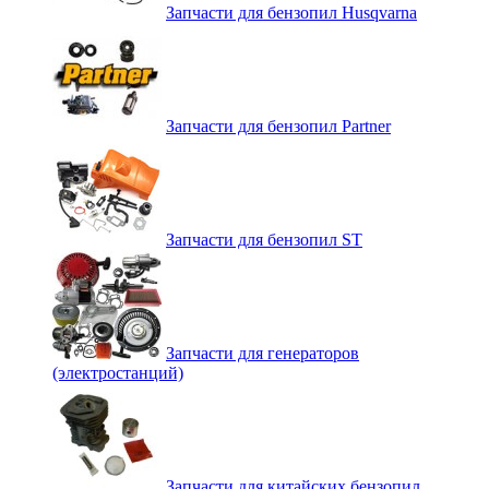
Запчасти для бензопил Husqvarna
Запчасти для бензопил Partner
Запчасти для бензопил ST
Запчасти для генераторов
(электростанций)
Запчасти для китайских бензопил