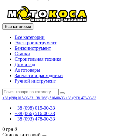
Все категории
Все категории
Электроинструмент
Бензоинструмент
Станки
Строительная техника
Дом и сад
Автотовары
Запчасти и расходники
Ручной инструмент
+38 (098) 015-00-33
+38 (066) 516-00-33
+38 (093) 478-00-33
+38 (098) 015-00-33
+38 (066) 516-00-33
+38 (093) 478-00-33
0 грн
0
Список категорий