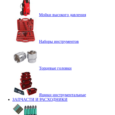
Мойки высокого давления
Наборы инструментов
Торцевые головки
Ящики инструментальные
ЗАПЧАСТИ И РАСХОДНИКИ