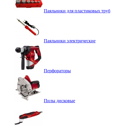
Паяльники для пластиковых труб
Паяльники электрические
Перфораторы
Пилы дисковые