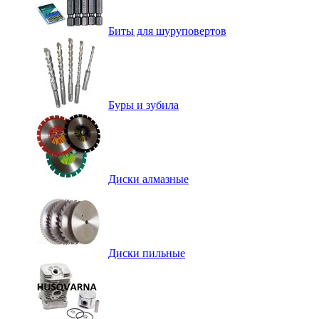
Биты для шуруповертов
Буры и зубила
Диски алмазные
Диски пильные