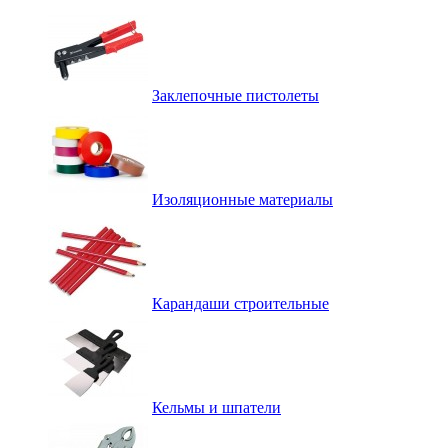
Заклепочные пистолеты
Изоляционные материалы
Карандаши строительные
Кельмы и шпатели