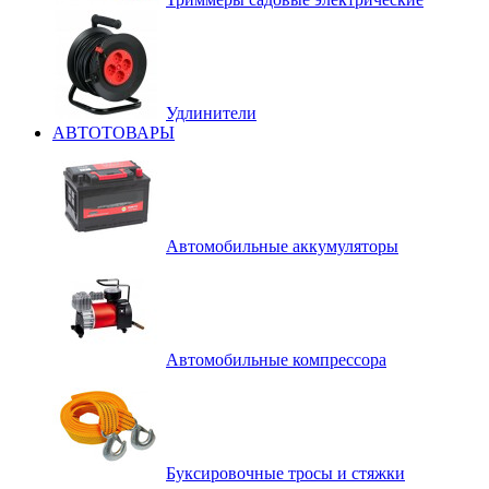
Удлинители
АВТОТОВАРЫ
Автомобильные аккумуляторы
Автомобильные компрессора
Буксировочные тросы и стяжки