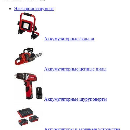
Электроинструмент
Аккумуляторные фонари
Аккумуляторные цепные пилы
Аккумуляторные шуруповерты
Аккумуляторы и зарядные устройства