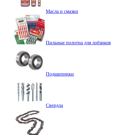
Масла и смазки
Пильные полотна для лобзиков
Подшипники
Свердла