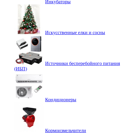
Инкубаторы
Искусственные елки и сосны
Источники бесперебойного питания
(ИБП)
Кондиционеры
Кормоизмельчители