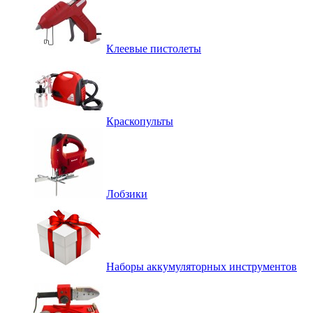
Клеевые пистолеты
Краскопульты
Лобзики
Наборы аккумуляторных инструментов