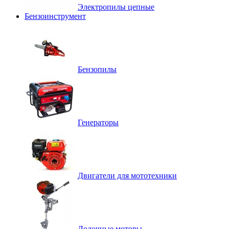
Электропилы цепные
Бензоинструмент
Бензопилы
Генераторы
Двигатели для мототехники
Лодочные моторы