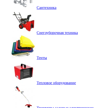
Сантехника
Снегоуборочная техника
Тенты
Тепловое оборудование
Триммеры садовые электрические