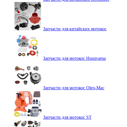
Запчасти для китайских мотокос
Запчасти для мотокос Husqvarna
Запчасти для мотокос Oleo-Mac
Запчасти для мотокос ST