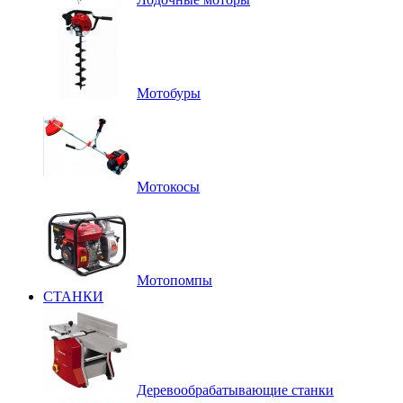
Мотобуры
Мотокосы
Мотопомпы
СТАНКИ
Деревообрабатывающие станки