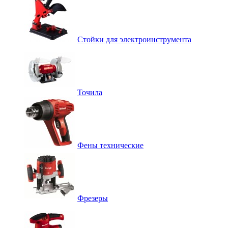
Стойки для электроинструмента
Точила
Фены технические
Фрезеры