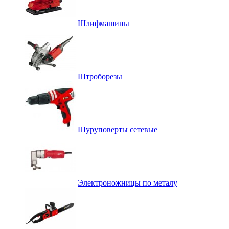
Шлифмашины
Штроборезы
Шуруповерты сетевые
Электроножницы по металу