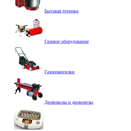
Бытовая техника
Газовое оборудование
Газонокосилки
Дровоколы и дроворезы