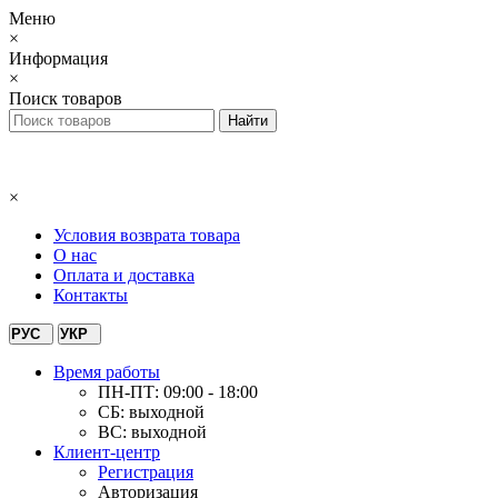
Меню
×
Информация
×
Поиск товаров
×
Условия возврата товара
О нас
Оплата и доставка
Контакты
РУС
УКР
Время работы
ПН-ПТ: 09:00 - 18:00
СБ: выходной
ВС: выходной
Клиент-центр
Регистрация
Авторизация