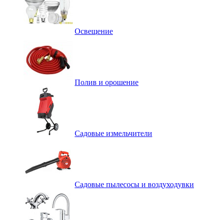
Освещение
Полив и орошение
Садовые измельчители
Садовые пылесосы и воздуходувки