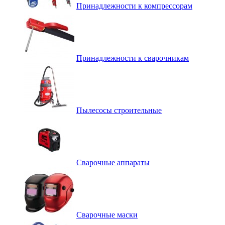
Принадлежности к компрессорам
Принадлежности к сварочникам
Пылесосы строительные
Сварочные аппараты
Сварочные маски