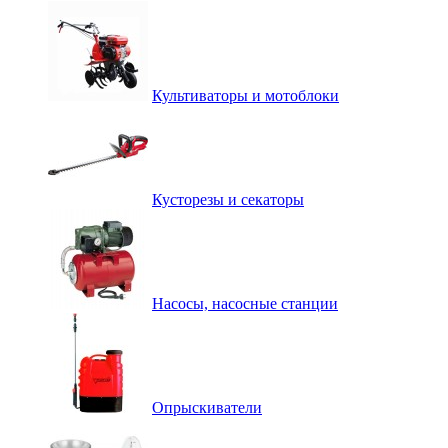
Культиваторы и мотоблоки
Кусторезы и секаторы
Насосы, насосные станции
Опрыскиватели