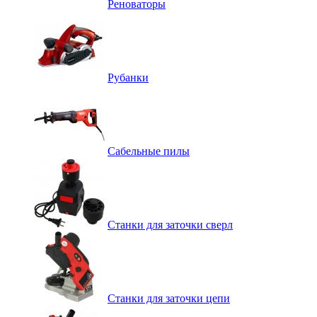
Реноваторы
Рубанки
Сабельные пилы
Станки для заточки сверл
Станки для заточки цепи