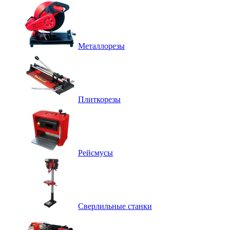
Металлорезы
Плиткорезы
Рейсмусы
Сверлильные станки