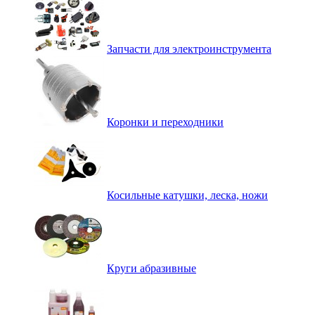
Запчасти для электроинструмента
Коронки и переходники
Косильные катушки, леска, ножи
Круги абразивные