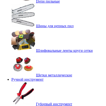
Цепи пильные
Шины для цепных пил
Шлифовальные ленты круги сетки
Щетки металлические
Ручной инструмент
Губцевый инструмент