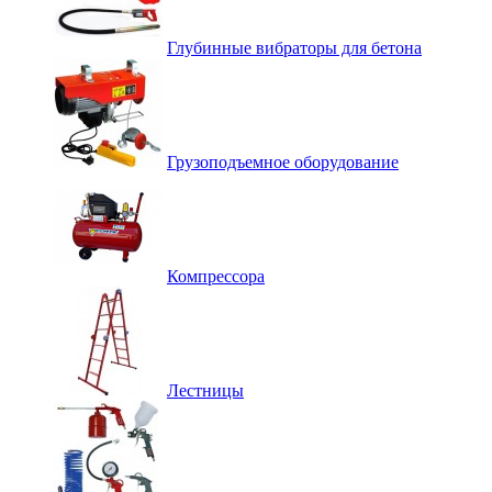
Глубинные вибраторы для бетона
Грузоподъемное оборудование
Компрессора
Лестницы