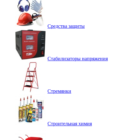
Средства защиты
Стабилизаторы напряжения
Стремянки
Строительная химия