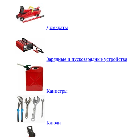
Домкраты
Зарядные и пускозарядные устройства
Канистры
Ключи