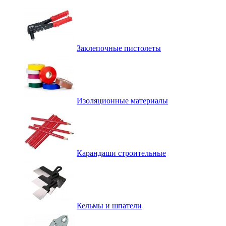
Заклепочные пистолеты
Изоляционные материалы
Карандаши строительные
Кельмы и шпатели