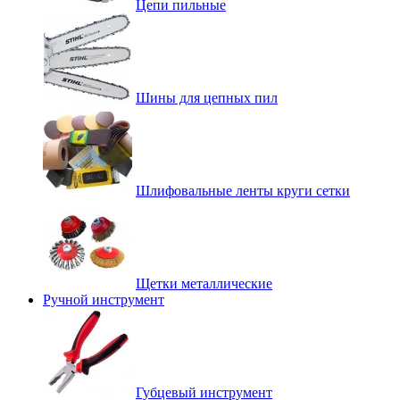
Цепи пильные
Шины для цепных пил
Шлифовальные ленты круги сетки
Щетки металлические
Ручной инструмент
Губцевый инструмент