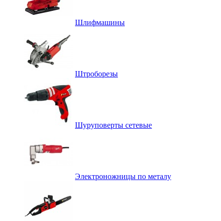
Шлифмашины
Штроборезы
Шуруповерты сетевые
Электроножницы по металу