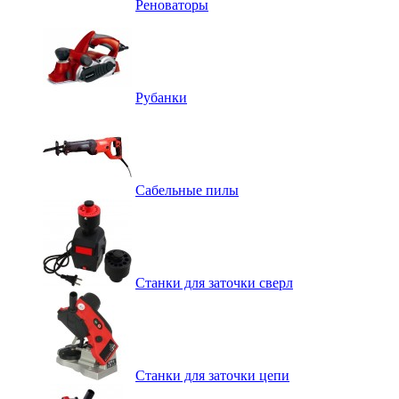
Реноваторы
Рубанки
Сабельные пилы
Станки для заточки сверл
Станки для заточки цепи