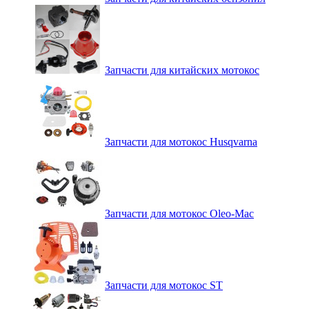
Запчасти для китайских мотокос
Запчасти для мотокос Husqvarna
Запчасти для мотокос Oleo-Mac
Запчасти для мотокос ST