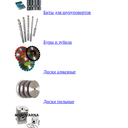
Биты для шуруповертов
Буры и зубила
Диски алмазные
Диски пильные