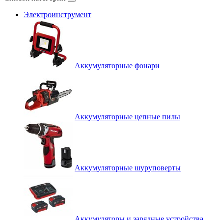
Электроинструмент
Аккумуляторные фонари
Аккумуляторные цепные пилы
Аккумуляторные шуруповерты
Аккумуляторы и зарядные устройства