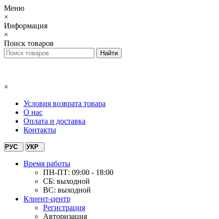
Меню
×
Информация
×
Поиск товаров
×
Условия возврата товара
О нас
Оплата и доставка
Контакты
РУС
УКР
Время работы
ПН-ПТ: 09:00 - 18:00
СБ: выходной
ВС: выходной
Клиент-центр
Регистрация
Авторизация