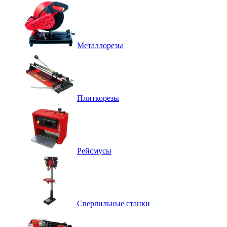
Металлорезы
Плиткорезы
Рейсмусы
Сверлильные станки