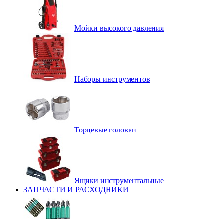
Мойки высокого давления
Наборы инструментов
Торцевые головки
Ящики инструментальные
ЗАПЧАСТИ И РАСХОДНИКИ