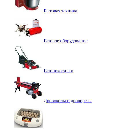
Бытовая техника
Газовое оборудование
Газонокосилки
Дровоколы и дроворезы