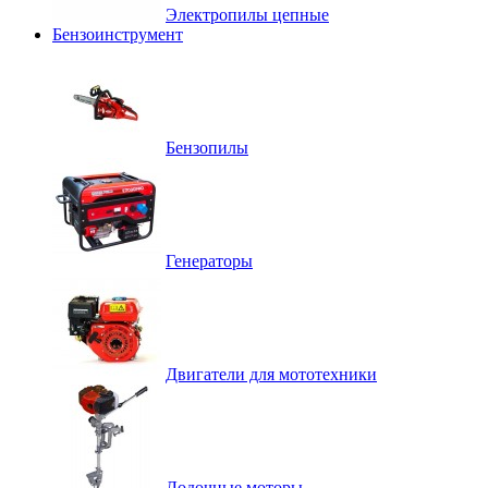
Электропилы цепные
Бензоинструмент
Бензопилы
Генераторы
Двигатели для мототехники
Лодочные моторы