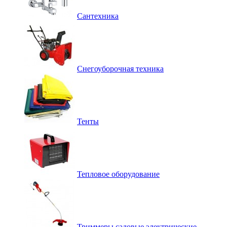
Сантехника
Снегоуборочная техника
Тенты
Тепловое оборудование
Триммеры садовые электрические