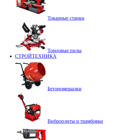
Токарные станки
Торцовые пилы
СТРОЙТЕХНИКА
Бетономешалки
Виброплиты и трамбовки