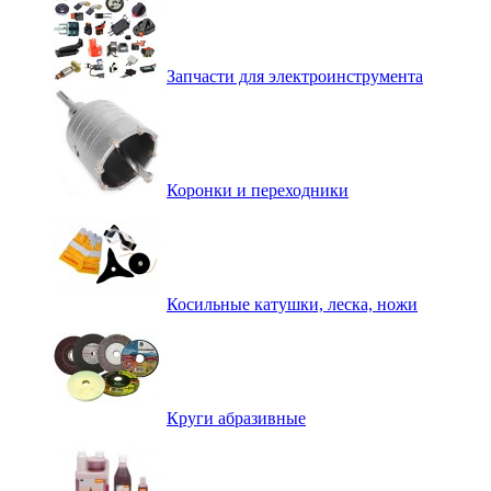
Запчасти для электроинструмента
Коронки и переходники
Косильные катушки, леска, ножи
Круги абразивные