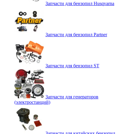
Запчасти для бензопил Husqvarna
Запчасти для бензопил Partner
Запчасти для бензопил ST
Запчасти для генераторов
(электростанций)
Запчасти для китайских бензопил