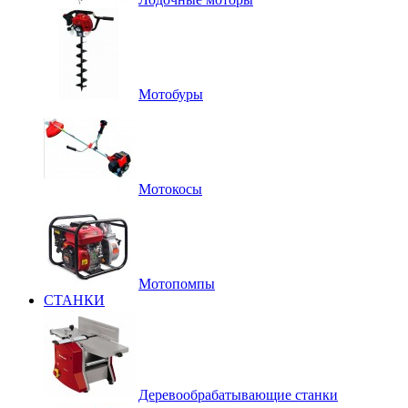
Мотобуры
Мотокосы
Мотопомпы
СТАНКИ
Деревообрабатывающие станки