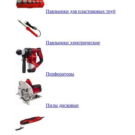
Паяльники для пластиковых труб
Паяльники электрические
Перфораторы
Пилы дисковые