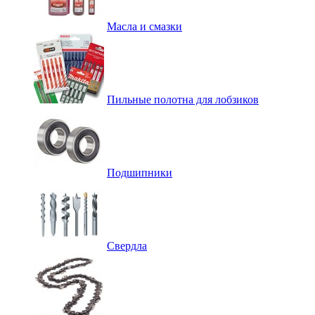
Масла и смазки
Пильные полотна для лобзиков
Подшипники
Свердла