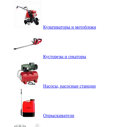
Культиваторы и мотоблоки
Кусторезы и секаторы
Насосы, насосные станции
Опрыскиватели