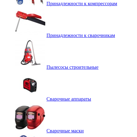
Принадлежности к компрессорам
Принадлежности к сварочникам
Пылесосы строительные
Сварочные аппараты
Сварочные маски