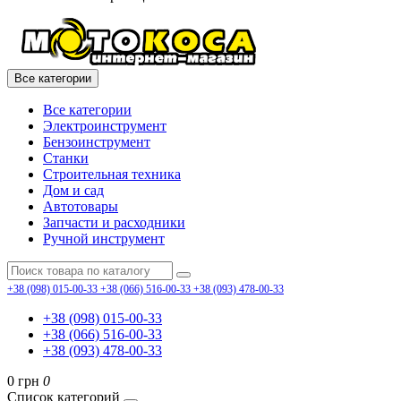
Все категории
Все категории
Электроинструмент
Бензоинструмент
Станки
Строительная техника
Дом и сад
Автотовары
Запчасти и расходники
Ручной инструмент
+38 (098) 015-00-33
+38 (066) 516-00-33
+38 (093) 478-00-33
+38 (098) 015-00-33
+38 (066) 516-00-33
+38 (093) 478-00-33
0 грн
0
Список категорий