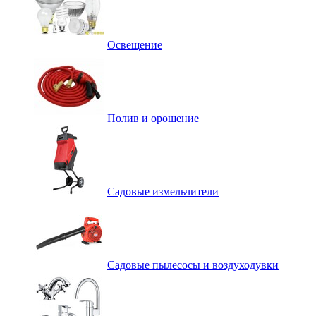
Освещение
Полив и орошение
Садовые измельчители
Садовые пылесосы и воздуходувки