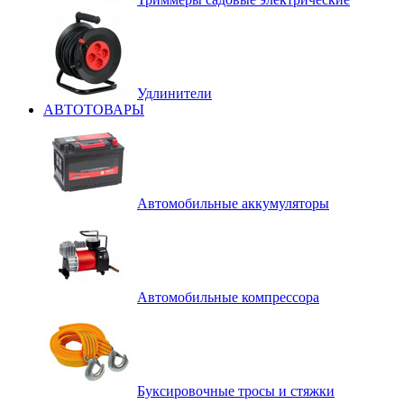
Удлинители
АВТОТОВАРЫ
Автомобильные аккумуляторы
Автомобильные компрессора
Буксировочные тросы и стяжки