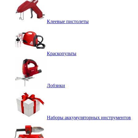
Клеевые пистолеты
Краскопульты
Лобзики
Наборы аккумуляторных инструментов