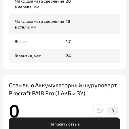
Макс. диаметр сверления
20
в дереве, мм
Макс. диаметр сверления
10
в стали, мм
Вес, кг
1,7
Гарантия, мес
24
Отзывы о Аккумуляторный шуруповерт
Procraft PA18 Pro (1 АКБ и ЗУ)
0
0
Написать отзыв