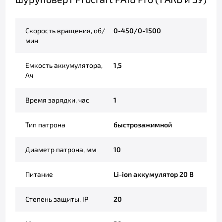
Скорость вращения, об/
0-450/0-1500
мин
Емкость аккумулятора,
1,5
Ач
Время зарядки, час
1
Тип патрона
быстрозажимной
Диаметр патрона, мм
10
Питание
Li-ion аккумулятор 20 В
Степень защиты, IP
20