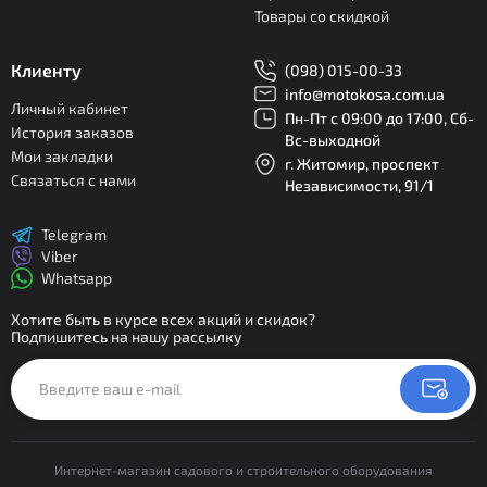
Товары со скидкой
Клиенту
(098) 015-00-33
info@motokosa.com.ua
Личный кабинет
Пн-Пт с 09:00 до 17:00, Сб-
История заказов
Вс-выходной
Мои закладки
г. Житомир, проспект
Связаться с нами
Независимости, 91/1
Telegram
Viber
Whatsapp
Хотите быть в курсе всех акций и скидок?
Подпишитесь на нашу рассылку
Интернет-магазин садового и строительного оборудования