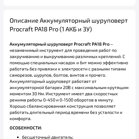
Описание Аккумуляторный шуруповерт
Procraft PA18 Pro (1 АКБ и ЗУ)
Аккумуляторный шуруповерт Procraft PA18
Pro
–
незаменимый инструмент для проведения работ по
закручиванию и выкручиванию различных креплений. С
помощью специальных насадок и бит можно эффективно
работать без привязки к электросети с разными типами
саморезов, шурупов, болтов, винтов и прочего.
Аккумуляторный шуруповерт работает от
аккумуляторной батареи 20В с максимальным крутящим
моментом 30 Нм. Инструмент имеет два скоростных
режима работы 0-450 и 0-1500 оборотов в минуту.
Хорошо сбалансированная конструкция позволяет
работать длительный период времени без усталости и
комфорта.
ОСОБЕННОСТИ:
бесщеточный двигатель;