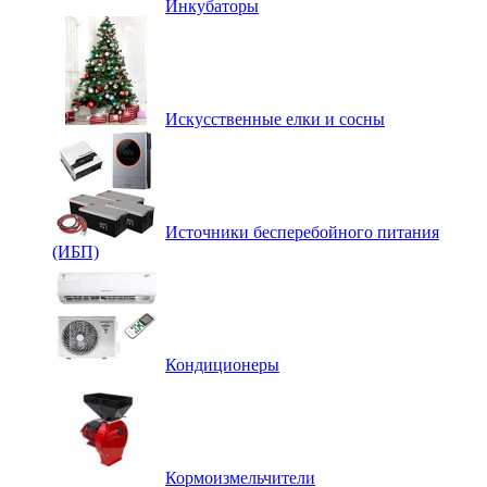
Инкубаторы
Искусственные елки и сосны
Источники бесперебойного питания
(ИБП)
Кондиционеры
Кормоизмельчители