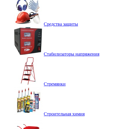
Средства защиты
Стабилизаторы напряжения
Стремянки
Строительная химия