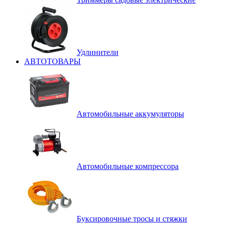
Удлинители
АВТОТОВАРЫ
Автомобильные аккумуляторы
Автомобильные компрессора
Буксировочные тросы и стяжки