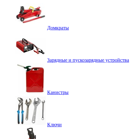
Домкраты
Зарядные и пускозарядные устройства
Канистры
Ключи