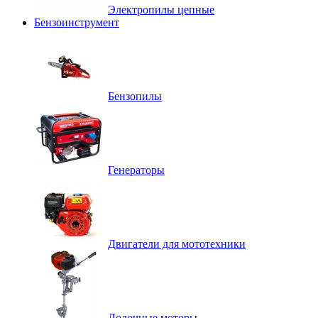
Электропилы цепные
Бензоинструмент
Бензопилы
Генераторы
Двигатели для мототехники
Лодочные моторы