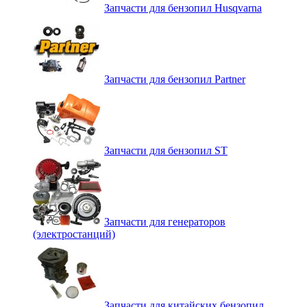
Запчасти для бензопил Husqvarna
Запчасти для бензопил Partner
Запчасти для бензопил ST
Запчасти для генераторов
(электростанций)
Запчасти для китайских бензопил