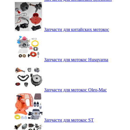
Запчасти для китайских мотокос
Запчасти для мотокос Husqvarna
Запчасти для мотокос Oleo-Mac
Запчасти для мотокос ST