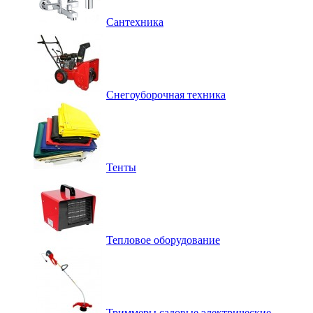
Сантехника
Снегоуборочная техника
Тенты
Тепловое оборудование
Триммеры садовые электрические