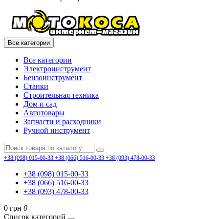
Все категории
Все категории
Электроинструмент
Бензоинструмент
Станки
Строительная техника
Дом и сад
Автотовары
Запчасти и расходники
Ручной инструмент
+38 (098) 015-00-33
+38 (066) 516-00-33
+38 (093) 478-00-33
+38 (098) 015-00-33
+38 (066) 516-00-33
+38 (093) 478-00-33
0 грн
0
Список категорий