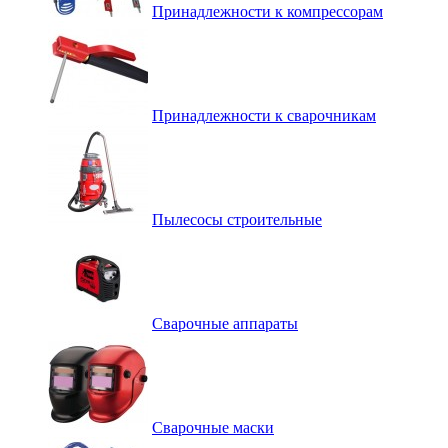
Принадлежности к компрессорам
Принадлежности к сварочникам
Пылесосы строительные
Сварочные аппараты
Сварочные маски