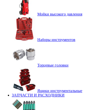
Мойки высокого давления
Наборы инструментов
Торцевые головки
Ящики инструментальные
ЗАПЧАСТИ И РАСХОДНИКИ