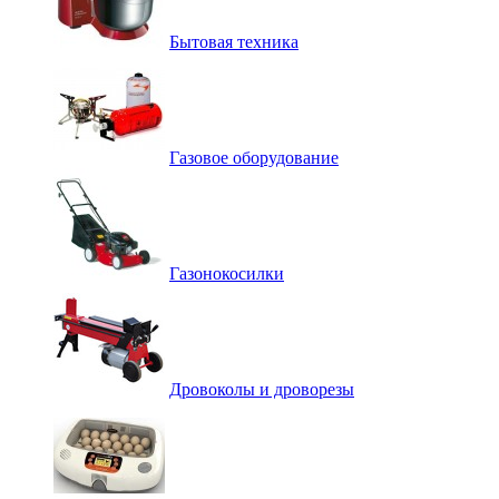
Бытовая техника
Газовое оборудование
Газонокосилки
Дровоколы и дроворезы