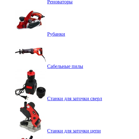
Реноваторы
Рубанки
Сабельные пилы
Станки для заточки сверл
Станки для заточки цепи