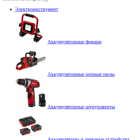
Электроинструмент
Аккумуляторные фонари
Аккумуляторные цепные пилы
Аккумуляторные шуруповерты
Аккумуляторы и зарядные устройства