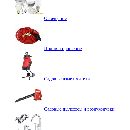
Освещение
Полив и орошение
Садовые измельчители
Садовые пылесосы и воздуходувки