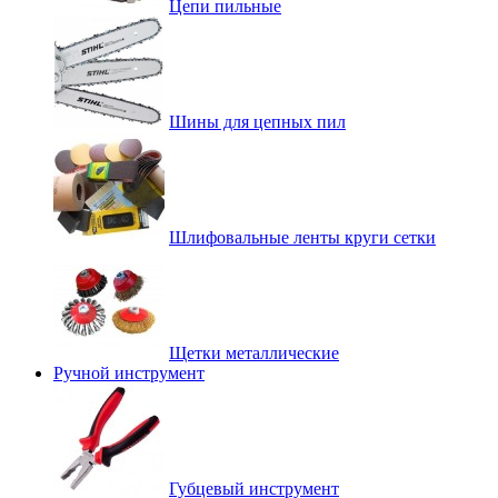
Цепи пильные
Шины для цепных пил
Шлифовальные ленты круги сетки
Щетки металлические
Ручной инструмент
Губцевый инструмент