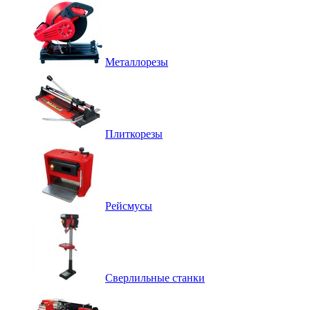
Металлорезы
Плиткорезы
Рейсмусы
Сверлильные станки