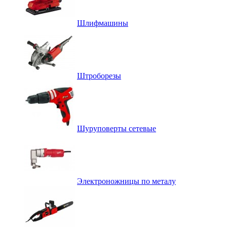
Шлифмашины
Штроборезы
Шуруповерты сетевые
Электроножницы по металу