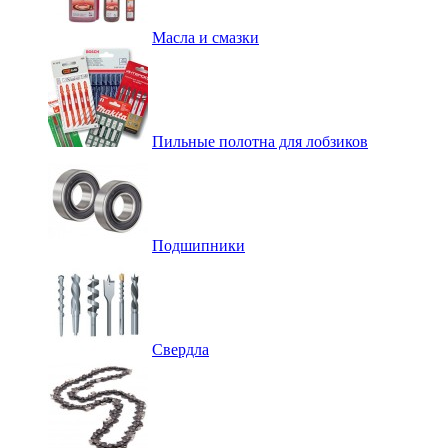
Масла и смазки
Пильные полотна для лобзиков
Подшипники
Свердла