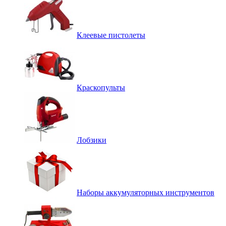
Клеевые пистолеты
Краскопульты
Лобзики
Наборы аккумуляторных инструментов