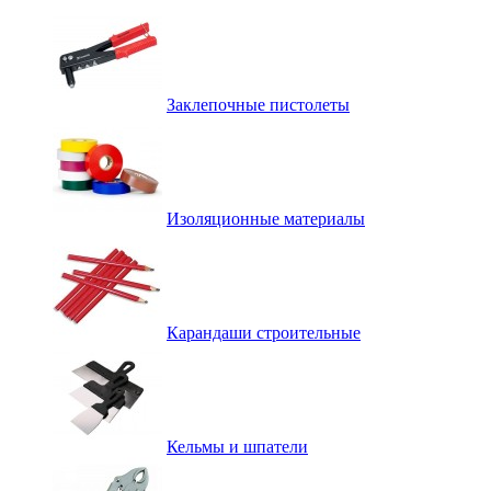
Заклепочные пистолеты
Изоляционные материалы
Карандаши строительные
Кельмы и шпатели