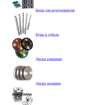
Биты для шуруповертов
Буры и зубила
Диски алмазные
Диски пильные