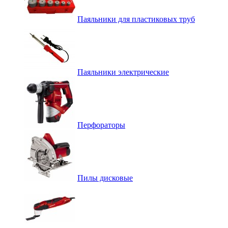
Паяльники для пластиковых труб
Паяльники электрические
Перфораторы
Пилы дисковые