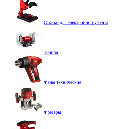
Стойки для электроинструмента
Точила
Фены технические
Фрезеры