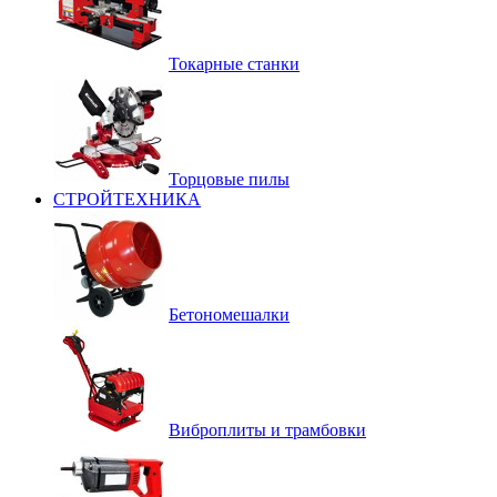
Токарные станки
Торцовые пилы
СТРОЙТЕХНИКА
Бетономешалки
Виброплиты и трамбовки