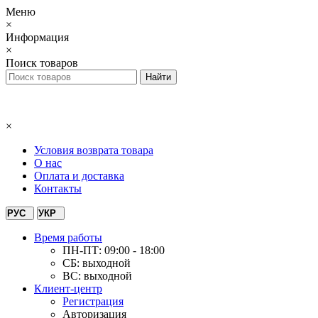
Меню
×
Информация
×
Поиск товаров
×
Условия возврата товара
О нас
Оплата и доставка
Контакты
РУС
УКР
Время работы
ПН-ПТ: 09:00 - 18:00
СБ: выходной
ВС: выходной
Клиент-центр
Регистрация
Авторизация