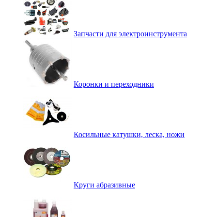
Запчасти для электроинструмента
Коронки и переходники
Косильные катушки, леска, ножи
Круги абразивные