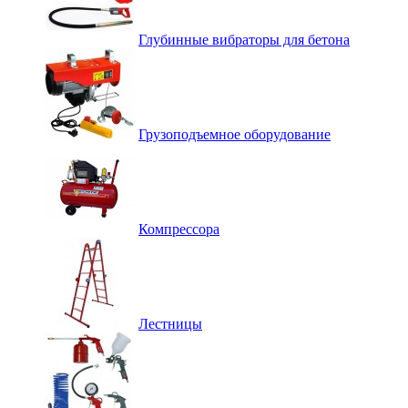
Глубинные вибраторы для бетона
Грузоподъемное оборудование
Компрессора
Лестницы