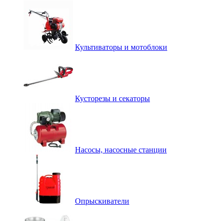
Культиваторы и мотоблоки
Кусторезы и секаторы
Насосы, насосные станции
Опрыскиватели