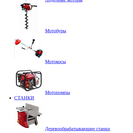
Мотобуры
Мотокосы
Мотопомпы
СТАНКИ
Деревообрабатывающие станки