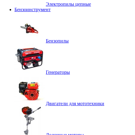
Электропилы цепные
Бензоинструмент
Бензопилы
Генераторы
Двигатели для мототехники
Лодочные моторы