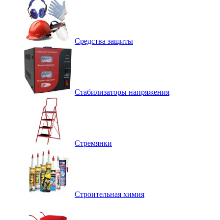
Средства защиты
Стабилизаторы напряжения
Стремянки
Строительная химия