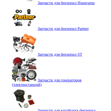
Запчасти для бензопил Husqvarna
Запчасти для бензопил Partner
Запчасти для бензопил ST
Запчасти для генераторов
(электростанций)
Запчасти для китайских бензопил