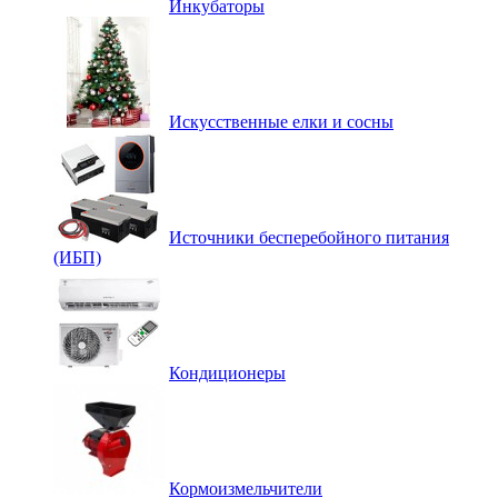
Инкубаторы
Искусственные елки и сосны
Источники бесперебойного питания
(ИБП)
Кондиционеры
Кормоизмельчители