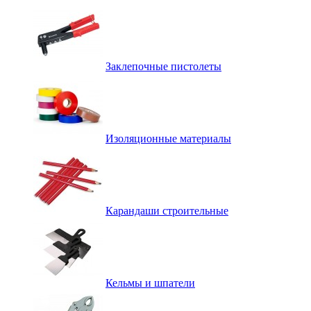
Заклепочные пистолеты
Изоляционные материалы
Карандаши строительные
Кельмы и шпатели