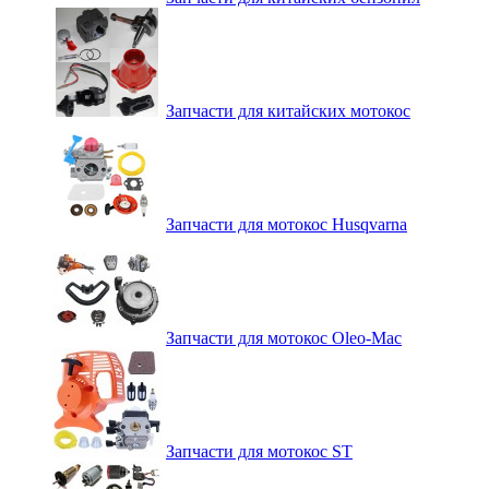
Запчасти для китайских мотокос
Запчасти для мотокос Husqvarna
Запчасти для мотокос Oleo-Mac
Запчасти для мотокос ST