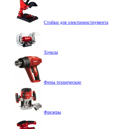
Стойки для электроинструмента
Точила
Фены технические
Фрезеры