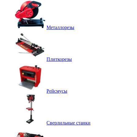
Металлорезы
Плиткорезы
Рейсмусы
Сверлильные станки