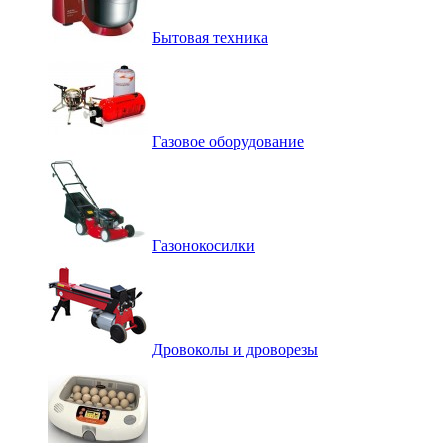
Бытовая техника
Газовое оборудование
Газонокосилки
Дровоколы и дроворезы