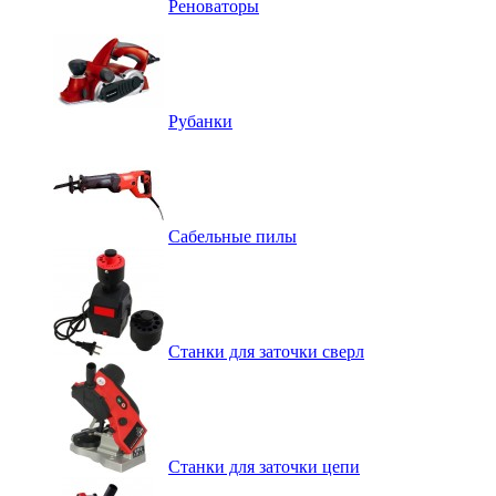
Реноваторы
Рубанки
Сабельные пилы
Станки для заточки сверл
Станки для заточки цепи