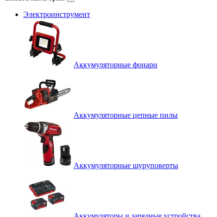
Электроинструмент
Аккумуляторные фонари
Аккумуляторные цепные пилы
Аккумуляторные шуруповерты
Аккумуляторы и зарядные устройства