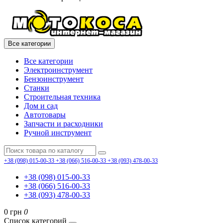
Все категории
Все категории
Электроинструмент
Бензоинструмент
Станки
Строительная техника
Дом и сад
Автотовары
Запчасти и расходники
Ручной инструмент
+38 (098) 015-00-33
+38 (066) 516-00-33
+38 (093) 478-00-33
+38 (098) 015-00-33
+38 (066) 516-00-33
+38 (093) 478-00-33
0 грн
0
Список категорий