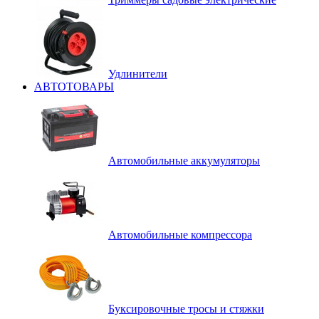
Удлинители
АВТОТОВАРЫ
Автомобильные аккумуляторы
Автомобильные компрессора
Буксировочные тросы и стяжки