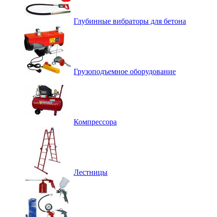
Глубинные вибраторы для бетона
Грузоподъемное оборудование
Компрессора
Лестницы