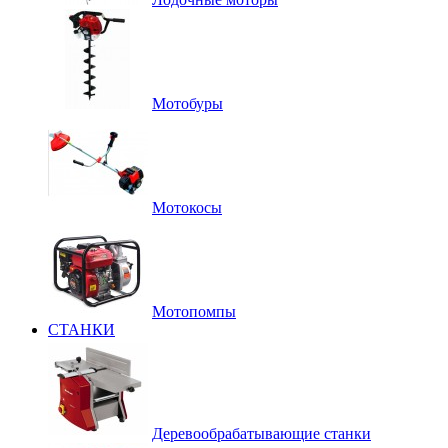
Мотобуры
Мотокосы
Мотопомпы
СТАНКИ
Деревообрабатывающие станки