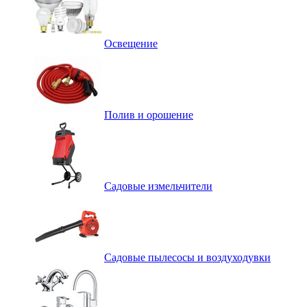
Освещение
Полив и орошение
Садовые измельчители
Садовые пылесосы и воздуходувки