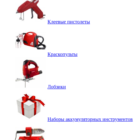
Клеевые пистолеты
Краскопульты
Лобзики
Наборы аккумуляторных инструментов