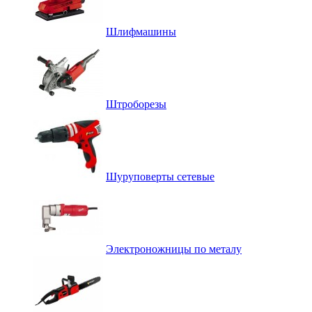
Шлифмашины
Штроборезы
Шуруповерты сетевые
Электроножницы по металу