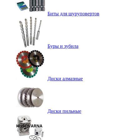
Биты для шуруповертов
Буры и зубила
Диски алмазные
Диски пильные