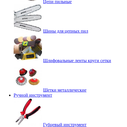
Цепи пильные
Шины для цепных пил
Шлифовальные ленты круги сетки
Щетки металлические
Ручной инструмент
Губцевый инструмент