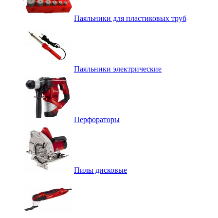
Паяльники для пластиковых труб
Паяльники электрические
Перфораторы
Пилы дисковые