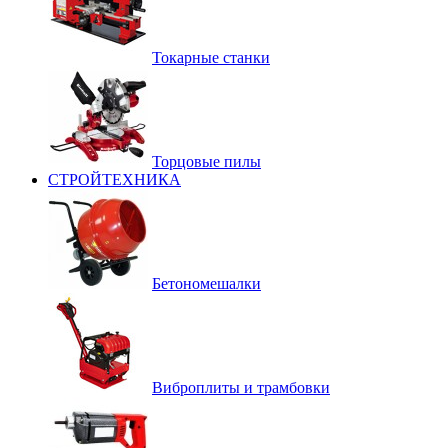
Токарные станки
Торцовые пилы
СТРОЙТЕХНИКА
Бетономешалки
Виброплиты и трамбовки