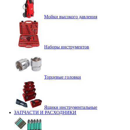
Мойки высокого давления
Наборы инструментов
Торцевые головки
Ящики инструментальные
ЗАПЧАСТИ И РАСХОДНИКИ