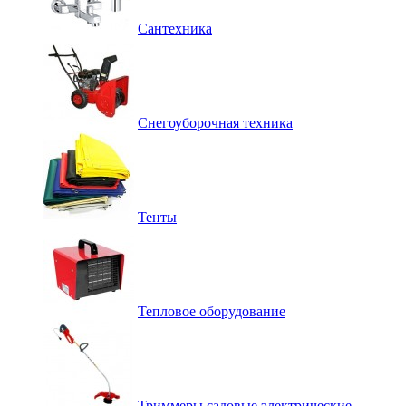
Сантехника
Снегоуборочная техника
Тенты
Тепловое оборудование
Триммеры садовые электрические