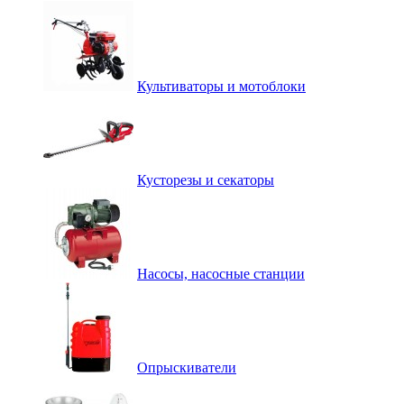
Культиваторы и мотоблоки
Кусторезы и секаторы
Насосы, насосные станции
Опрыскиватели