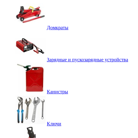
Домкраты
Зарядные и пускозарядные устройства
Канистры
Ключи