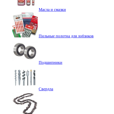
Масла и смазки
Пильные полотна для лобзиков
Подшипники
Свердла