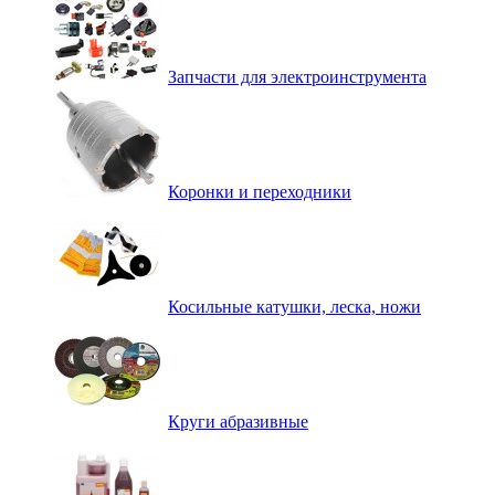
Запчасти для электроинструмента
Коронки и переходники
Косильные катушки, леска, ножи
Круги абразивные