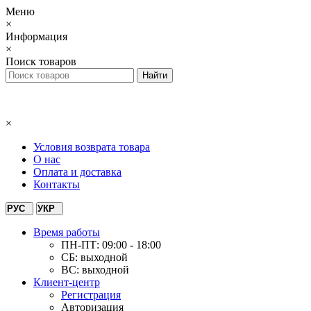
Меню
×
Информация
×
Поиск товаров
×
Условия возврата товара
О нас
Оплата и доставка
Контакты
РУС
УКР
Время работы
ПН-ПТ: 09:00 - 18:00
СБ: выходной
ВС: выходной
Клиент-центр
Регистрация
Авторизация