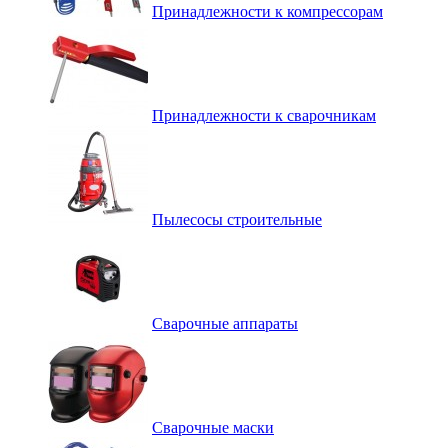
Принадлежности к компрессорам
Принадлежности к сварочникам
Пылесосы строительные
Сварочные аппараты
Сварочные маски