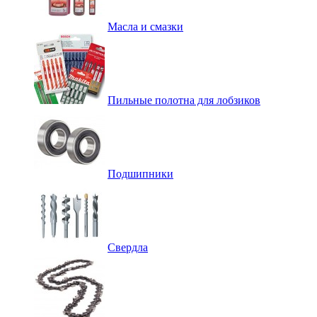
Масла и смазки
Пильные полотна для лобзиков
Подшипники
Свердла