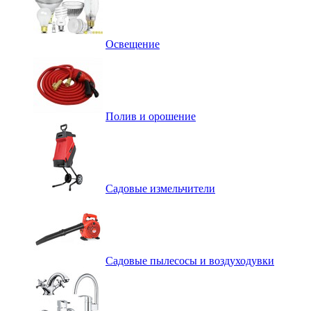
Освещение
Полив и орошение
Садовые измельчители
Садовые пылесосы и воздуходувки