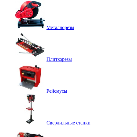
Металлорезы
Плиткорезы
Рейсмусы
Сверлильные станки