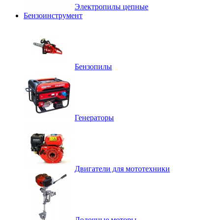
Электропилы цепные
Бензоинструмент
Бензопилы
Генераторы
Двигатели для мототехники
Лодочные моторы