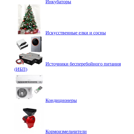
Инкубаторы
Искусственные елки и сосны
Источники бесперебойного питания
(ИБП)
Кондиционеры
Кормоизмельчители