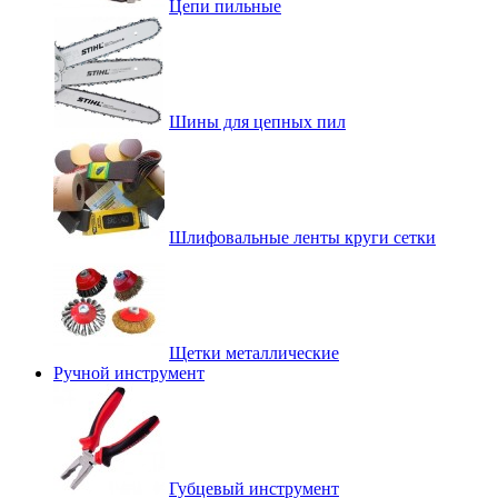
Цепи пильные
Шины для цепных пил
Шлифовальные ленты круги сетки
Щетки металлические
Ручной инструмент
Губцевый инструмент