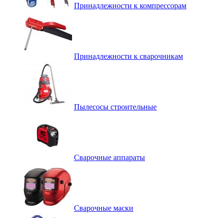
Принадлежности к компрессорам
Принадлежности к сварочникам
Пылесосы строительные
Сварочные аппараты
Сварочные маски