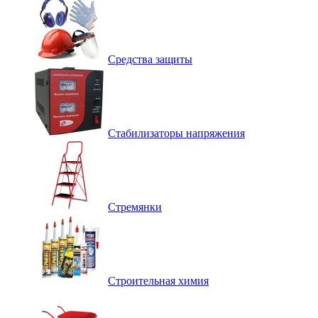
Средства защиты
Стабилизаторы напряжения
Стремянки
Строительная химия