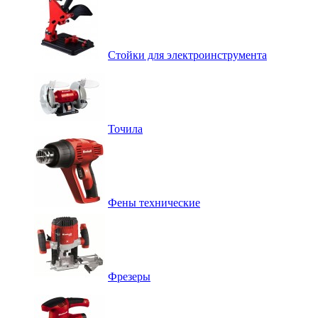
Стойки для электроинструмента
Точила
Фены технические
Фрезеры