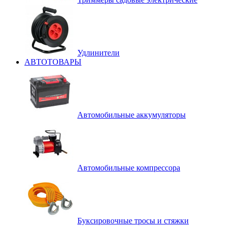
Удлинители
АВТОТОВАРЫ
Автомобильные аккумуляторы
Автомобильные компрессора
Буксировочные тросы и стяжки