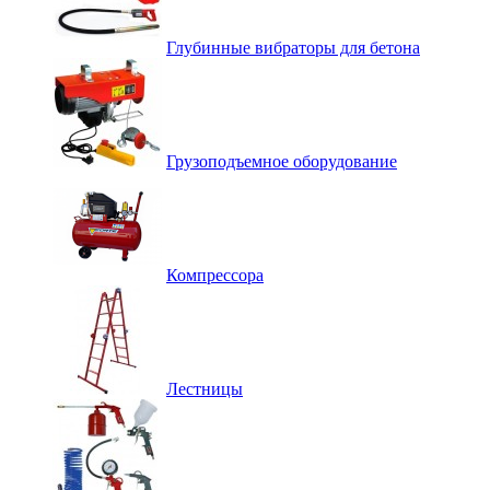
Глубинные вибраторы для бетона
Грузоподъемное оборудование
Компрессора
Лестницы