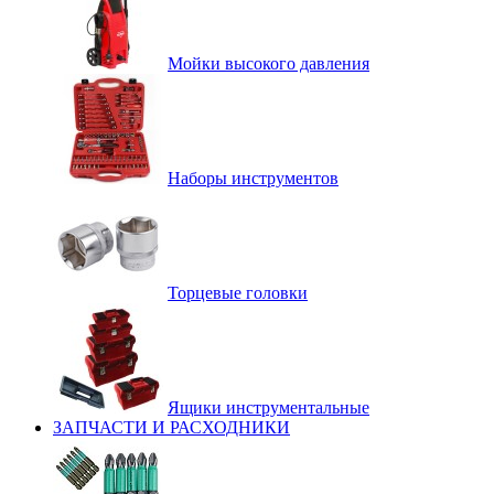
Мойки высокого давления
Наборы инструментов
Торцевые головки
Ящики инструментальные
ЗАПЧАСТИ И РАСХОДНИКИ