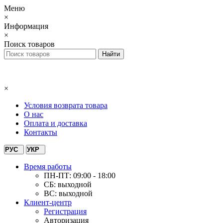
Меню
×
Информация
×
Поиск товаров
×
Условия возврата товара
О нас
Оплата и доставка
Контакты
РУС
УКР
Время работы
ПН-ПТ: 09:00 - 18:00
СБ: выходной
ВС: выходной
Клиент-центр
Регистрация
Авторизация