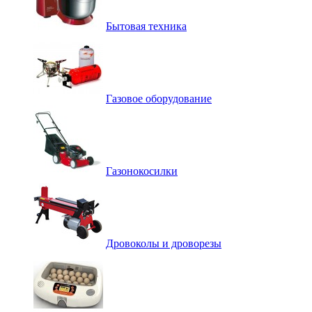
Бытовая техника
Газовое оборудование
Газонокосилки
Дровоколы и дроворезы