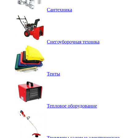
Сантехника
Снегоуборочная техника
Тенты
Тепловое оборудование
Триммеры садовые электрические