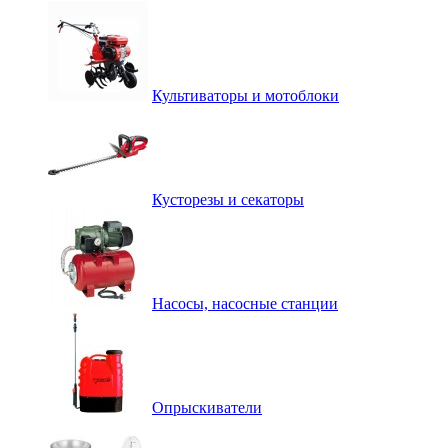
Культиваторы и мотоблоки
Кусторезы и секаторы
Насосы, насосные станции
Опрыскиватели