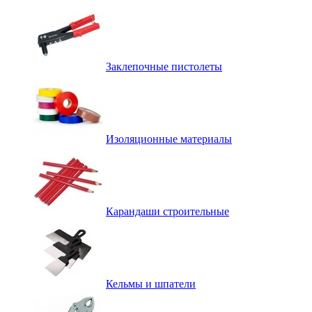
Заклепочные пистолеты
Изоляционные материалы
Карандаши строительные
Кельмы и шпатели