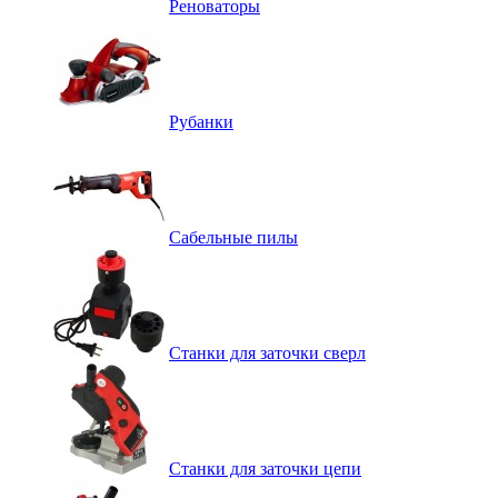
Реноваторы
Рубанки
Сабельные пилы
Станки для заточки сверл
Станки для заточки цепи