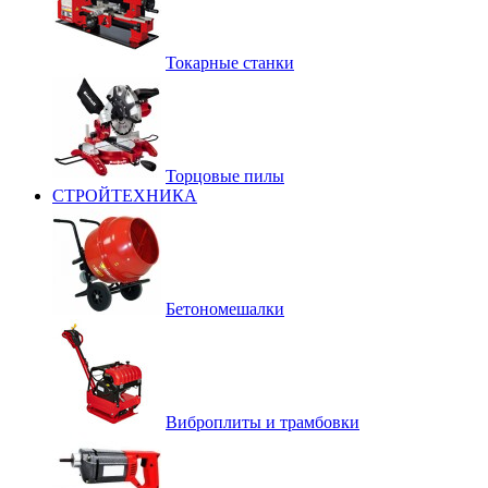
Токарные станки
Торцовые пилы
СТРОЙТЕХНИКА
Бетономешалки
Виброплиты и трамбовки