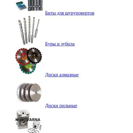
Биты для шуруповертов
Буры и зубила
Диски алмазные
Диски пильные