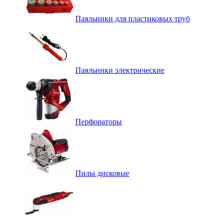
Паяльники для пластиковых труб
Паяльники электрические
Перфораторы
Пилы дисковые