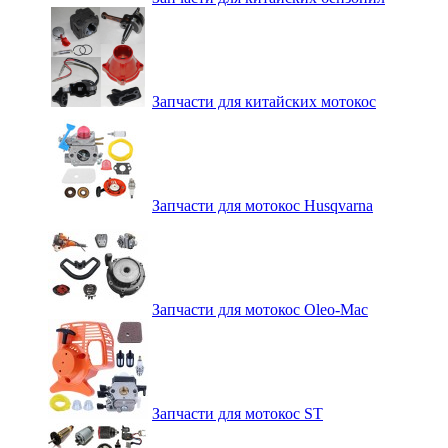
Запчасти для китайских мотокос
Запчасти для мотокос Husqvarna
Запчасти для мотокос Oleo-Mac
Запчасти для мотокос ST