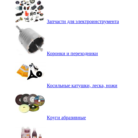
Запчасти для электроинструмента
Коронки и переходники
Косильные катушки, леска, ножи
Круги абразивные