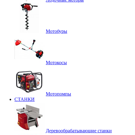
Мотобуры
Мотокосы
Мотопомпы
СТАНКИ
Деревообрабатывающие станки