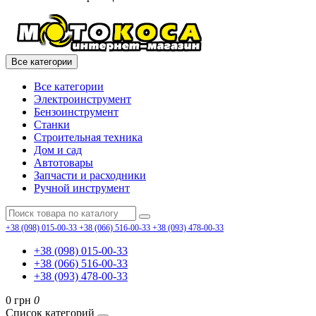
Все категории
Все категории
Электроинструмент
Бензоинструмент
Станки
Строительная техника
Дом и сад
Автотовары
Запчасти и расходники
Ручной инструмент
+38 (098) 015-00-33
+38 (066) 516-00-33
+38 (093) 478-00-33
+38 (098) 015-00-33
+38 (066) 516-00-33
+38 (093) 478-00-33
0 грн
0
Список категорий