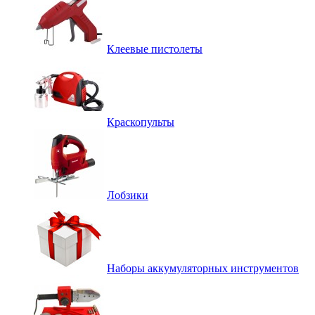
Клеевые пистолеты
Краскопульты
Лобзики
Наборы аккумуляторных инструментов