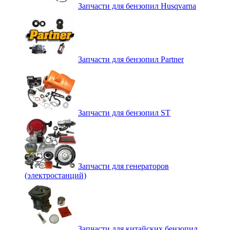
Запчасти для бензопил Husqvarna
Запчасти для бензопил Partner
Запчасти для бензопил ST
Запчасти для генераторов
(электростанций)
Запчасти для китайских бензопил