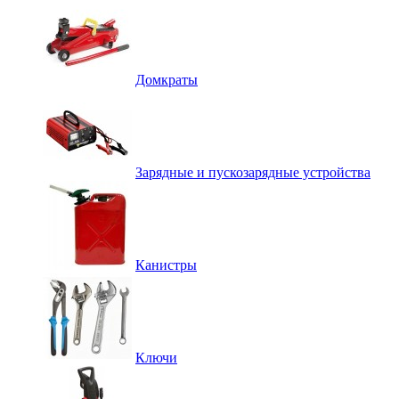
Домкраты
Зарядные и пускозарядные устройства
Канистры
Ключи