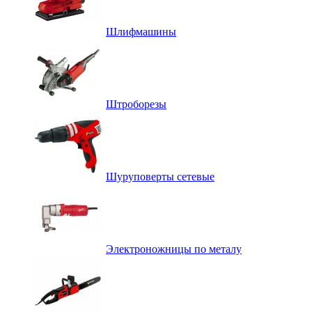
Шлифмашины
Штроборезы
Шуруповерты сетевые
Электроножницы по металу