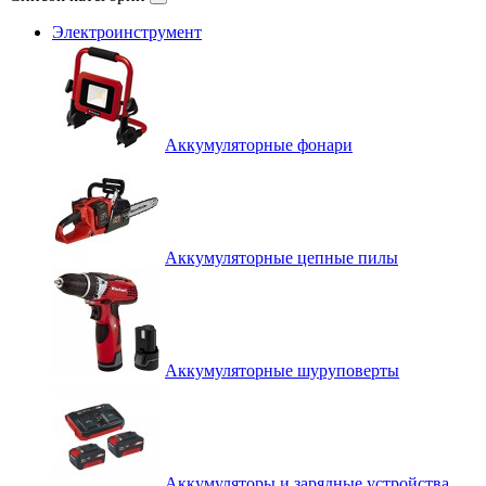
Электроинструмент
Аккумуляторные фонари
Аккумуляторные цепные пилы
Аккумуляторные шуруповерты
Аккумуляторы и зарядные устройства