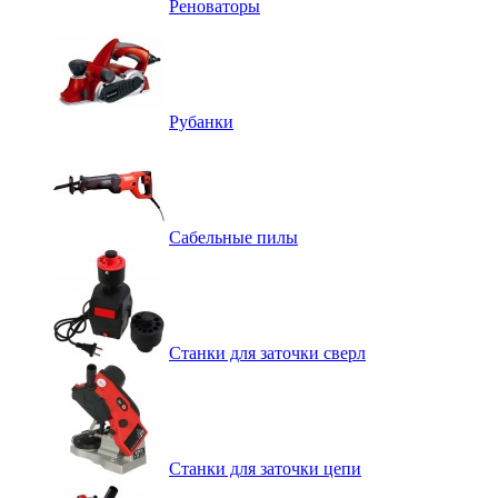
Реноваторы
Рубанки
Сабельные пилы
Станки для заточки сверл
Станки для заточки цепи