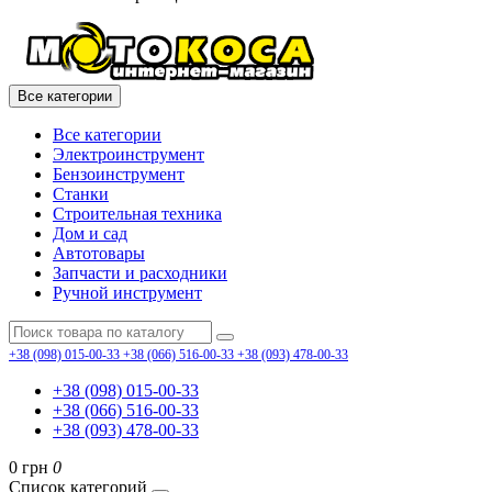
Все категории
Все категории
Электроинструмент
Бензоинструмент
Станки
Строительная техника
Дом и сад
Автотовары
Запчасти и расходники
Ручной инструмент
+38 (098) 015-00-33
+38 (066) 516-00-33
+38 (093) 478-00-33
+38 (098) 015-00-33
+38 (066) 516-00-33
+38 (093) 478-00-33
0 грн
0
Список категорий