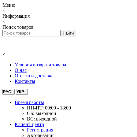
Меню
×
Информация
×
Поиск товаров
×
Условия возврата товара
О нас
Оплата и доставка
Контакты
РУС
УКР
Время работы
ПН-ПТ: 09:00 - 18:00
СБ: выходной
ВС: выходной
Клиент-центр
Регистрация
Авторизация