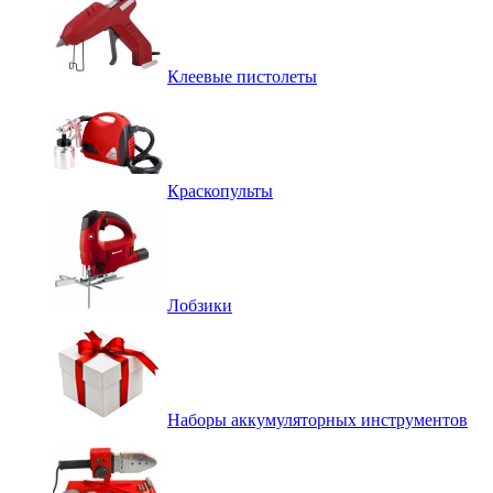
Клеевые пистолеты
Краскопульты
Лобзики
Наборы аккумуляторных инструментов