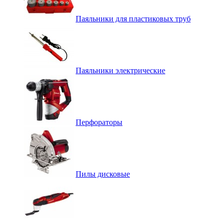
Паяльники для пластиковых труб
Паяльники электрические
Перфораторы
Пилы дисковые