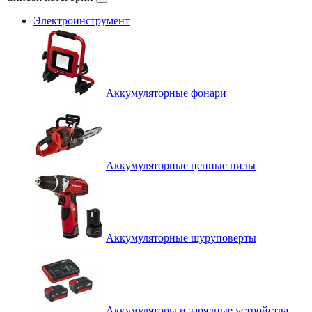
Электроинструмент
Аккумуляторные фонари
Аккумуляторные цепные пилы
Аккумуляторные шуруповерты
Аккумуляторы и зарядные устройства