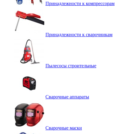
Принадлежности к компрессорам
Принадлежности к сварочникам
Пылесосы строительные
Сварочные аппараты
Сварочные маски