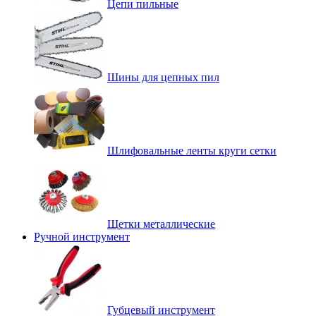
Цепи пильные
Шины для цепных пил
Шлифовальные ленты круги сетки
Щетки металлические
Ручной инструмент
Губцевый инструмент