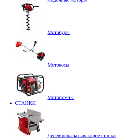
Мотобуры
Мотокосы
Мотопомпы
СТАНКИ
Деревообрабатывающие станки