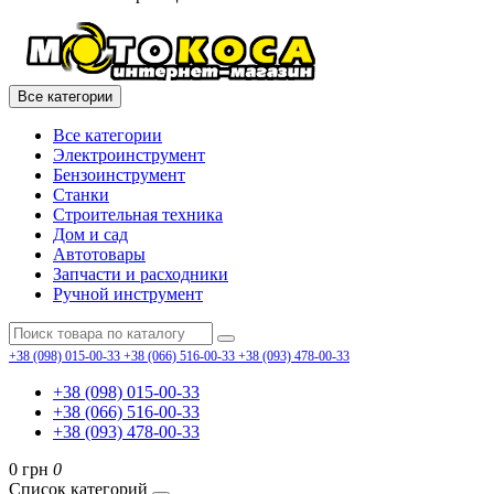
Все категории
Все категории
Электроинструмент
Бензоинструмент
Станки
Строительная техника
Дом и сад
Автотовары
Запчасти и расходники
Ручной инструмент
+38 (098) 015-00-33
+38 (066) 516-00-33
+38 (093) 478-00-33
+38 (098) 015-00-33
+38 (066) 516-00-33
+38 (093) 478-00-33
0 грн
0
Список категорий