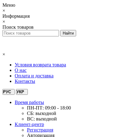
Меню
×
Информация
×
Поиск товаров
×
Условия возврата товара
О нас
Оплата и доставка
Контакты
РУС
УКР
Время работы
ПН-ПТ: 09:00 - 18:00
СБ: выходной
ВС: выходной
Клиент-центр
Регистрация
Авторизация