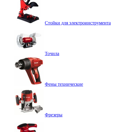
Стойки для электроинструмента
Точила
Фены технические
Фрезеры