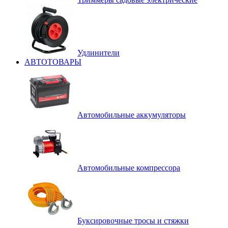
Удлинители
АВТОТОВАРЫ
Автомобильные аккумуляторы
Автомобильные компрессора
Буксировочные тросы и стяжки