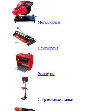
Металлорезы
Плиткорезы
Рейсмусы
Сверлильные станки