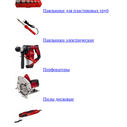
Паяльники для пластиковых труб
Паяльники электрические
Перфораторы
Пилы дисковые