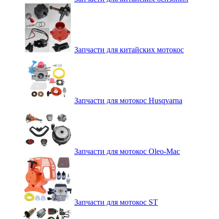
Запчасти для китайских мотокос
Запчасти для мотокос Husqvarna
Запчасти для мотокос Oleo-Mac
Запчасти для мотокос ST