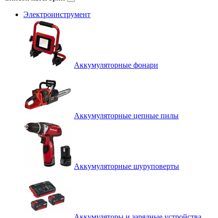
Электроинструмент
Аккумуляторные фонари
Аккумуляторные цепные пилы
Аккумуляторные шуруповерты
Аккумуляторы и зарядные устройства