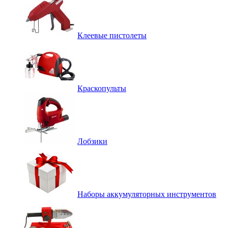
Клеевые пистолеты
Краскопульты
Лобзики
Наборы аккумуляторных инструментов