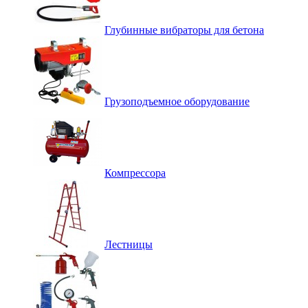
Глубинные вибраторы для бетона
Грузоподъемное оборудование
Компрессора
Лестницы