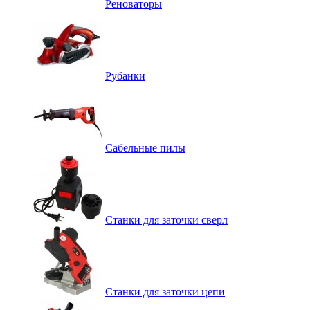
Реноваторы
Рубанки
Сабельные пилы
Станки для заточки сверл
Станки для заточки цепи