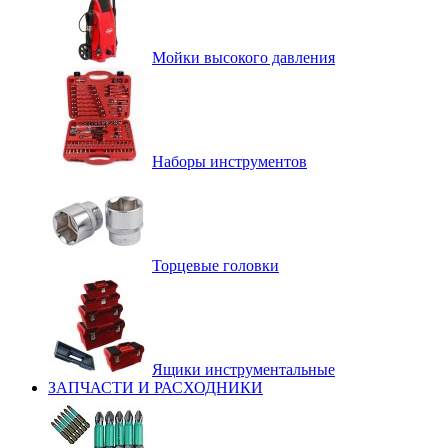
Мойки высокого давления
Наборы инструментов
Торцевые головки
Ящики инструментальные
ЗАПЧАСТИ И РАСХОДНИКИ