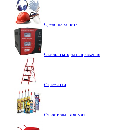
Средства защиты
Стабилизаторы напряжения
Стремянки
Строительная химия