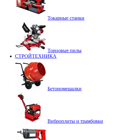
Токарные станки
Торцовые пилы
СТРОЙТЕХНИКА
Бетономешалки
Виброплиты и трамбовки