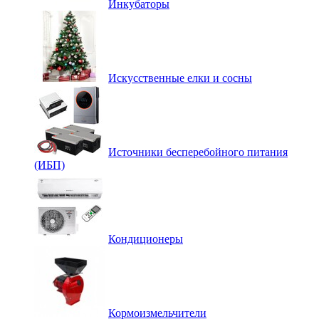
Инкубаторы
Искусственные елки и сосны
Источники бесперебойного питания
(ИБП)
Кондиционеры
Кормоизмельчители