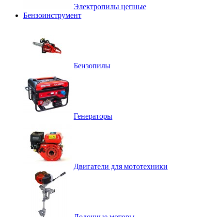
Электропилы цепные
Бензоинструмент
Бензопилы
Генераторы
Двигатели для мототехники
Лодочные моторы