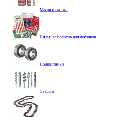
Масла и смазки
Пильные полотна для лобзиков
Подшипники
Свердла