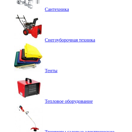
Сантехника
Снегоуборочная техника
Тенты
Тепловое оборудование
Триммеры садовые электрические