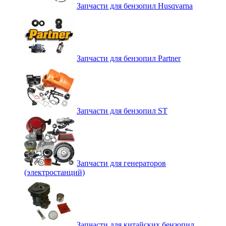
Запчасти для бензопил Husqvarna
Запчасти для бензопил Partner
Запчасти для бензопил ST
Запчасти для генераторов
(электростанций)
Запчасти для китайских бензопил