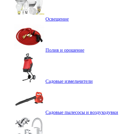
Освещение
Полив и орошение
Садовые измельчители
Садовые пылесосы и воздуходувки