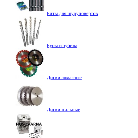
Биты для шуруповертов
Буры и зубила
Диски алмазные
Диски пильные