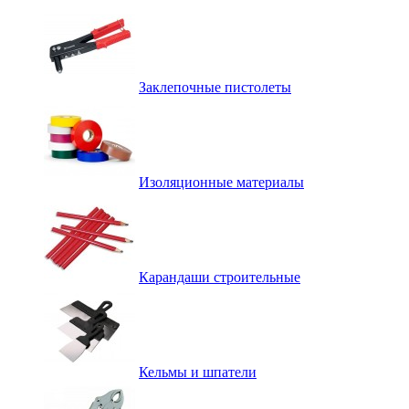
Заклепочные пистолеты
Изоляционные материалы
Карандаши строительные
Кельмы и шпатели