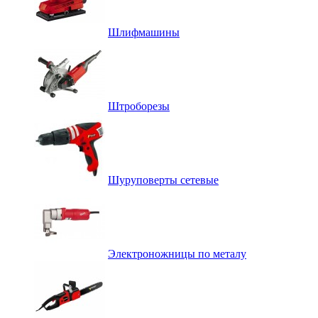
Шлифмашины
Штроборезы
Шуруповерты сетевые
Электроножницы по металу