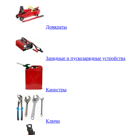
Домкраты
Зарядные и пускозарядные устройства
Канистры
Ключи