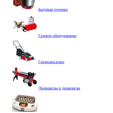
Бытовая техника
Газовое оборудование
Газонокосилки
Дровоколы и дроворезы