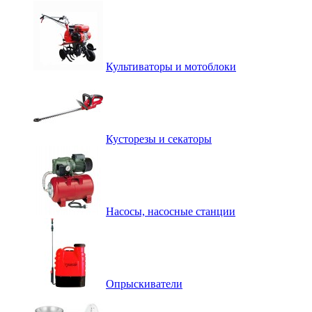
Культиваторы и мотоблоки
Кусторезы и секаторы
Насосы, насосные станции
Опрыскиватели