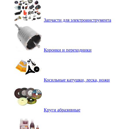
Запчасти для электроинструмента
Коронки и переходники
Косильные катушки, леска, ножи
Круги абразивные