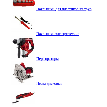
Паяльники для пластиковых труб
Паяльники электрические
Перфораторы
Пилы дисковые