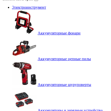
Электроинструмент
Аккумуляторные фонари
Аккумуляторные цепные пилы
Аккумуляторные шуруповерты
Аккумуляторы и зарядные устройства