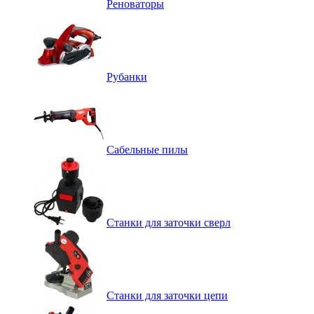
Реноваторы
Рубанки
Сабельные пилы
Станки для заточки сверл
Станки для заточки цепи