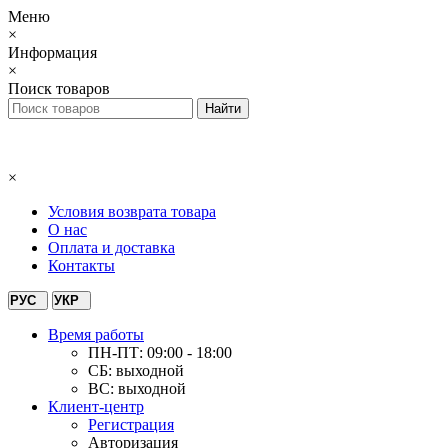
Меню
×
Информация
×
Поиск товаров
×
Условия возврата товара
О нас
Оплата и доставка
Контакты
РУС
УКР
Время работы
ПН-ПТ: 09:00 - 18:00
СБ: выходной
ВС: выходной
Клиент-центр
Регистрация
Авторизация