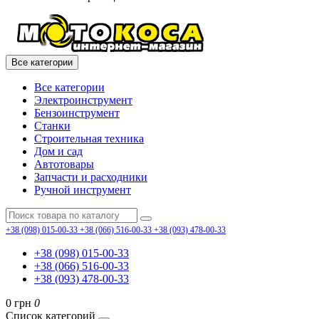
Все категории
Все категории
Электроинструмент
Бензоинструмент
Станки
Строительная техника
Дом и сад
Автотовары
Запчасти и расходники
Ручной инструмент
+38 (098) 015-00-33
+38 (066) 516-00-33
+38 (093) 478-00-33
+38 (098) 015-00-33
+38 (066) 516-00-33
+38 (093) 478-00-33
0 грн
0
Список категорий