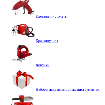
Клеевые пистолеты
Краскопульты
Лобзики
Наборы аккумуляторных инструментов