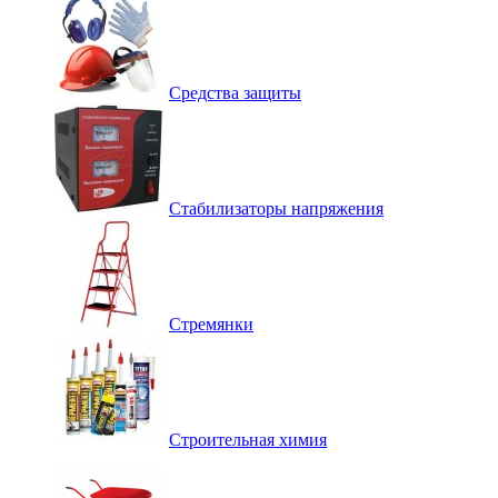
Средства защиты
Стабилизаторы напряжения
Стремянки
Строительная химия