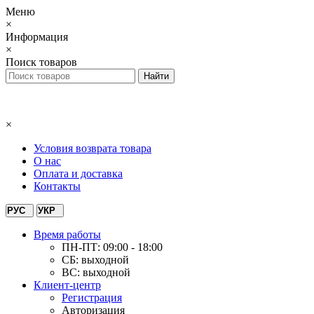
Меню
×
Информация
×
Поиск товаров
×
Условия возврата товара
О нас
Оплата и доставка
Контакты
РУС
УКР
Время работы
ПН-ПТ: 09:00 - 18:00
СБ: выходной
ВС: выходной
Клиент-центр
Регистрация
Авторизация