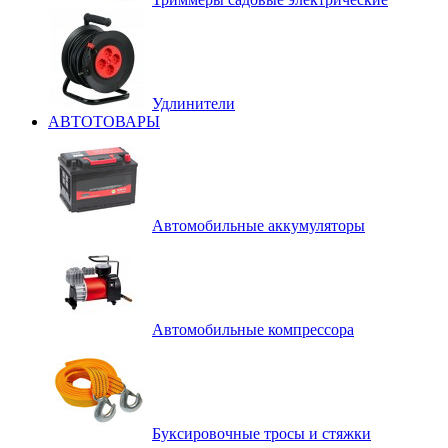
Удлинители
АВТОТОВАРЫ
Автомобильные аккумуляторы
Автомобильные компрессора
Буксировочные тросы и стяжки