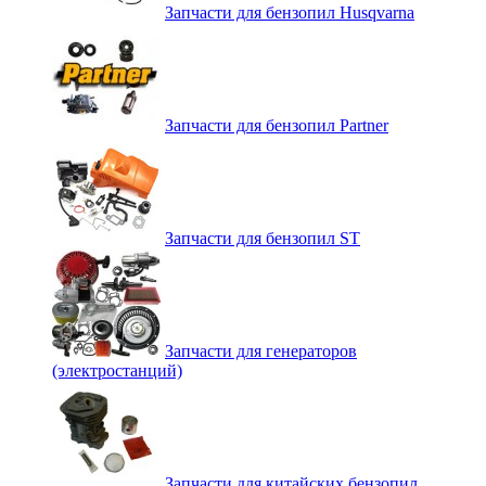
Запчасти для бензопил Husqvarna
Запчасти для бензопил Partner
Запчасти для бензопил ST
Запчасти для генераторов
(электростанций)
Запчасти для китайских бензопил