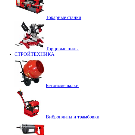
Токарные станки
Торцовые пилы
СТРОЙТЕХНИКА
Бетономешалки
Виброплиты и трамбовки