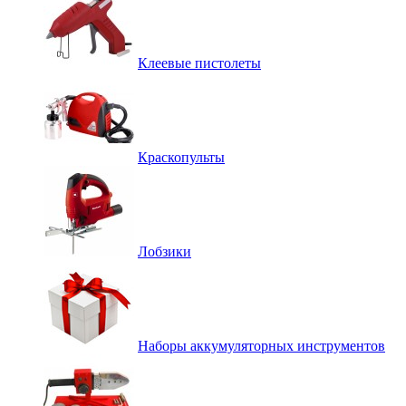
Клеевые пистолеты
Краскопульты
Лобзики
Наборы аккумуляторных инструментов