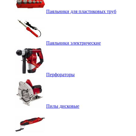
Паяльники для пластиковых труб
Паяльники электрические
Перфораторы
Пилы дисковые