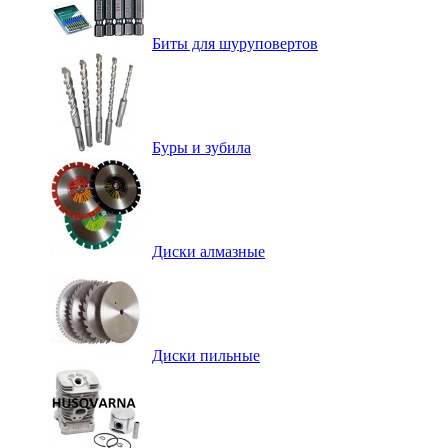
Биты для шуруповертов
Буры и зубила
Диски алмазные
Диски пильные