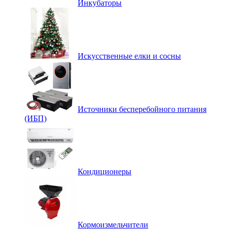
Инкубаторы
Искусственные елки и сосны
Источники бесперебойного питания
(ИБП)
Кондиционеры
Кормоизмельчители