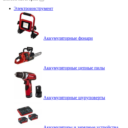
Электроинструмент
Аккумуляторные фонари
Аккумуляторные цепные пилы
Аккумуляторные шуруповерты
Аккумуляторы и зарядные устройства