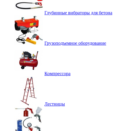
Глубинные вибраторы для бетона
Грузоподъемное оборудование
Компрессора
Лестницы