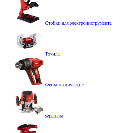
Стойки для электроинструмента
Точила
Фены технические
Фрезеры