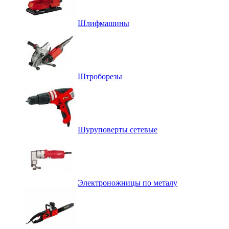
Шлифмашины
Штроборезы
Шуруповерты сетевые
Электроножницы по металу