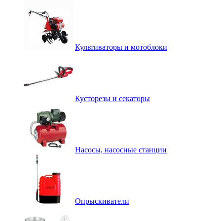
Культиваторы и мотоблоки
Кусторезы и секаторы
Насосы, насосные станции
Опрыскиватели