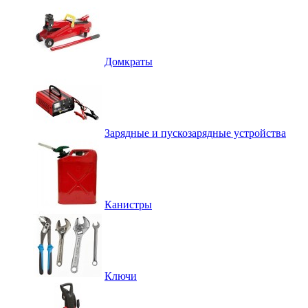
Домкраты
Зарядные и пускозарядные устройства
Канистры
Ключи