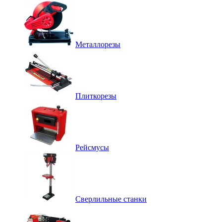
Металлорезы
Плиткорезы
Рейсмусы
Сверлильные станки