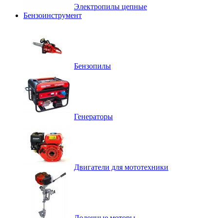
Электропилы цепные
Бензоинструмент
Бензопилы
Генераторы
Двигатели для мототехники
Лодочные моторы