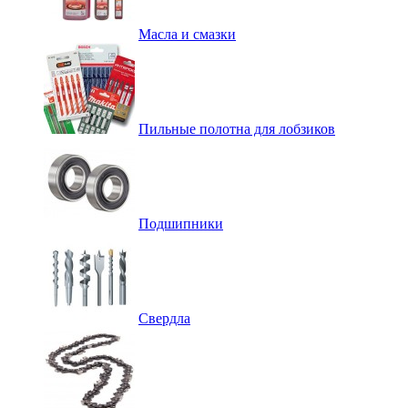
Масла и смазки
Пильные полотна для лобзиков
Подшипники
Свердла