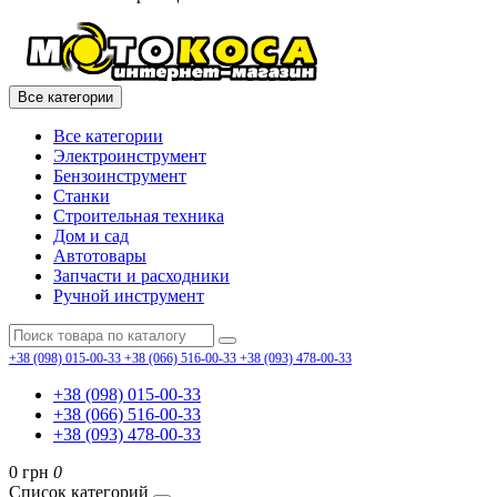
Все категории
Все категории
Электроинструмент
Бензоинструмент
Станки
Строительная техника
Дом и сад
Автотовары
Запчасти и расходники
Ручной инструмент
+38 (098) 015-00-33
+38 (066) 516-00-33
+38 (093) 478-00-33
+38 (098) 015-00-33
+38 (066) 516-00-33
+38 (093) 478-00-33
0 грн
0
Список категорий