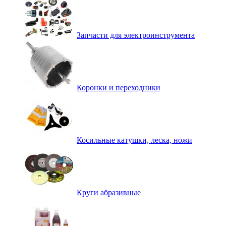
Запчасти для электроинструмента
Коронки и переходники
Косильные катушки, леска, ножи
Круги абразивные