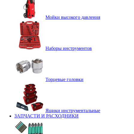
Мойки высокого давления
Наборы инструментов
Торцевые головки
Ящики инструментальные
ЗАПЧАСТИ И РАСХОДНИКИ