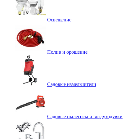
Освещение
Полив и орошение
Садовые измельчители
Садовые пылесосы и воздуходувки