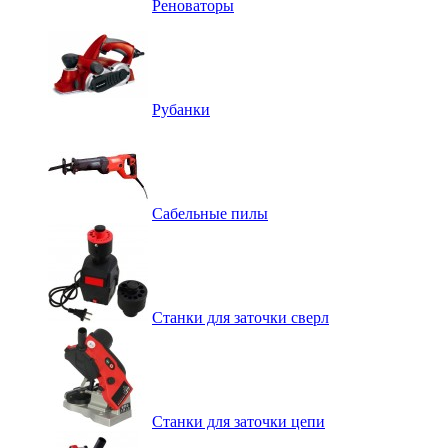
Реноваторы
Рубанки
Сабельные пилы
Станки для заточки сверл
Станки для заточки цепи