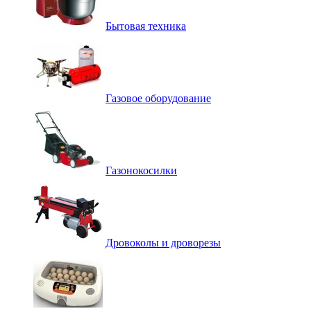
Бытовая техника
Газовое оборудование
Газонокосилки
Дровоколы и дроворезы