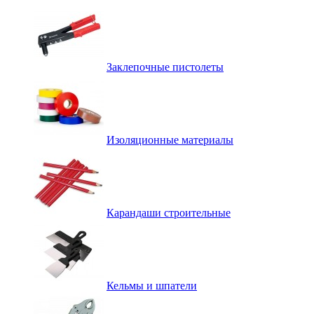
Заклепочные пистолеты
Изоляционные материалы
Карандаши строительные
Кельмы и шпатели