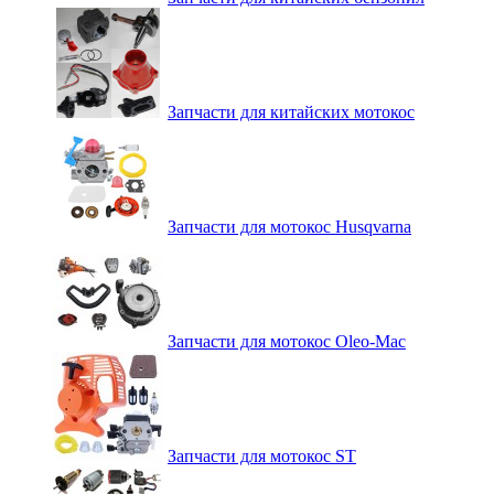
Запчасти для китайских мотокос
Запчасти для мотокос Husqvarna
Запчасти для мотокос Oleo-Mac
Запчасти для мотокос ST