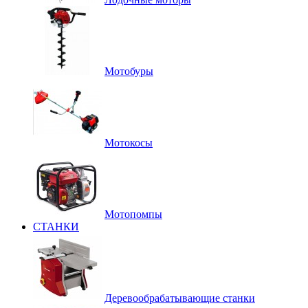
Мотобуры
Мотокосы
Мотопомпы
СТАНКИ
Деревообрабатывающие станки