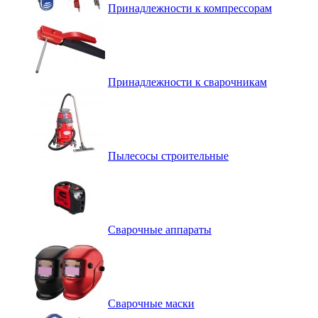
Принадлежности к компрессорам
Принадлежности к сварочникам
Пылесосы строительные
Сварочные аппараты
Сварочные маски