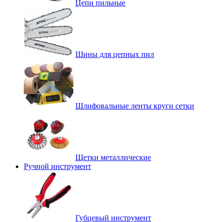
Цепи пильные
Шины для цепных пил
Шлифовальные ленты круги сетки
Щетки металлические
Ручной инструмент
Губцевый инструмент