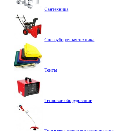
Сантехника
Снегоуборочная техника
Тенты
Тепловое оборудование
Триммеры садовые электрические