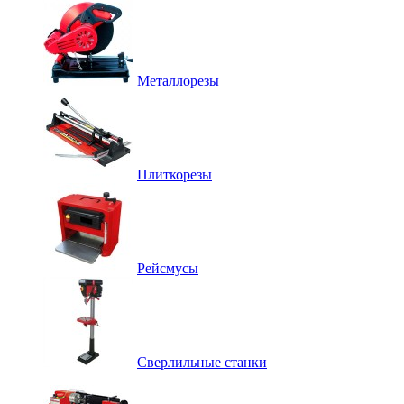
Металлорезы
Плиткорезы
Рейсмусы
Сверлильные станки