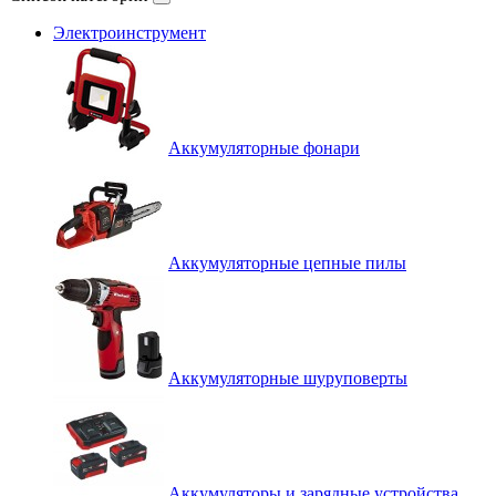
Электроинструмент
Аккумуляторные фонари
Аккумуляторные цепные пилы
Аккумуляторные шуруповерты
Аккумуляторы и зарядные устройства