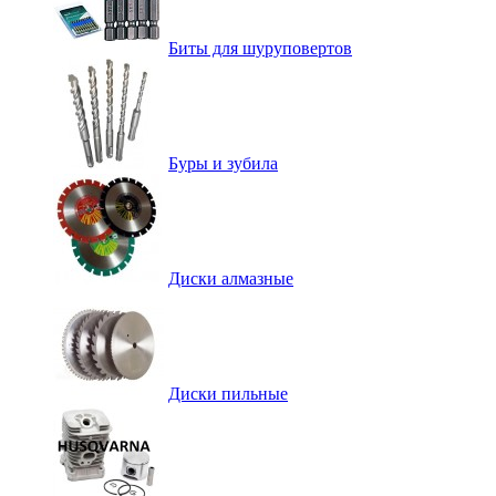
Биты для шуруповертов
Буры и зубила
Диски алмазные
Диски пильные