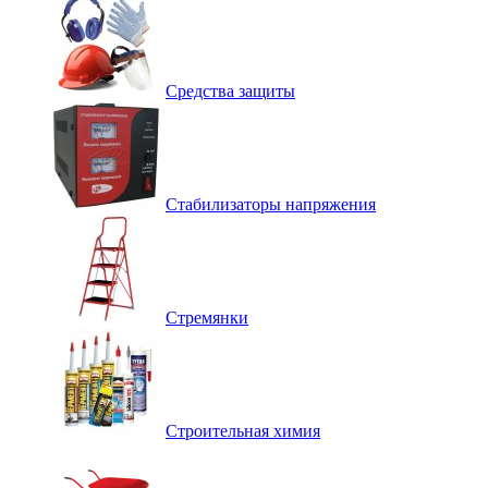
Средства защиты
Стабилизаторы напряжения
Стремянки
Строительная химия