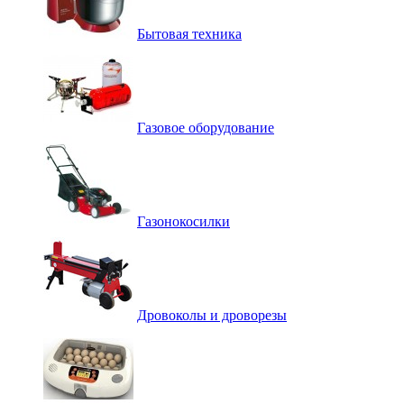
Бытовая техника
Газовое оборудование
Газонокосилки
Дровоколы и дроворезы