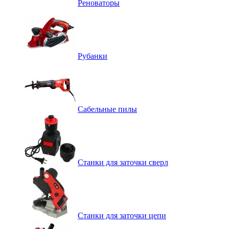
Реноваторы
Рубанки
Сабельные пилы
Станки для заточки сверл
Станки для заточки цепи