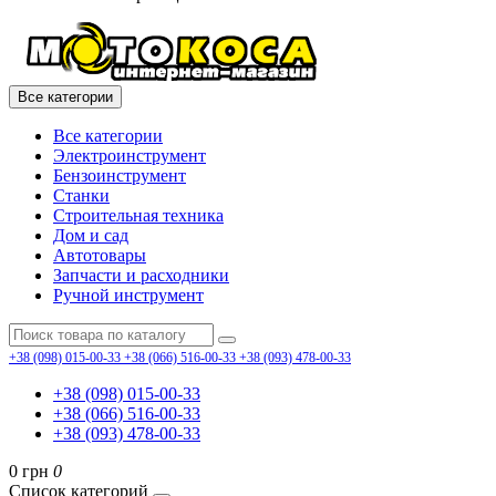
Все категории
Все категории
Электроинструмент
Бензоинструмент
Станки
Строительная техника
Дом и сад
Автотовары
Запчасти и расходники
Ручной инструмент
+38 (098) 015-00-33
+38 (066) 516-00-33
+38 (093) 478-00-33
+38 (098) 015-00-33
+38 (066) 516-00-33
+38 (093) 478-00-33
0 грн
0
Список категорий