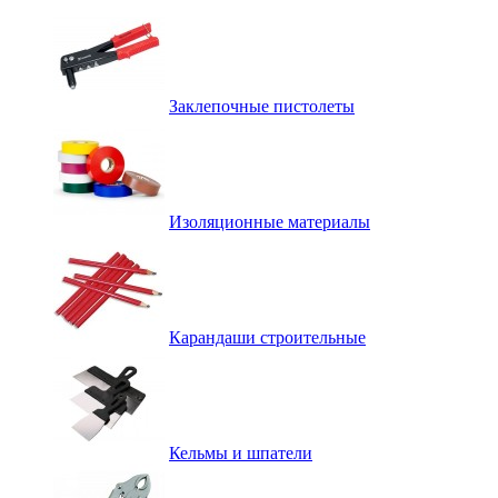
Заклепочные пистолеты
Изоляционные материалы
Карандаши строительные
Кельмы и шпатели