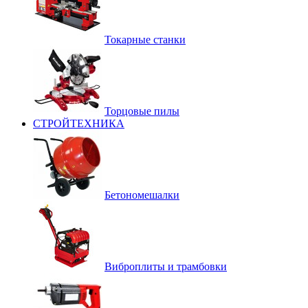
Токарные станки
Торцовые пилы
СТРОЙТЕХНИКА
Бетономешалки
Виброплиты и трамбовки