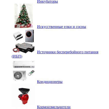
Инкубаторы
Искусственные елки и сосны
Источники бесперебойного питания
(ИБП)
Кондиционеры
Кормоизмельчители