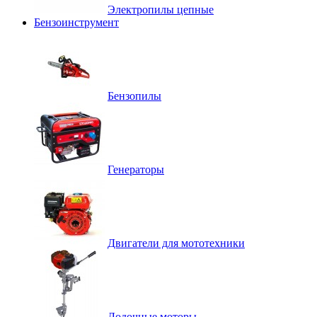
Электропилы цепные
Бензоинструмент
Бензопилы
Генераторы
Двигатели для мототехники
Лодочные моторы