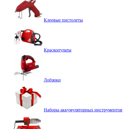
Клеевые пистолеты
Краскопульты
Лобзики
Наборы аккумуляторных инструментов