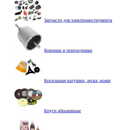
Запчасти для электроинструмента
Коронки и переходники
Косильные катушки, леска, ножи
Круги абразивные