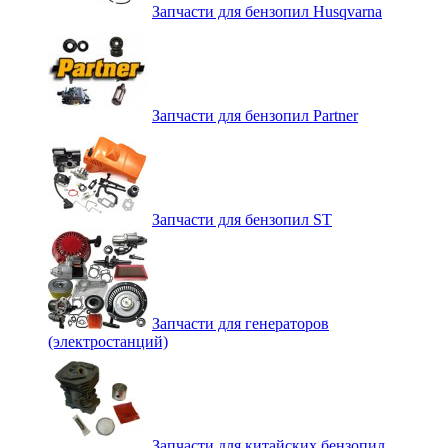
Запчасти для бензопил Husqvarna
Запчасти для бензопил Partner
Запчасти для бензопил ST
Запчасти для генераторов
(электростанций)
Запчасти для китайских бензопил