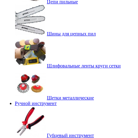
Цепи пильные
Шины для цепных пил
Шлифовальные ленты круги сетки
Щетки металлические
Ручной инструмент
Губцевый инструмент