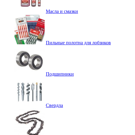
Масла и смазки
Пильные полотна для лобзиков
Подшипники
Свердла