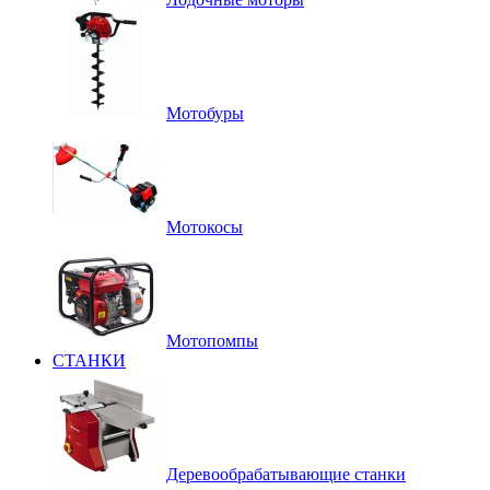
Мотобуры
Мотокосы
Мотопомпы
СТАНКИ
Деревообрабатывающие станки