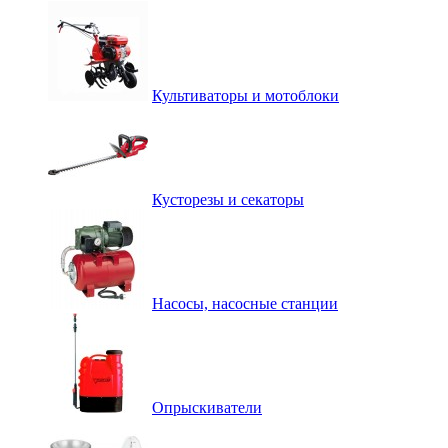
Культиваторы и мотоблоки
Кусторезы и секаторы
Насосы, насосные станции
Опрыскиватели