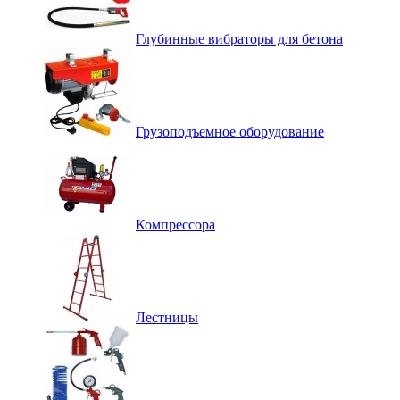
Глубинные вибраторы для бетона
Грузоподъемное оборудование
Компрессора
Лестницы