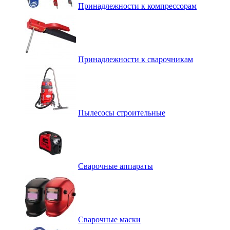
Принадлежности к компрессорам
Принадлежности к сварочникам
Пылесосы строительные
Сварочные аппараты
Сварочные маски