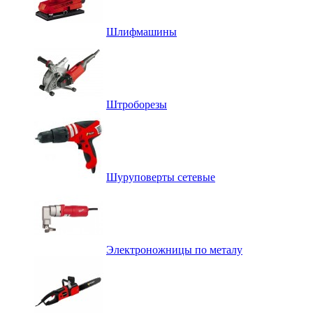
Шлифмашины
Штроборезы
Шуруповерты сетевые
Электроножницы по металу