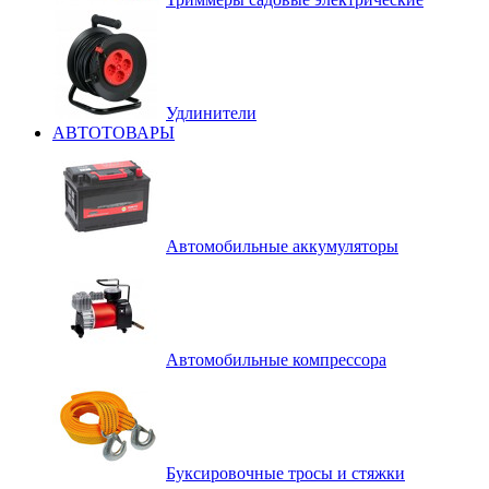
Удлинители
АВТОТОВАРЫ
Автомобильные аккумуляторы
Автомобильные компрессора
Буксировочные тросы и стяжки