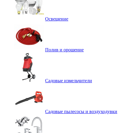
Освещение
Полив и орошение
Садовые измельчители
Садовые пылесосы и воздуходувки