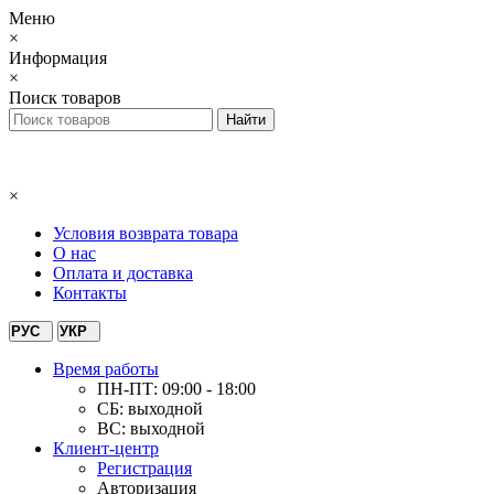
Меню
×
Информация
×
Поиск товаров
×
Условия возврата товара
О нас
Оплата и доставка
Контакты
РУС
УКР
Время работы
ПН-ПТ: 09:00 - 18:00
СБ: выходной
ВС: выходной
Клиент-центр
Регистрация
Авторизация