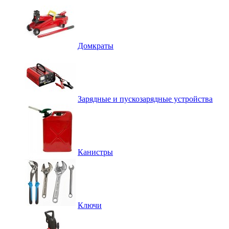
Домкраты
Зарядные и пускозарядные устройства
Канистры
Ключи