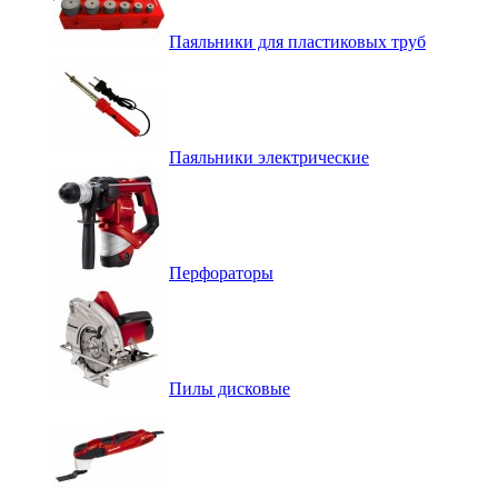
Паяльники для пластиковых труб
Паяльники электрические
Перфораторы
Пилы дисковые