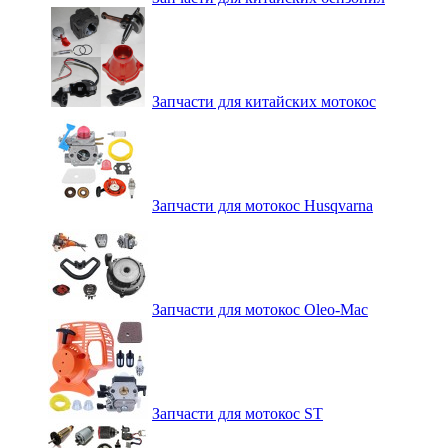
Запчасти для китайских мотокос
Запчасти для мотокос Husqvarna
Запчасти для мотокос Oleo-Mac
Запчасти для мотокос ST