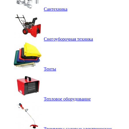
Сантехника
Снегоуборочная техника
Тенты
Тепловое оборудование
Триммеры садовые электрические