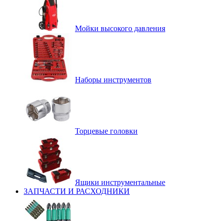
Мойки высокого давления
Наборы инструментов
Торцевые головки
Ящики инструментальные
ЗАПЧАСТИ И РАСХОДНИКИ