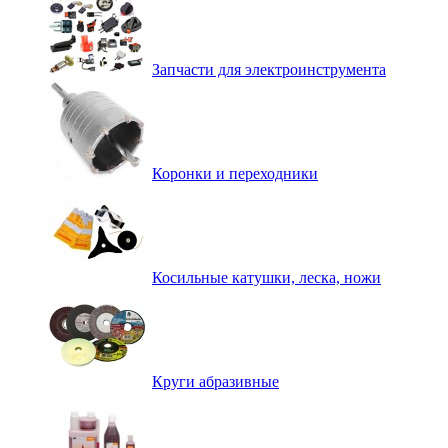
Запчасти для электроинструмента
Коронки и переходники
Косильные катушки, леска, ножи
Круги абразивные