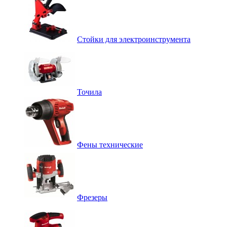
Стойки для электроинструмента
Точила
Фены технические
Фрезеры