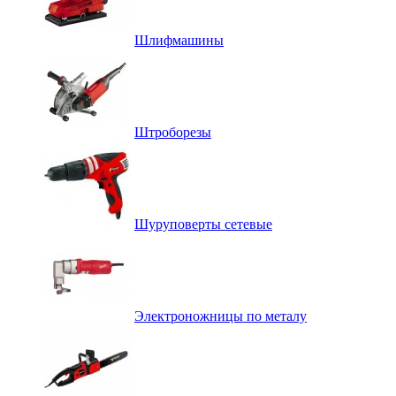
Шлифмашины
Штроборезы
Шуруповерты сетевые
Электроножницы по металу