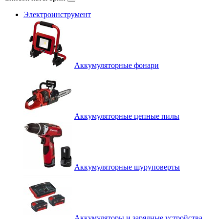
Электроинструмент
Аккумуляторные фонари
Аккумуляторные цепные пилы
Аккумуляторные шуруповерты
Аккумуляторы и зарядные устройства