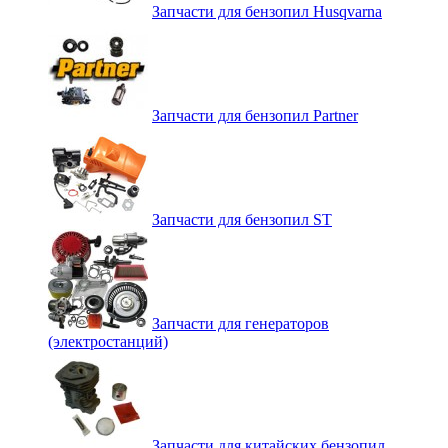
Запчасти для бензопил Husqvarna
Запчасти для бензопил Partner
Запчасти для бензопил ST
Запчасти для генераторов
(электростанций)
Запчасти для китайских бензопил