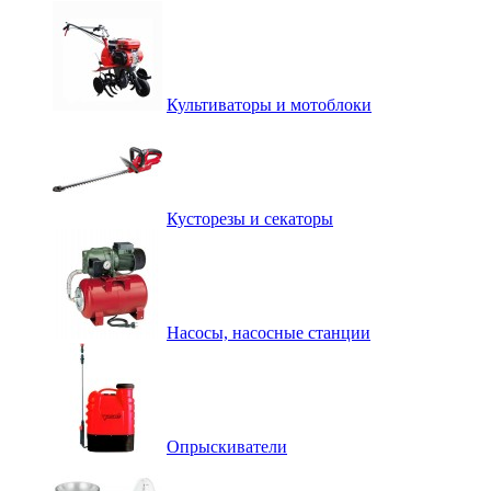
Культиваторы и мотоблоки
Кусторезы и секаторы
Насосы, насосные станции
Опрыскиватели