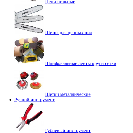
Цепи пильные
Шины для цепных пил
Шлифовальные ленты круги сетки
Щетки металлические
Ручной инструмент
Губцевый инструмент