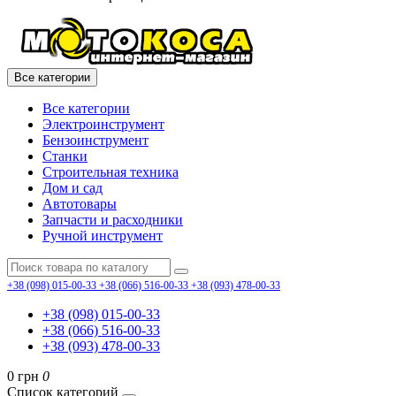
Все категории
Все категории
Электроинструмент
Бензоинструмент
Станки
Строительная техника
Дом и сад
Автотовары
Запчасти и расходники
Ручной инструмент
+38 (098) 015-00-33
+38 (066) 516-00-33
+38 (093) 478-00-33
+38 (098) 015-00-33
+38 (066) 516-00-33
+38 (093) 478-00-33
0 грн
0
Список категорий