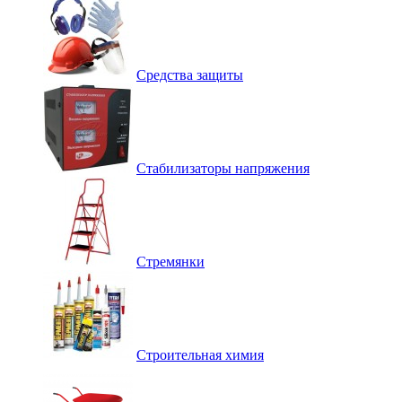
Средства защиты
Стабилизаторы напряжения
Стремянки
Строительная химия