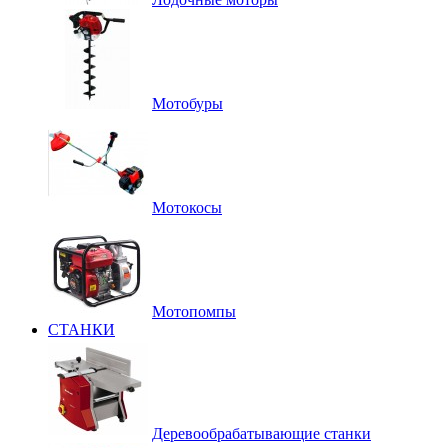
Мотобуры
Мотокосы
Мотопомпы
СТАНКИ
Деревообрабатывающие станки