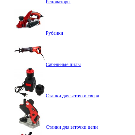
Реноваторы
Рубанки
Сабельные пилы
Станки для заточки сверл
Станки для заточки цепи