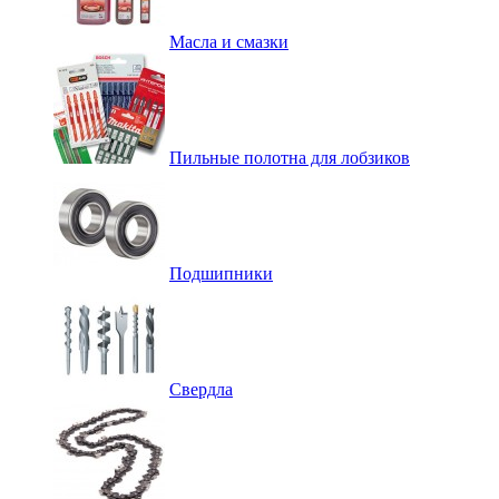
Масла и смазки
Пильные полотна для лобзиков
Подшипники
Свердла