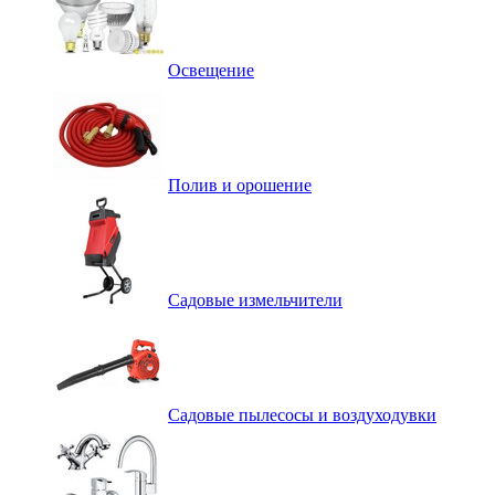
Освещение
Полив и орошение
Садовые измельчители
Садовые пылесосы и воздуходувки