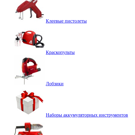
Клеевые пистолеты
Краскопульты
Лобзики
Наборы аккумуляторных инструментов