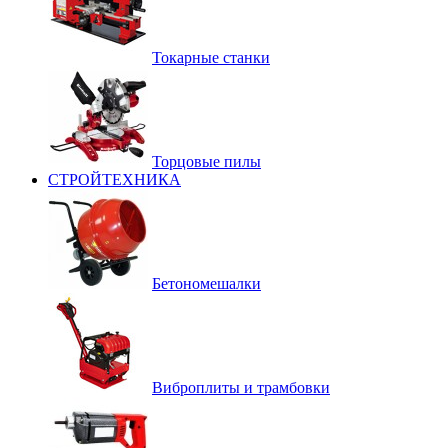
Токарные станки
Торцовые пилы
СТРОЙТЕХНИКА
Бетономешалки
Виброплиты и трамбовки