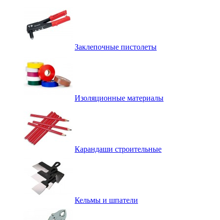
Заклепочные пистолеты
Изоляционные материалы
Карандаши строительные
Кельмы и шпатели