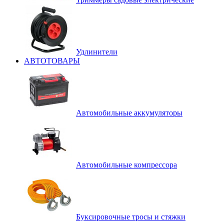
Удлинители
АВТОТОВАРЫ
Автомобильные аккумуляторы
Автомобильные компрессора
Буксировочные тросы и стяжки