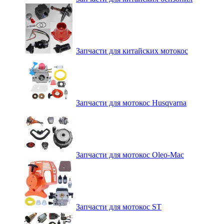
Запчасти для китайских мотокос
Запчасти для мотокос Husqvarna
Запчасти для мотокос Oleo-Mac
Запчасти для мотокос ST