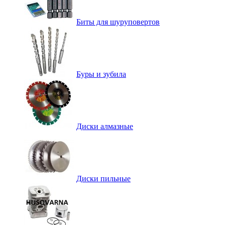
Биты для шуруповертов
Буры и зубила
Диски алмазные
Диски пильные