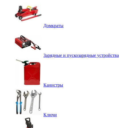
Домкраты
Зарядные и пускозарядные устройства
Канистры
Ключи