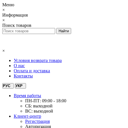
Меню
×
Информация
×
Поиск товаров
×
Условия возврата товара
О нас
Оплата и доставка
Контакты
РУС
УКР
Время работы
ПН-ПТ: 09:00 - 18:00
СБ: выходной
ВС: выходной
Клиент-центр
Регистрация
Авторизация