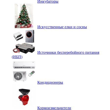
Инкубаторы
Искусственные елки и сосны
Источники бесперебойного питания
(ИБП)
Кондиционеры
Кормоизмельчители