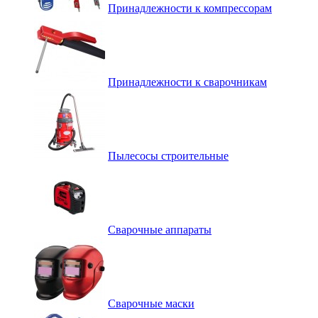
Принадлежности к компрессорам
Принадлежности к сварочникам
Пылесосы строительные
Сварочные аппараты
Сварочные маски