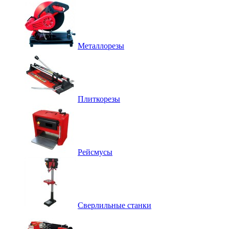
Металлорезы
Плиткорезы
Рейсмусы
Сверлильные станки