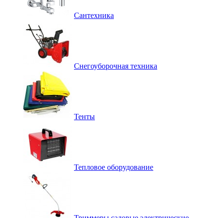
Сантехника
Снегоуборочная техника
Тенты
Тепловое оборудование
Триммеры садовые электрические