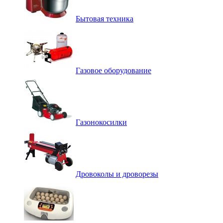
Бытовая техника
Газовое оборудование
Газонокосилки
Дровоколы и дроворезы