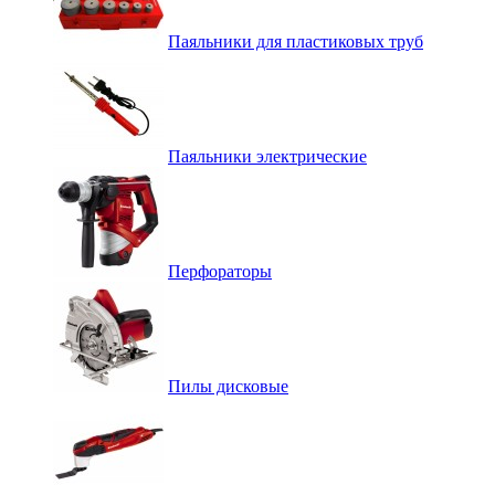
Паяльники для пластиковых труб
Паяльники электрические
Перфораторы
Пилы дисковые