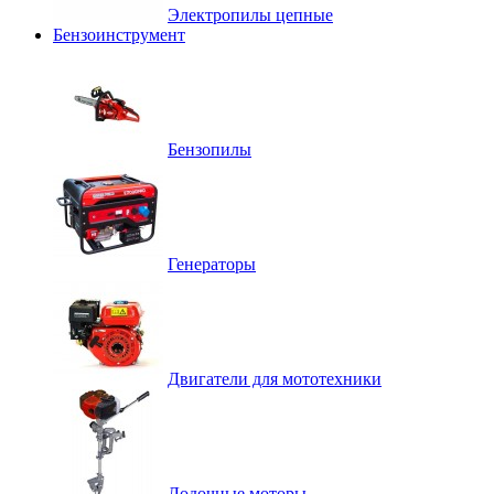
Электропилы цепные
Бензоинструмент
Бензопилы
Генераторы
Двигатели для мототехники
Лодочные моторы