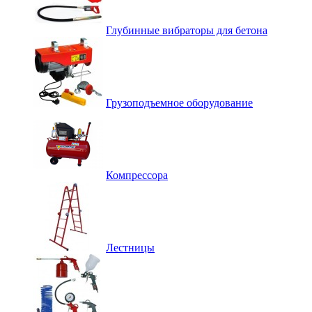
Глубинные вибраторы для бетона
Грузоподъемное оборудование
Компрессора
Лестницы