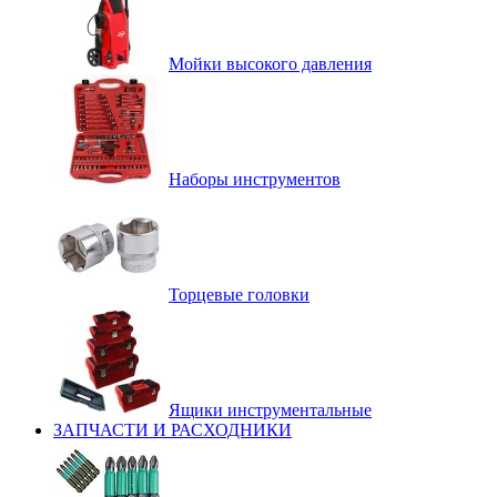
Мойки высокого давления
Наборы инструментов
Торцевые головки
Ящики инструментальные
ЗАПЧАСТИ И РАСХОДНИКИ