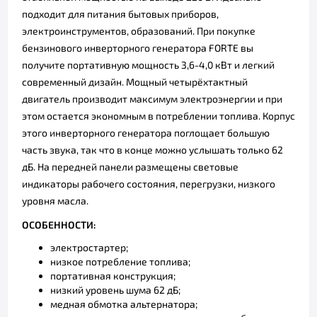
подходит для питания бытовых приборов,
электроинструментов, образований. При покупке
бензинового инверторного генератора FORTE вы
получите портативную мощность 3,6-4,0 кВт и легкий
современный дизайн. Мощный четырёхтактный
двигатель производит максимум электроэнергии и при
этом остается экономным в потреблении топлива. Корпус
этого инверторного генератора поглощает большую
часть звука, так что в конце можно услышать только 62
дБ.
На передней панели размещены световые
индикаторы рабочего состояния, перегрузки, низкого
уровня масла.
ОСОБЕННОСТИ:
электростартер;
низкое потребление топлива;
портативная конструкция;
низкий уровень шума 62 дБ;
медная обмотка альтернатора;