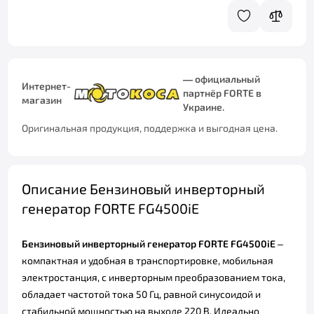
— официальный
Интернет-
партнёр FORTE в
магазин
Украине.
Оригинальная продукция, поддержка и выгодная цена.
Описание Бензиновый инверторный
генератор FORTE FG4500iE
Бензиновый инверторный генератор FORTE
FG4500iE
–
компактная и удобная в транспортировке, мобильная
электростанция, с инверторным преобразованием тока,
обладает частотой тока 50 Гц, равной синусоидой и
стабильной мощностью на выходе 220 В. Идеально