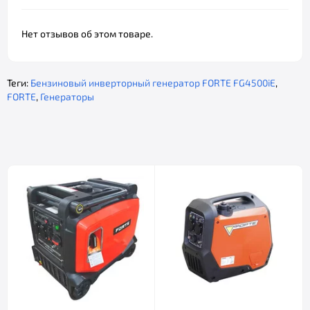
Нет отзывов об этом товаре.
Теги:
Бензиновый инверторный генератор FORTE FG4500iE
,
FORTE
,
Генераторы