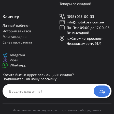
Товары со скидкой
Клиенту
(098) 015-00-33
info@motokosa.com.ua
Личный кабинет
Пн-Пт с 09:00 до 17:00, Сб-
История заказов
Вс-выходной
Мои закладки
г. Житомир, проспект
Связаться с нами
Независимости, 91/1
Telegram
Viber
Whatsapp
Хотите быть в курсе всех акций и скидок?
Подпишитесь на нашу рассылку
Интернет-магазин садового и строительного оборудования