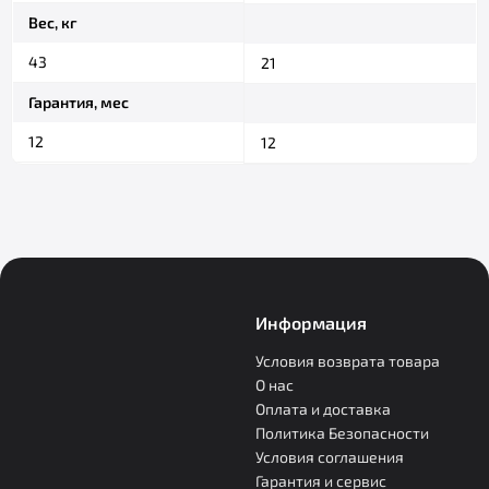
Вес, кг
43
21
Гарантия, мес
12
12
Информация
Условия возврата товара
О нас
Оплата и доставка
Политика Безопасности
Условия соглашения
Гарантия и сервис