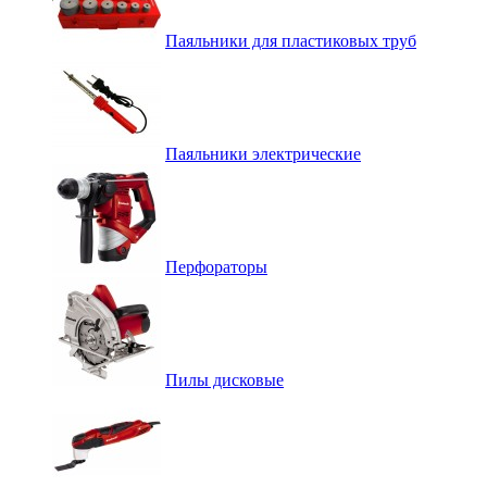
Паяльники для пластиковых труб
Паяльники электрические
Перфораторы
Пилы дисковые