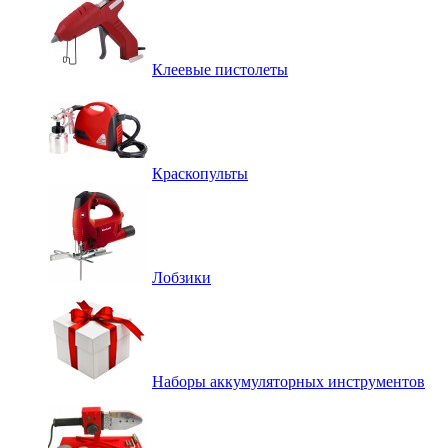
Клеевые пистолеты
Краскопульты
Лобзики
Наборы аккумуляторных инструментов