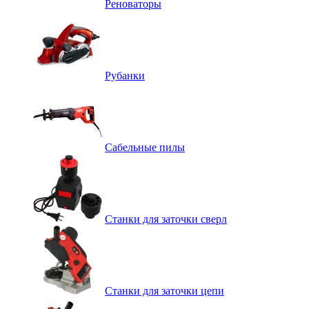
Реноваторы
Рубанки
Сабельные пилы
Станки для заточки сверл
Станки для заточки цепи