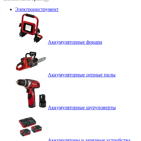
Электроинструмент
Аккумуляторные фонари
Аккумуляторные цепные пилы
Аккумуляторные шуруповерты
Аккумуляторы и зарядные устройства