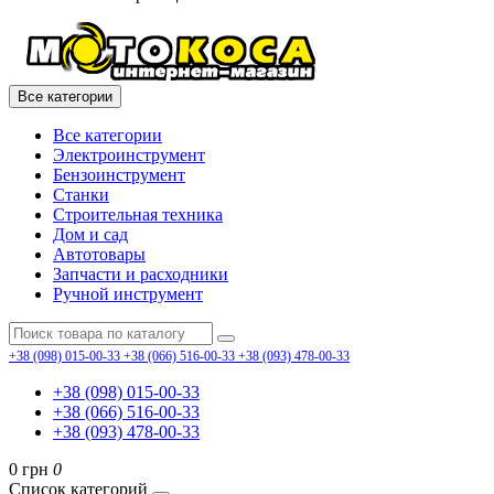
Все категории
Все категории
Электроинструмент
Бензоинструмент
Станки
Строительная техника
Дом и сад
Автотовары
Запчасти и расходники
Ручной инструмент
+38 (098) 015-00-33
+38 (066) 516-00-33
+38 (093) 478-00-33
+38 (098) 015-00-33
+38 (066) 516-00-33
+38 (093) 478-00-33
0 грн
0
Список категорий