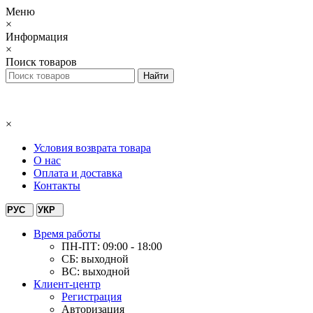
Меню
×
Информация
×
Поиск товаров
×
Условия возврата товара
О нас
Оплата и доставка
Контакты
РУС
УКР
Время работы
ПН-ПТ: 09:00 - 18:00
СБ: выходной
ВС: выходной
Клиент-центр
Регистрация
Авторизация