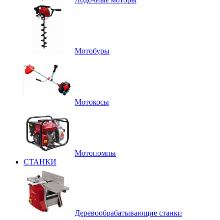
Мотобуры
Мотокосы
Мотопомпы
СТАНКИ
Деревообрабатывающие станки