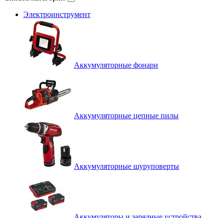
Электроинструмент
Аккумуляторные фонари
Аккумуляторные цепные пилы
Аккумуляторные шуруповерты
Аккумуляторы и зарядные устройства