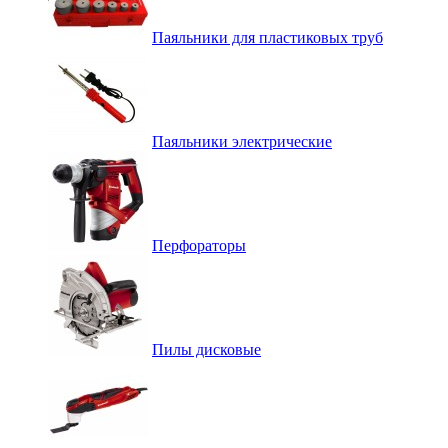
Паяльники для пластиковых труб
Паяльники электрические
Перфораторы
Пилы дисковые