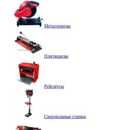
Металлорезы
Плиткорезы
Рейсмусы
Сверлильные станки