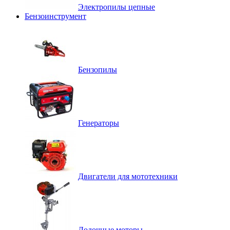
Электропилы цепные
Бензоинструмент
Бензопилы
Генераторы
Двигатели для мототехники
Лодочные моторы