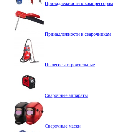
Принадлежности к компрессорам
Принадлежности к сварочникам
Пылесосы строительные
Сварочные аппараты
Сварочные маски