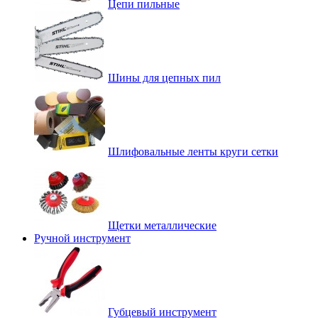
Цепи пильные
Шины для цепных пил
Шлифовальные ленты круги сетки
Щетки металлические
Ручной инструмент
Губцевый инструмент