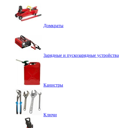
Домкраты
Зарядные и пускозарядные устройства
Канистры
Ключи