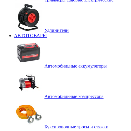
Удлинители
АВТОТОВАРЫ
Автомобильные аккумуляторы
Автомобильные компрессора
Буксировочные тросы и стяжки