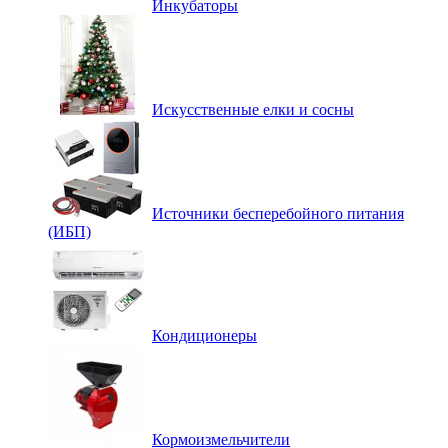
Инкубаторы
Искусственные елки и сосны
Источники бесперебойного питания
(ИБП)
Кондиционеры
Кормоизмельчители