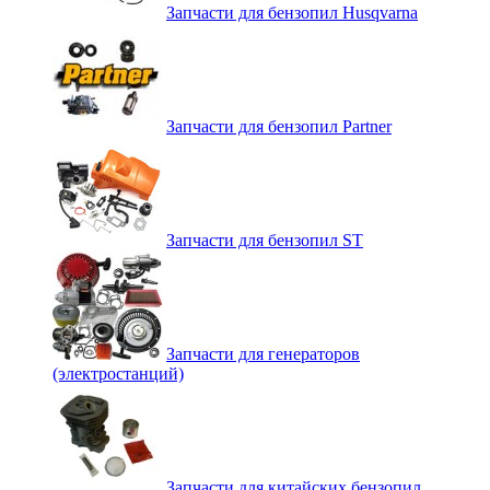
Запчасти для бензопил Husqvarna
Запчасти для бензопил Partner
Запчасти для бензопил ST
Запчасти для генераторов
(электростанций)
Запчасти для китайских бензопил