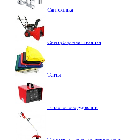
Сантехника
Снегоуборочная техника
Тенты
Тепловое оборудование
Триммеры садовые электрические