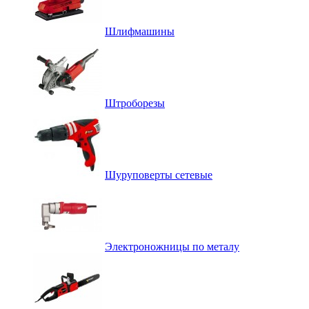
Шлифмашины
Штроборезы
Шуруповерты сетевые
Электроножницы по металу