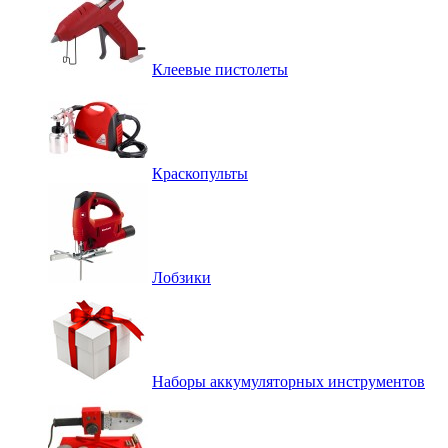
Клеевые пистолеты
Краскопульты
Лобзики
Наборы аккумуляторных инструментов