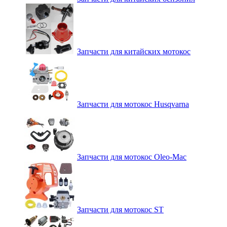
Запчасти для китайских мотокос
Запчасти для мотокос Husqvarna
Запчасти для мотокос Oleo-Mac
Запчасти для мотокос ST