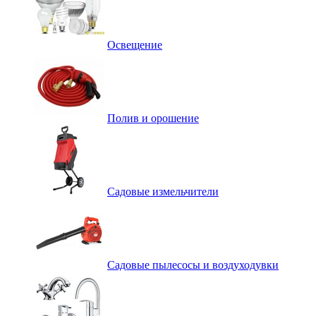
Освещение
Полив и орошение
Садовые измельчители
Садовые пылесосы и воздуходувки