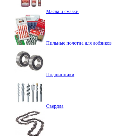
Масла и смазки
Пильные полотна для лобзиков
Подшипники
Свердла