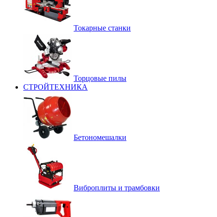
Токарные станки
Торцовые пилы
СТРОЙТЕХНИКА
Бетономешалки
Виброплиты и трамбовки