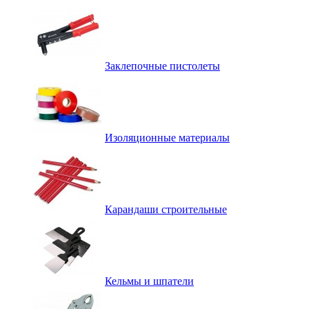
Заклепочные пистолеты
Изоляционные материалы
Карандаши строительные
Кельмы и шпатели