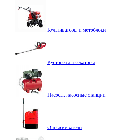
Культиваторы и мотоблоки
Кусторезы и секаторы
Насосы, насосные станции
Опрыскиватели