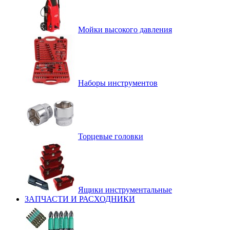
Мойки высокого давления
Наборы инструментов
Торцевые головки
Ящики инструментальные
ЗАПЧАСТИ И РАСХОДНИКИ