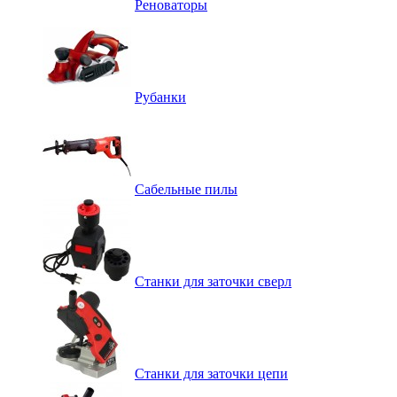
Реноваторы
Рубанки
Сабельные пилы
Станки для заточки сверл
Станки для заточки цепи