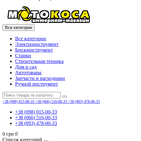
Все категории
Все категории
Электроинструмент
Бензоинструмент
Станки
Строительная техника
Дом и сад
Автотовары
Запчасти и расходники
Ручной инструмент
+38 (098) 015-00-33
+38 (066) 516-00-33
+38 (093) 478-00-33
+38 (098) 015-00-33
+38 (066) 516-00-33
+38 (093) 478-00-33
0 грн
0
Список категорий