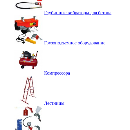
Глубинные вибраторы для бетона
Грузоподъемное оборудование
Компрессора
Лестницы