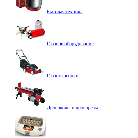
Бытовая техника
Газовое оборудование
Газонокосилки
Дровоколы и дроворезы