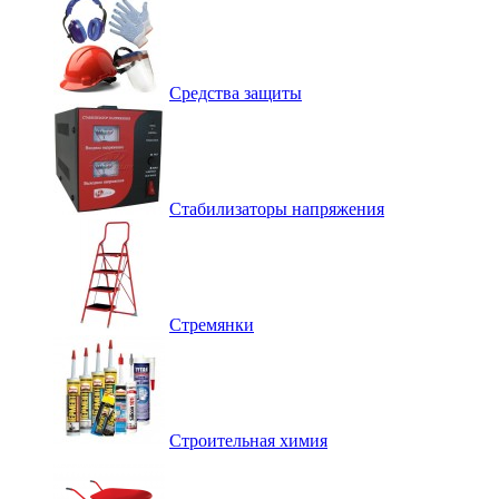
Средства защиты
Стабилизаторы напряжения
Стремянки
Строительная химия