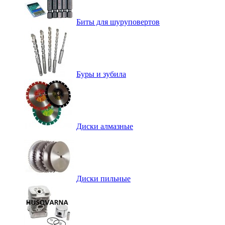
Биты для шуруповертов
Буры и зубила
Диски алмазные
Диски пильные