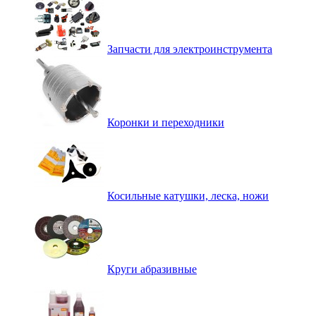
Запчасти для электроинструмента
Коронки и переходники
Косильные катушки, леска, ножи
Круги абразивные