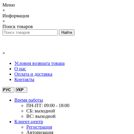
Меню
×
Информация
×
Поиск товаров
×
Условия возврата товара
О нас
Оплата и доставка
Контакты
РУС
УКР
Время работы
ПН-ПТ: 09:00 - 18:00
СБ: выходной
ВС: выходной
Клиент-центр
Регистрация
Авторизация