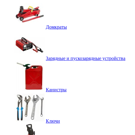
Домкраты
Зарядные и пускозарядные устройства
Канистры
Ключи