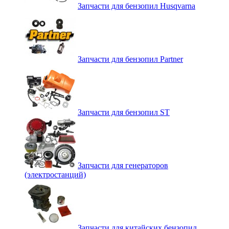
Запчасти для бензопил Husqvarna
Запчасти для бензопил Partner
Запчасти для бензопил ST
Запчасти для генераторов
(электростанций)
Запчасти для китайских бензопил