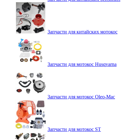
Запчасти для китайских мотокос
Запчасти для мотокос Husqvarna
Запчасти для мотокос Oleo-Mac
Запчасти для мотокос ST