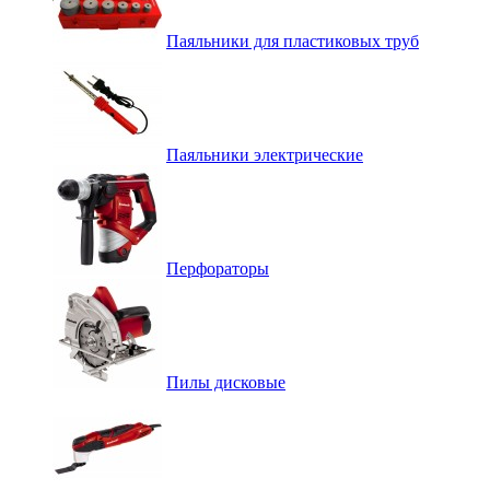
Паяльники для пластиковых труб
Паяльники электрические
Перфораторы
Пилы дисковые