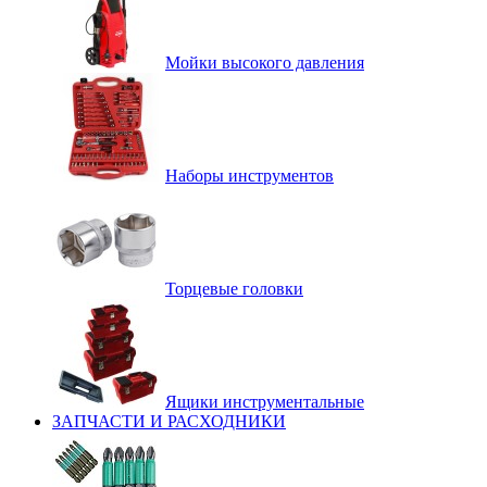
Мойки высокого давления
Наборы инструментов
Торцевые головки
Ящики инструментальные
ЗАПЧАСТИ И РАСХОДНИКИ