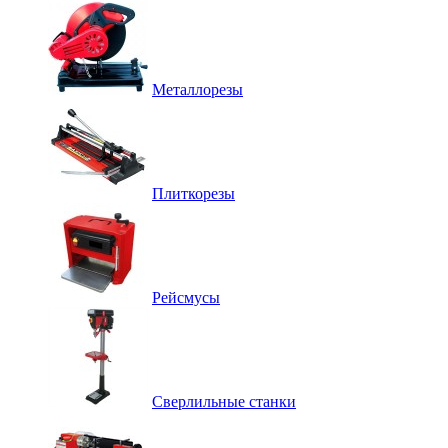
Металлорезы
Плиткорезы
Рейсмусы
Сверлильные станки