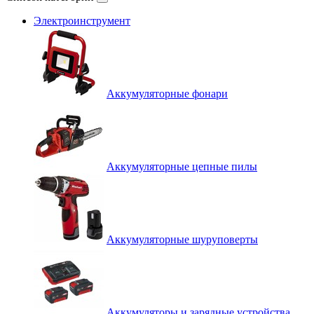
Электроинструмент
Аккумуляторные фонари
Аккумуляторные цепные пилы
Аккумуляторные шуруповерты
Аккумуляторы и зарядные устройства