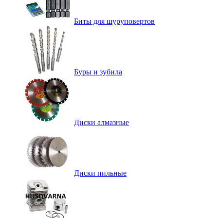
Биты для шуруповертов
Буры и зубила
Диски алмазные
Диски пильные