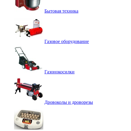
Бытовая техника
Газовое оборудование
Газонокосилки
Дровоколы и дроворезы