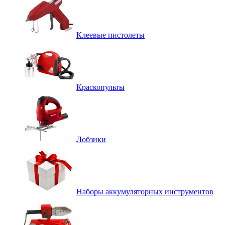
Клеевые пистолеты
Краскопульты
Лобзики
Наборы аккумуляторных инструментов