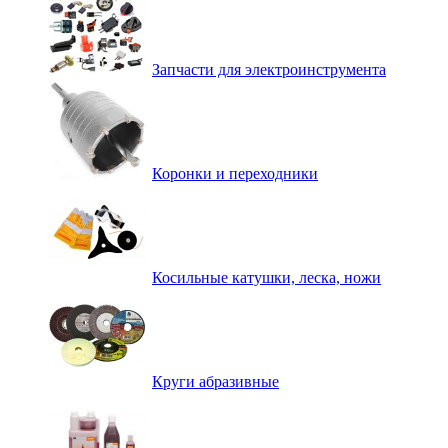
Запчасти для электроинструмента
Коронки и переходники
Косильные катушки, леска, ножи
Круги абразивные