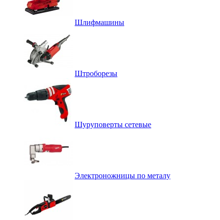
Шлифмашины
Штроборезы
Шуруповерты сетевые
Электроножницы по металу