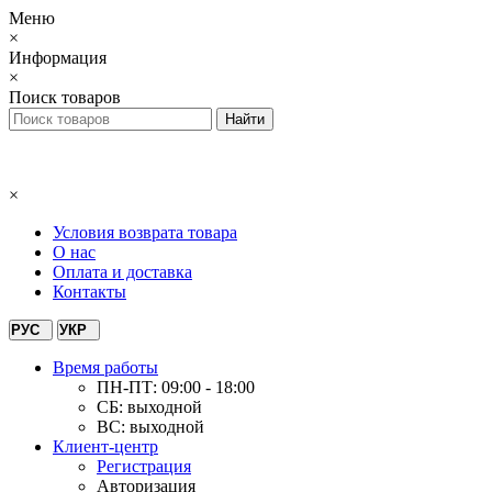
Меню
×
Информация
×
Поиск товаров
×
Условия возврата товара
О нас
Оплата и доставка
Контакты
РУС
УКР
Время работы
ПН-ПТ: 09:00 - 18:00
СБ: выходной
ВС: выходной
Клиент-центр
Регистрация
Авторизация