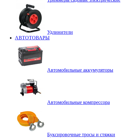
Удлинители
АВТОТОВАРЫ
Автомобильные аккумуляторы
Автомобильные компрессора
Буксировочные тросы и стяжки