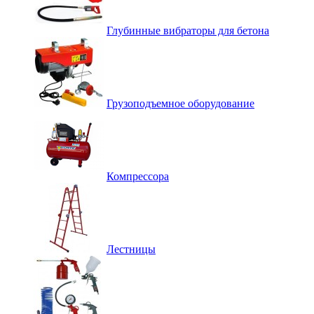
Глубинные вибраторы для бетона
Грузоподъемное оборудование
Компрессора
Лестницы