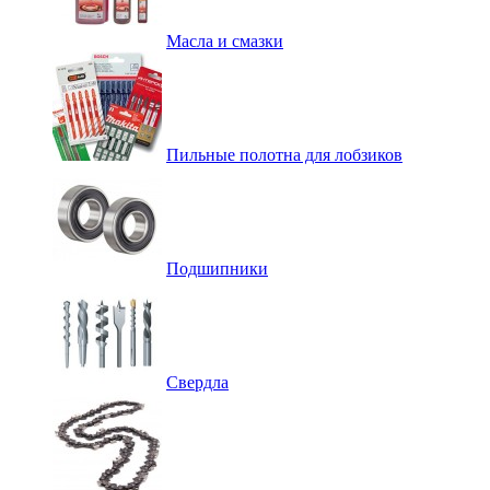
Масла и смазки
Пильные полотна для лобзиков
Подшипники
Свердла