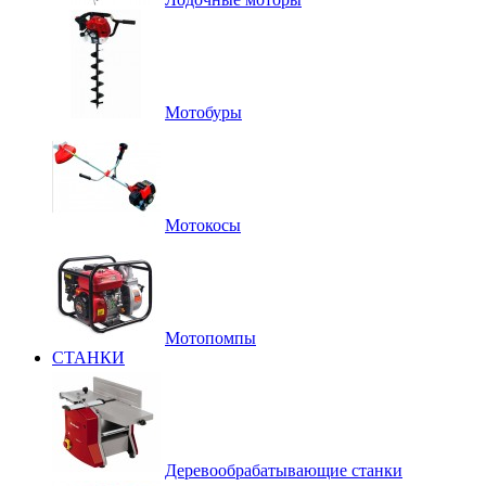
Мотобуры
Мотокосы
Мотопомпы
СТАНКИ
Деревообрабатывающие станки