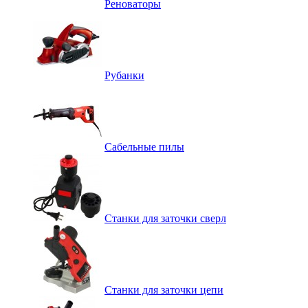
Реноваторы
Рубанки
Сабельные пилы
Станки для заточки сверл
Станки для заточки цепи