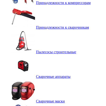
Принадлежности к компрессорам
Принадлежности к сварочникам
Пылесосы строительные
Сварочные аппараты
Сварочные маски