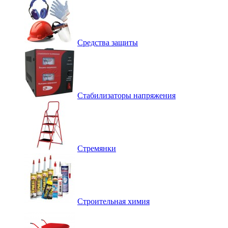
Средства защиты
Стабилизаторы напряжения
Стремянки
Строительная химия