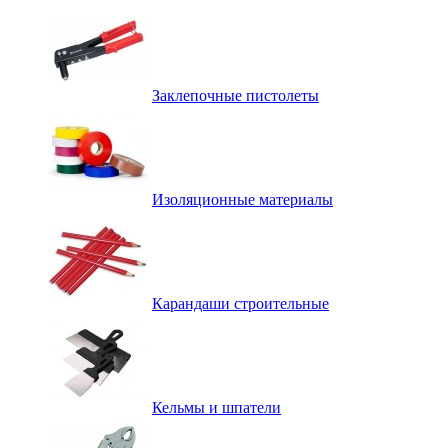
Заклепочные пистолеты
Изоляционные материалы
Карандаши строительные
Кельмы и шпатели