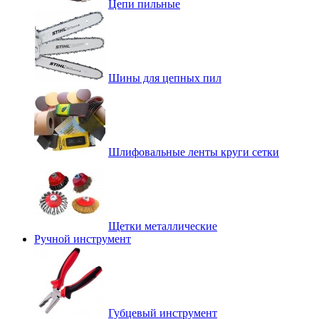
Цепи пильные
Шины для цепных пил
Шлифовальные ленты круги сетки
Щетки металлические
Ручной инструмент
Губцевый инструмент