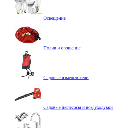
Освещение
Полив и орошение
Садовые измельчители
Садовые пылесосы и воздуходувки