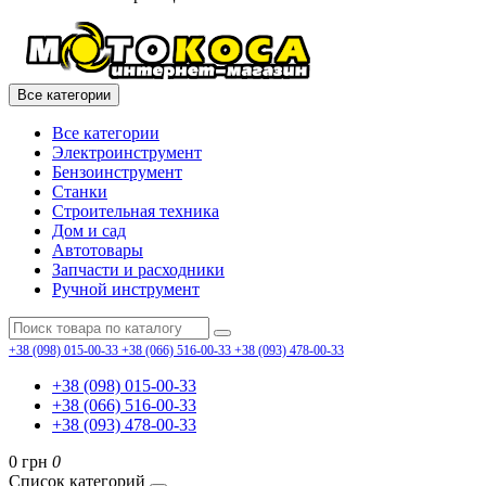
Все категории
Все категории
Электроинструмент
Бензоинструмент
Станки
Строительная техника
Дом и сад
Автотовары
Запчасти и расходники
Ручной инструмент
+38 (098) 015-00-33
+38 (066) 516-00-33
+38 (093) 478-00-33
+38 (098) 015-00-33
+38 (066) 516-00-33
+38 (093) 478-00-33
0 грн
0
Список категорий