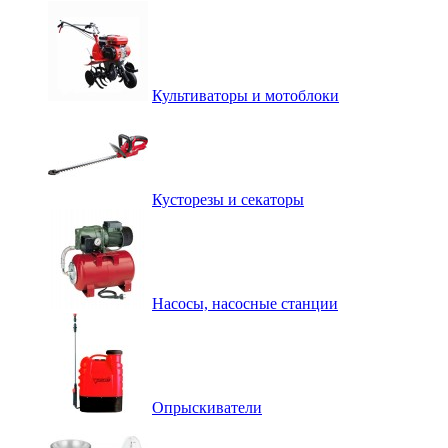
Культиваторы и мотоблоки
Кусторезы и секаторы
Насосы, насосные станции
Опрыскиватели