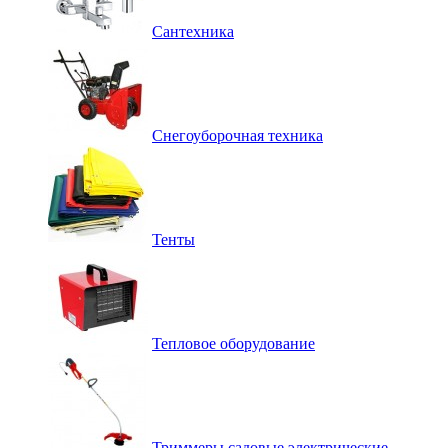
Сантехника
Снегоуборочная техника
Тенты
Тепловое оборудование
Триммеры садовые электрические