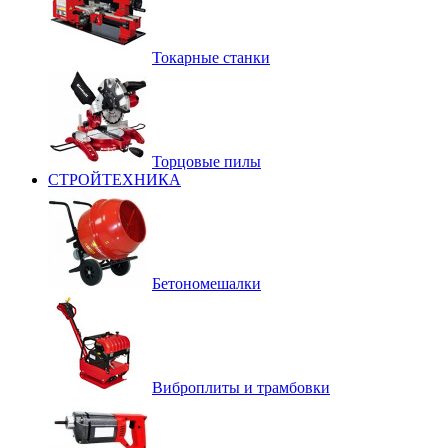
Токарные станки
Торцовые пилы
СТРОЙТЕХНИКА
Бетономешалки
Виброплиты и трамбовки