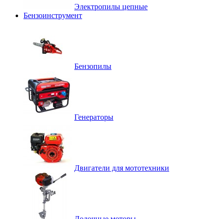
Электропилы цепные
Бензоинструмент
Бензопилы
Генераторы
Двигатели для мототехники
Лодочные моторы