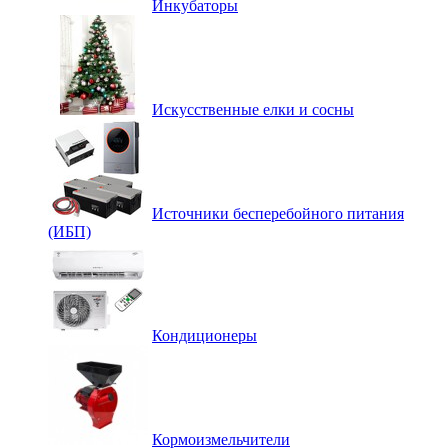
Инкубаторы
Искусственные елки и сосны
Источники бесперебойного питания
(ИБП)
Кондиционеры
Кормоизмельчители