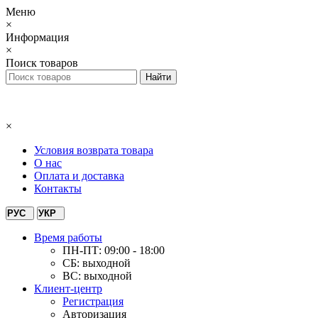
Меню
×
Информация
×
Поиск товаров
×
Условия возврата товара
О нас
Оплата и доставка
Контакты
РУС
УКР
Время работы
ПН-ПТ: 09:00 - 18:00
СБ: выходной
ВС: выходной
Клиент-центр
Регистрация
Авторизация