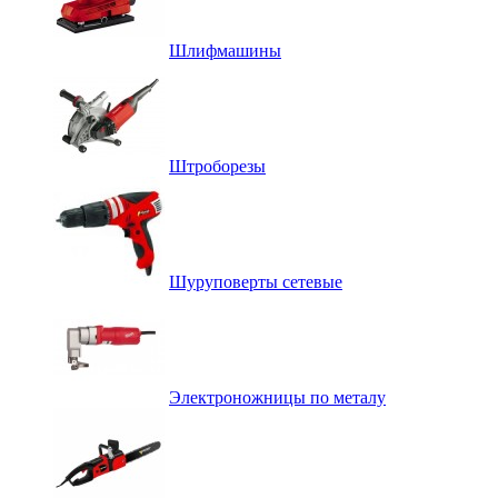
Шлифмашины
Штроборезы
Шуруповерты сетевые
Электроножницы по металу