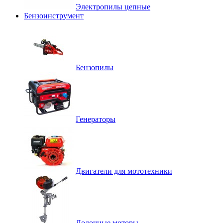
Электропилы цепные
Бензоинструмент
Бензопилы
Генераторы
Двигатели для мототехники
Лодочные моторы