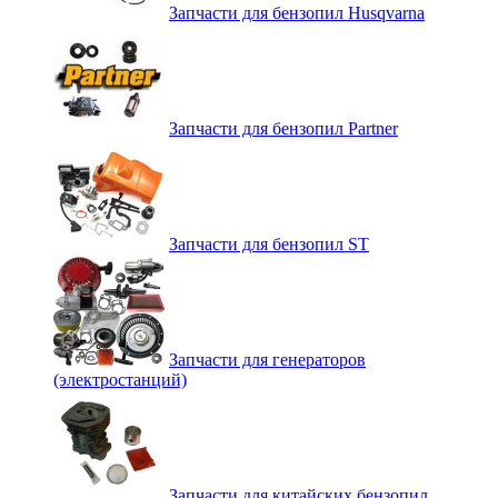
Запчасти для бензопил Husqvarna
Запчасти для бензопил Partner
Запчасти для бензопил ST
Запчасти для генераторов
(электростанций)
Запчасти для китайских бензопил