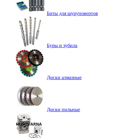
Биты для шуруповертов
Буры и зубила
Диски алмазные
Диски пильные