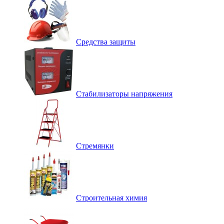
Средства защиты
Стабилизаторы напряжения
Стремянки
Строительная химия