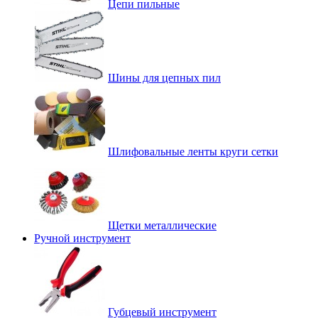
Цепи пильные
Шины для цепных пил
Шлифовальные ленты круги сетки
Щетки металлические
Ручной инструмент
Губцевый инструмент