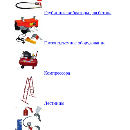
Глубинные вибраторы для бетона
Грузоподъемное оборудование
Компрессора
Лестницы