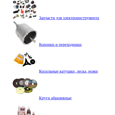
Запчасти для электроинструмента
Коронки и переходники
Косильные катушки, леска, ножи
Круги абразивные