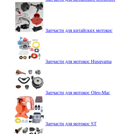
Запчасти для китайских мотокос
Запчасти для мотокос Husqvarna
Запчасти для мотокос Oleo-Mac
Запчасти для мотокос ST