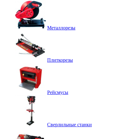
Металлорезы
Плиткорезы
Рейсмусы
Сверлильные станки