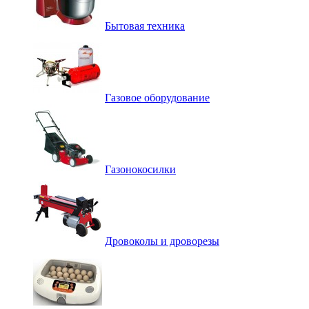
Бытовая техника
Газовое оборудование
Газонокосилки
Дровоколы и дроворезы