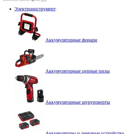
Электроинструмент
Аккумуляторные фонари
Аккумуляторные цепные пилы
Аккумуляторные шуруповерты
Аккумуляторы и зарядные устройства