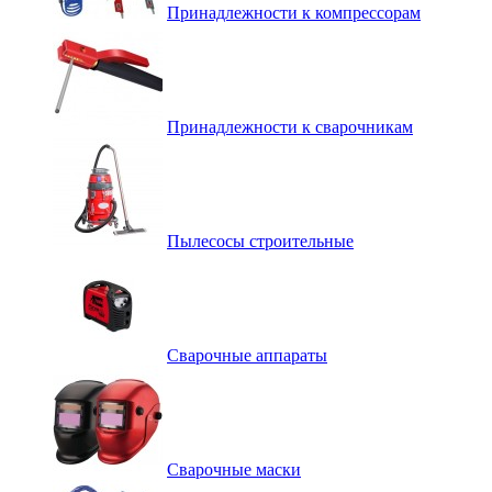
Принадлежности к компрессорам
Принадлежности к сварочникам
Пылесосы строительные
Сварочные аппараты
Сварочные маски