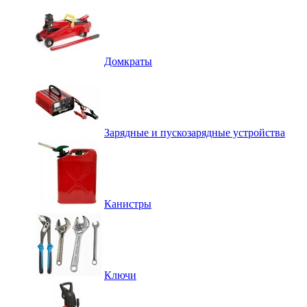
Домкраты
Зарядные и пускозарядные устройства
Канистры
Ключи