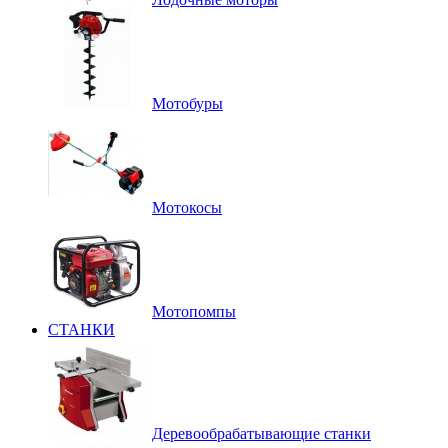
Мотобуры
Мотокосы
Мотопомпы
СТАНКИ
Деревообрабатывающие станки