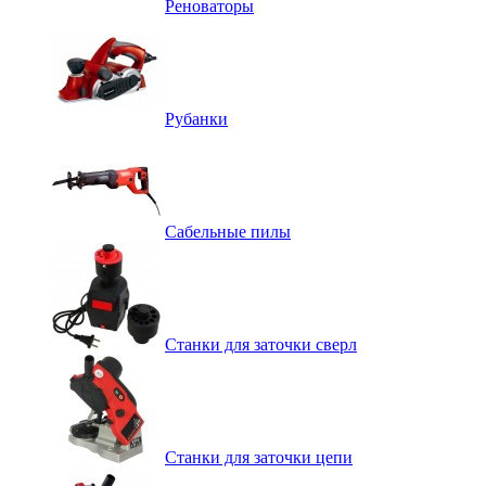
Реноваторы
Рубанки
Сабельные пилы
Станки для заточки сверл
Станки для заточки цепи