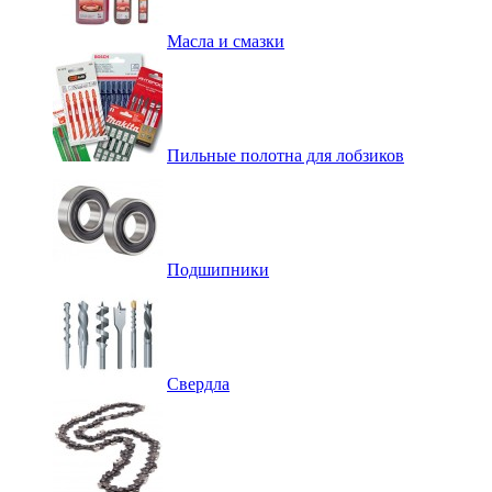
Масла и смазки
Пильные полотна для лобзиков
Подшипники
Свердла