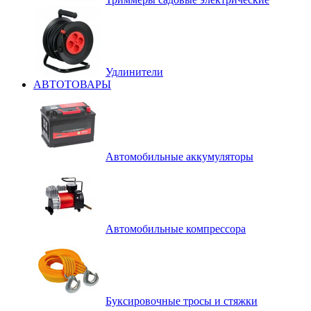
Удлинители
АВТОТОВАРЫ
Автомобильные аккумуляторы
Автомобильные компрессора
Буксировочные тросы и стяжки