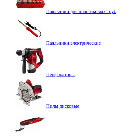
Паяльники для пластиковых труб
Паяльники электрические
Перфораторы
Пилы дисковые