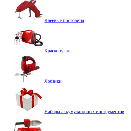
Клеевые пистолеты
Краскопульты
Лобзики
Наборы аккумуляторных инструментов