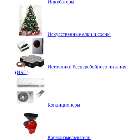
Инкубаторы
Искусственные елки и сосны
Источники бесперебойного питания
(ИБП)
Кондиционеры
Кормоизмельчители