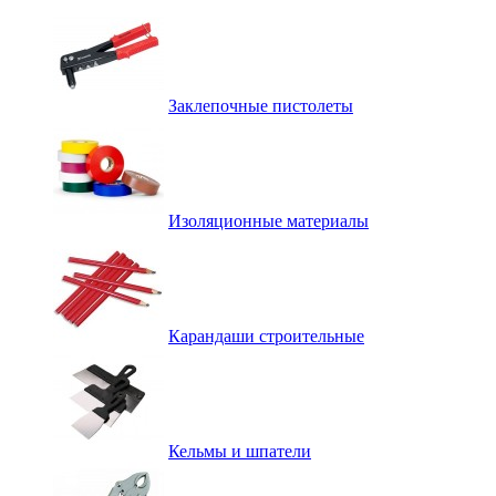
Заклепочные пистолеты
Изоляционные материалы
Карандаши строительные
Кельмы и шпатели