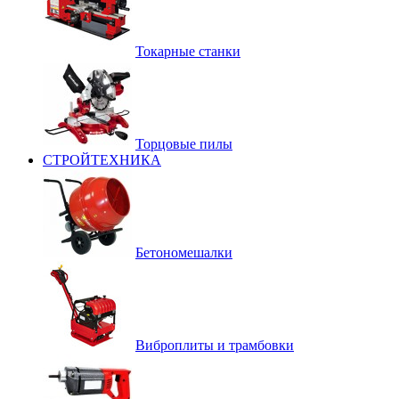
Токарные станки
Торцовые пилы
СТРОЙТЕХНИКА
Бетономешалки
Виброплиты и трамбовки