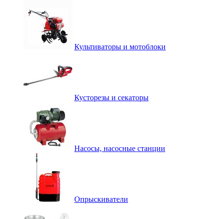
Культиваторы и мотоблоки
Кусторезы и секаторы
Насосы, насосные станции
Опрыскиватели