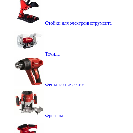
Стойки для электроинструмента
Точила
Фены технические
Фрезеры