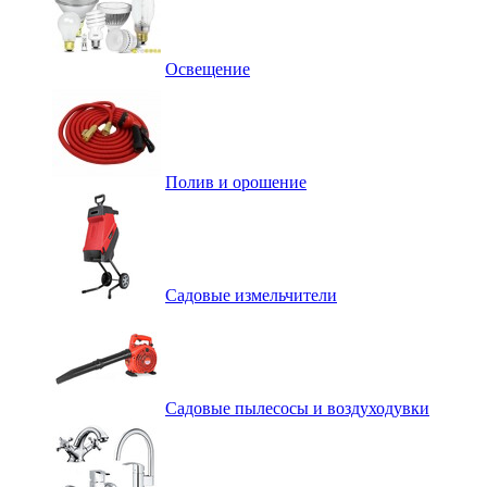
Освещение
Полив и орошение
Садовые измельчители
Садовые пылесосы и воздуходувки