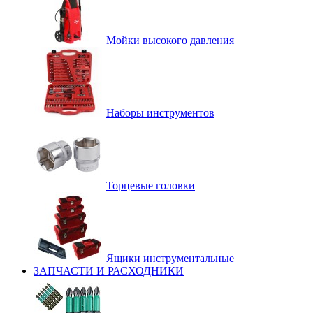
Мойки высокого давления
Наборы инструментов
Торцевые головки
Ящики инструментальные
ЗАПЧАСТИ И РАСХОДНИКИ