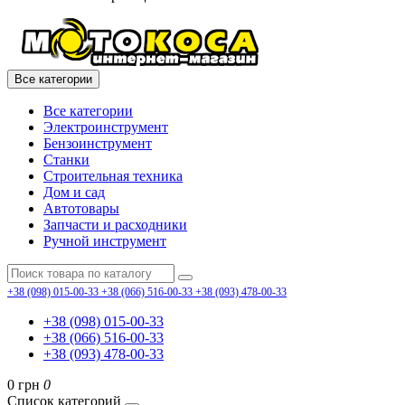
Все категории
Все категории
Электроинструмент
Бензоинструмент
Станки
Строительная техника
Дом и сад
Автотовары
Запчасти и расходники
Ручной инструмент
+38 (098) 015-00-33
+38 (066) 516-00-33
+38 (093) 478-00-33
+38 (098) 015-00-33
+38 (066) 516-00-33
+38 (093) 478-00-33
0 грн
0
Список категорий