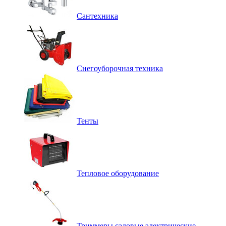
Сантехника
Снегоуборочная техника
Тенты
Тепловое оборудование
Триммеры садовые электрические