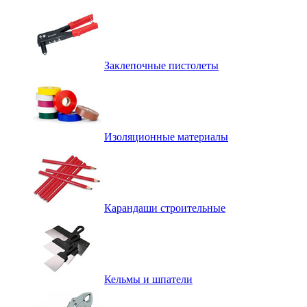
Заклепочные пистолеты
Изоляционные материалы
Карандаши строительные
Кельмы и шпатели