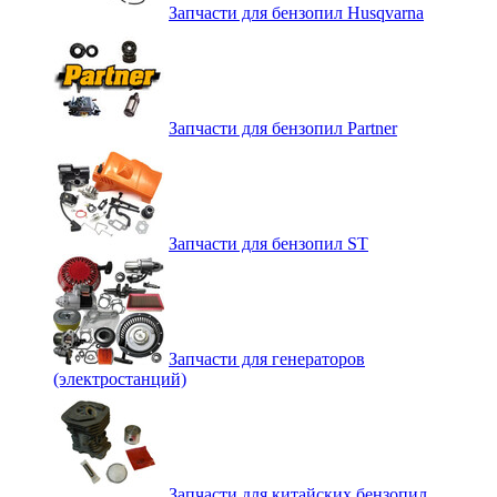
Запчасти для бензопил Husqvarna
Запчасти для бензопил Partner
Запчасти для бензопил ST
Запчасти для генераторов
(электростанций)
Запчасти для китайских бензопил