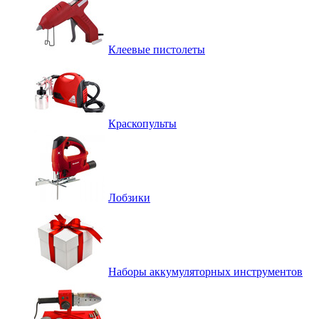
Клеевые пистолеты
Краскопульты
Лобзики
Наборы аккумуляторных инструментов