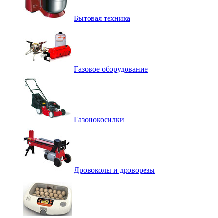
Бытовая техника
Газовое оборудование
Газонокосилки
Дровоколы и дроворезы