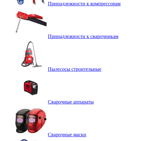
Принадлежности к компрессорам
Принадлежности к сварочникам
Пылесосы строительные
Сварочные аппараты
Сварочные маски