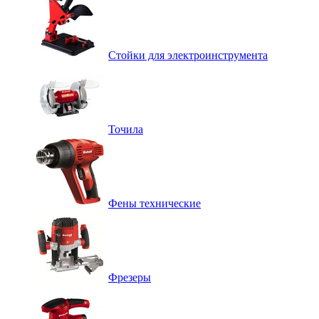
Стойки для электроинструмента
Точила
Фены технические
Фрезеры