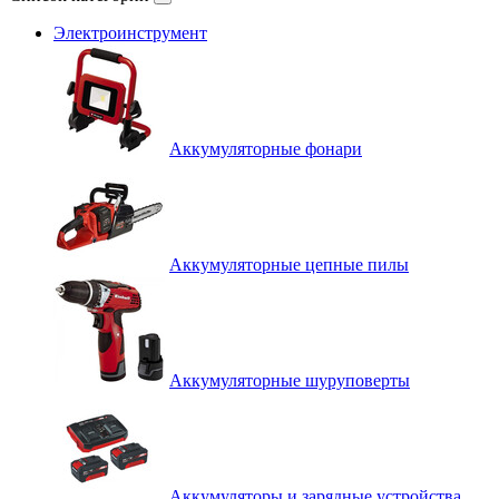
Электроинструмент
Аккумуляторные фонари
Аккумуляторные цепные пилы
Аккумуляторные шуруповерты
Аккумуляторы и зарядные устройства