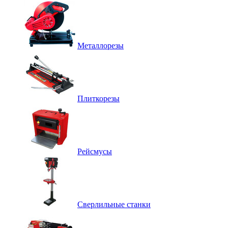
Металлорезы
Плиткорезы
Рейсмусы
Сверлильные станки