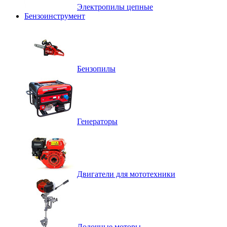
Электропилы цепные
Бензоинструмент
Бензопилы
Генераторы
Двигатели для мототехники
Лодочные моторы