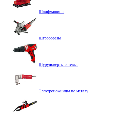
Шлифмашины
Штроборезы
Шуруповерты сетевые
Электроножницы по металу