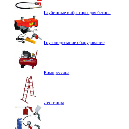
Глубинные вибраторы для бетона
Грузоподъемное оборудование
Компрессора
Лестницы