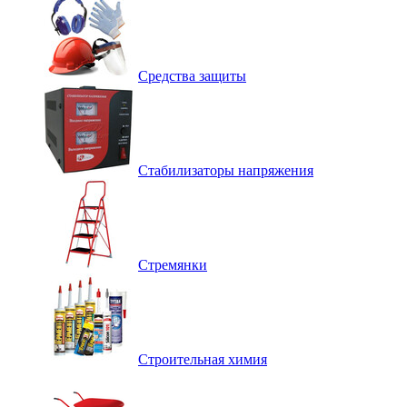
Средства защиты
Стабилизаторы напряжения
Стремянки
Строительная химия