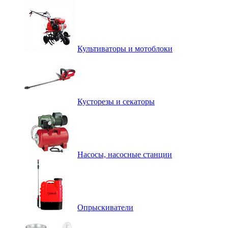
Культиваторы и мотоблоки
Кусторезы и секаторы
Насосы, насосные станции
Опрыскиватели