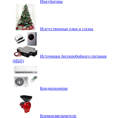
Инкубаторы
Искусственные елки и сосны
Источники бесперебойного питания
(ИБП)
Кондиционеры
Кормоизмельчители