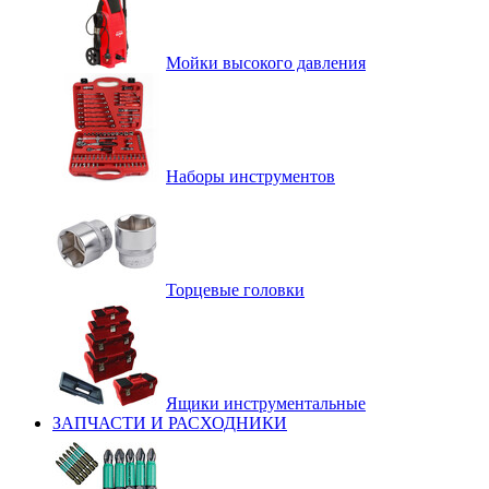
Мойки высокого давления
Наборы инструментов
Торцевые головки
Ящики инструментальные
ЗАПЧАСТИ И РАСХОДНИКИ