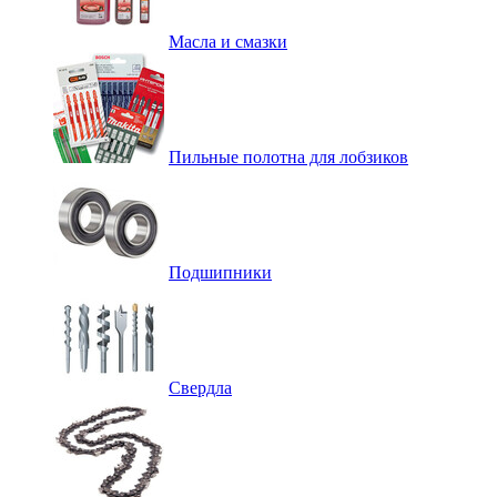
Масла и смазки
Пильные полотна для лобзиков
Подшипники
Свердла