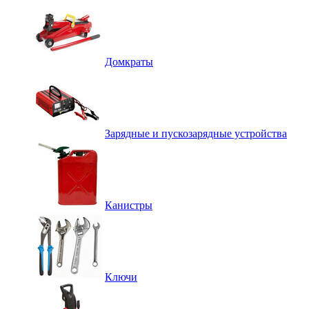
Домкраты
Зарядные и пускозарядные устройства
Канистры
Ключи