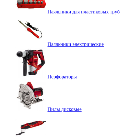
Паяльники для пластиковых труб
Паяльники электрические
Перфораторы
Пилы дисковые