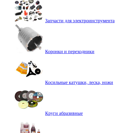
Запчасти для электроинструмента
Коронки и переходники
Косильные катушки, леска, ножи
Круги абразивные