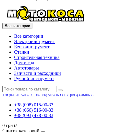
Все категории
Все категории
Электроинструмент
Бензоинструмент
Станки
Строительная техника
Дом и сад
Автотовары
Запчасти и расходники
Ручной инструмент
+38 (098) 015-00-33
+38 (066) 516-00-33
+38 (093) 478-00-33
+38 (098) 015-00-33
+38 (066) 516-00-33
+38 (093) 478-00-33
0 грн
0
Список категорий