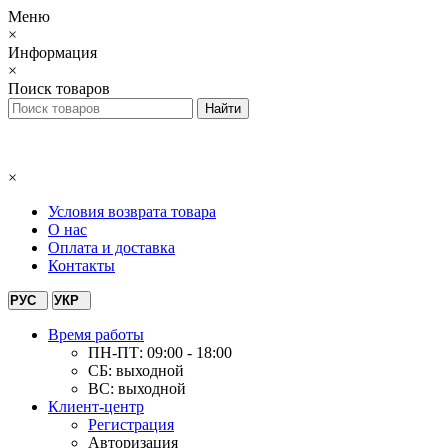
Меню
×
Информация
×
Поиск товаров
×
Условия возврата товара
О нас
Оплата и доставка
Контакты
РУС
УКР
Время работы
ПН-ПТ: 09:00 - 18:00
СБ: выходной
ВС: выходной
Клиент-центр
Регистрация
Авторизация