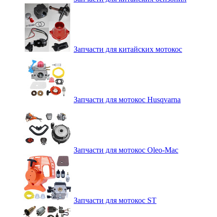
Запчасти для китайских мотокос
Запчасти для мотокос Husqvarna
Запчасти для мотокос Oleo-Mac
Запчасти для мотокос ST