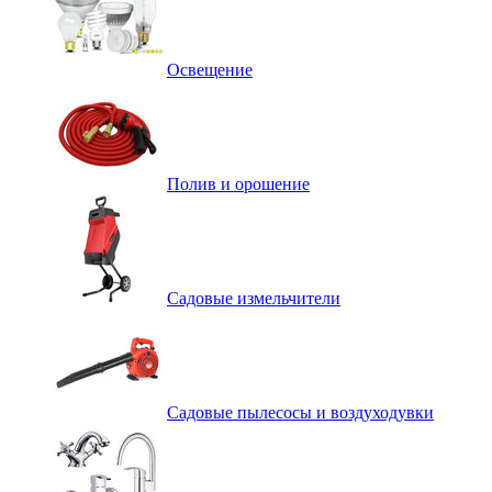
Освещение
Полив и орошение
Садовые измельчители
Садовые пылесосы и воздуходувки