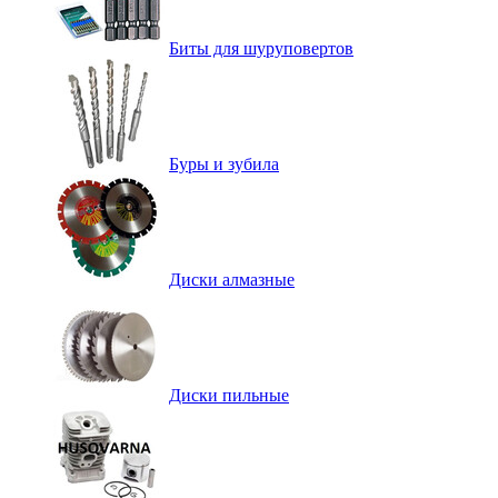
Биты для шуруповертов
Буры и зубила
Диски алмазные
Диски пильные