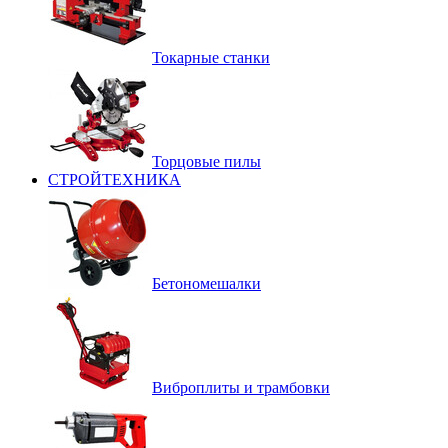
Токарные станки
Торцовые пилы
СТРОЙТЕХНИКА
Бетономешалки
Виброплиты и трамбовки