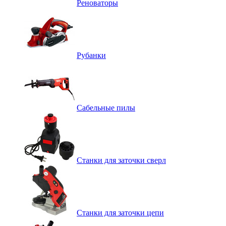
Реноваторы
Рубанки
Сабельные пилы
Станки для заточки сверл
Станки для заточки цепи