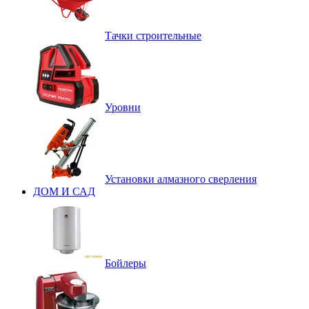
Тачки строительные
Уровни
Установки алмазного сверления
ДОМ И САД
Бойлеры