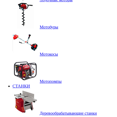
Мотобуры
Мотокосы
Мотопомпы
СТАНКИ
Деревообрабатывающие станки