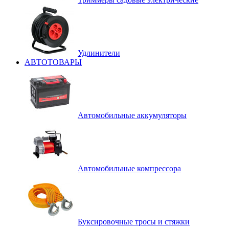
Удлинители
АВТОТОВАРЫ
Автомобильные аккумуляторы
Автомобильные компрессора
Буксировочные тросы и стяжки