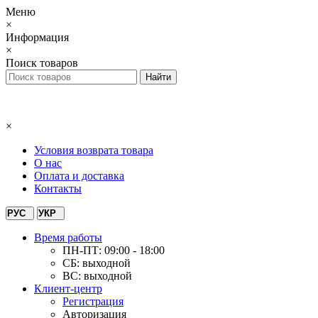
Меню
×
Информация
×
Поиск товаров
×
Условия возврата товара
О нас
Оплата и доставка
Контакты
РУС
УКР
Время работы
ПН-ПТ: 09:00 - 18:00
СБ: выходной
ВС: выходной
Клиент-центр
Регистрация
Авторизация