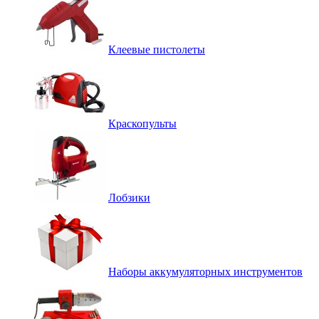
Клеевые пистолеты
Краскопульты
Лобзики
Наборы аккумуляторных инструментов