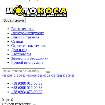
Все категории
Все категории
Электроинструмент
Бензоинструмент
Станки
Строительная техника
Дом и сад
Автотовары
Запчасти и расходники
Ручной инструмент
+38 (098) 015-00-33
+38 (066) 516-00-33
+38 (093) 478-00-33
+38 (098) 015-00-33
+38 (066) 516-00-33
+38 (093) 478-00-33
0 грн
0
Список категорий