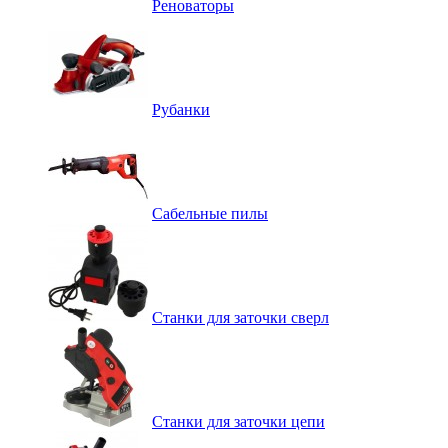
Реноваторы
Рубанки
Сабельные пилы
Станки для заточки сверл
Станки для заточки цепи