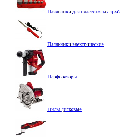
Паяльники для пластиковых труб
Паяльники электрические
Перфораторы
Пилы дисковые