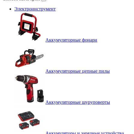
Электроинструмент
Аккумуляторные фонари
Аккумуляторные цепные пилы
Аккумуляторные шуруповерты
Аккумуляторы и зарядные устройства